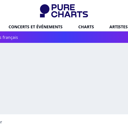
CONCERTS ET ÉVÉNEMENTS
CHARTS
ARTISTES
s français
r