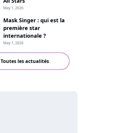
All Stars
May 1, 2026
Mask Singer : qui est la
première star
internationale ?
May 1, 2026
Toutes les actualités