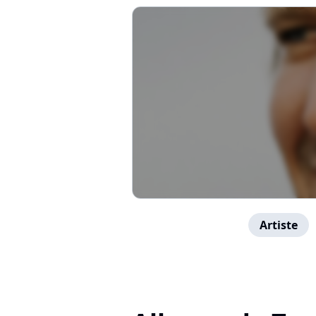
Artiste