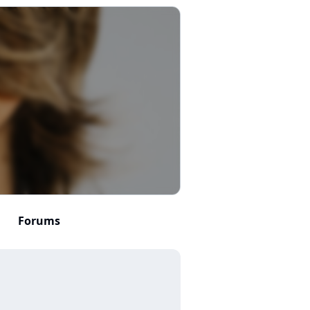
Forums