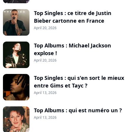
Top Singles : ce titre de Justin
Bieber cartonne en France
April 20, 2026
Top Albums : Michael Jackson
explose !
April 20, 2026
Top Singles : qui s'en sort le mieux
entre Gims et Tayc ?
April 13, 2026
Top Albums : qui est numéro un ?
April 13, 2026