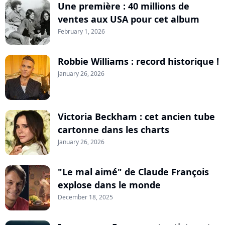
Une première : 40 millions de
ventes aux USA pour cet album
February 1, 2026
Robbie Williams : record historique !
January 26, 2026
Victoria Beckham : cet ancien tube
cartonne dans les charts
January 26, 2026
"Le mal aimé" de Claude François
explose dans le monde
December 18, 2025