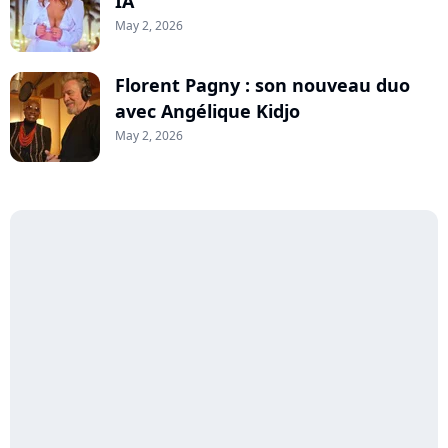
IA
May 2, 2026
Florent Pagny : son nouveau duo
avec Angélique Kidjo
May 2, 2026