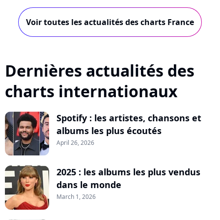
Voir toutes les actualités des charts France
Dernières actualités des
charts internationaux
Spotify : les artistes, chansons et
albums les plus écoutés
April 26, 2026
2025 : les albums les plus vendus
dans le monde
March 1, 2026