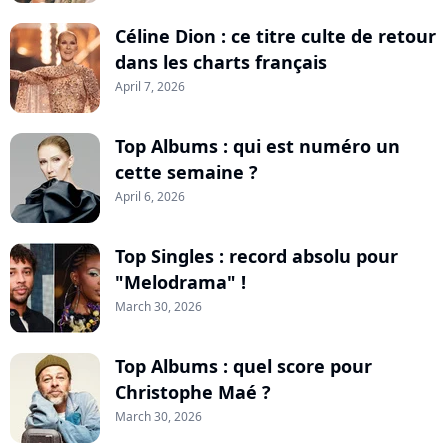
Céline Dion : ce titre culte de retour
dans les charts français
April 7, 2026
Top Albums : qui est numéro un
cette semaine ?
April 6, 2026
Top Singles : record absolu pour
"Melodrama" !
March 30, 2026
Top Albums : quel score pour
Christophe Maé ?
March 30, 2026