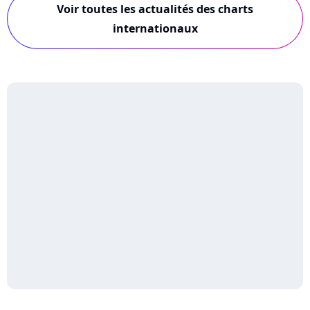
Voir toutes les actualités des charts
internationaux