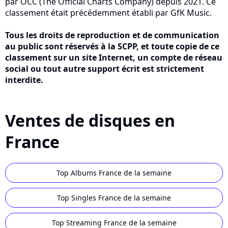
par OCC (The Official Charts Company) depuis 2021. Ce
classement était précédemment établi par GfK Music.
Tous les droits de reproduction et de communication
au public sont réservés à la SCPP, et toute copie de ce
classement sur un site Internet, un compte de réseau
social ou tout autre support écrit est strictement
interdite.
Ventes de disques en
France
Top Albums France de la semaine
Top Singles France de la semaine
Top Streaming France de la semaine