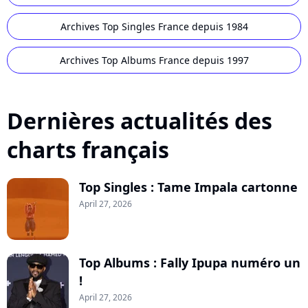
Archives Top Singles France depuis 1984
Archives Top Albums France depuis 1997
Dernières actualités des
charts français
Top Singles : Tame Impala cartonne
April 27, 2026
Top Albums : Fally Ipupa numéro un
!
April 27, 2026