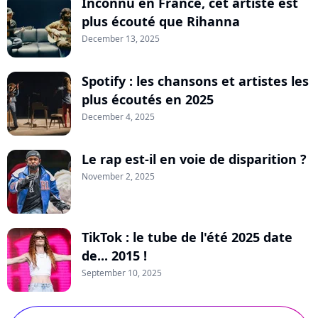
Inconnu en France, cet artiste est
plus écouté que Rihanna
December 13, 2025
Spotify : les chansons et artistes les
plus écoutés en 2025
December 4, 2025
Le rap est-il en voie de disparition ?
November 2, 2025
TikTok : le tube de l'été 2025 date
de... 2015 !
September 10, 2025