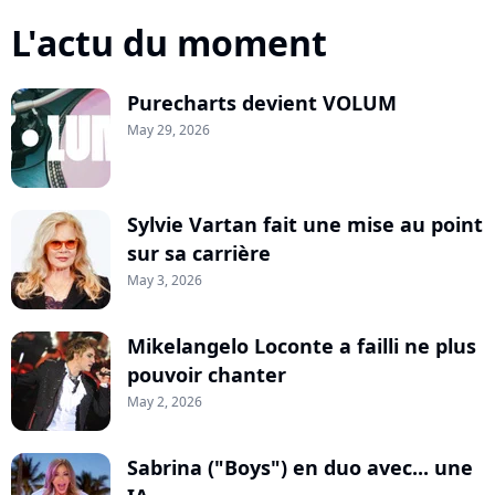
L'actu du moment
Purecharts devient VOLUM
May 29, 2026
Sylvie Vartan fait une mise au point
sur sa carrière
May 3, 2026
Mikelangelo Loconte a failli ne plus
pouvoir chanter
May 2, 2026
Sabrina ("Boys") en duo avec... une