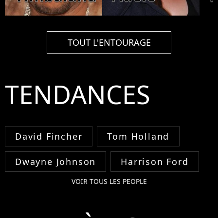
TOUT L'ENTOURAGE
TENDANCES
David Fincher
Tom Holland
Dwayne Johnson
Harrison Ford
VOIR TOUS LES PEOPLE