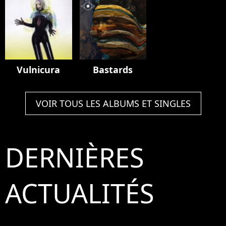
Vulnicura
Bastards
VOIR TOUS LES ALBUMS ET SINGLES
DERNIÈRES
ACTUALITÉS