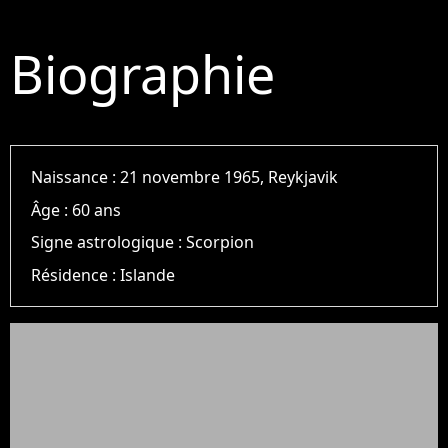
Biographie
Naissance :
21 novembre 1965, Reykjavik
Âge :
60 ans
Signe astrologique :
Scorpion
Résidence :
Islande