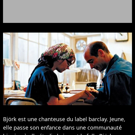
Björk est une chanteuse du label barclay. Jeune,
elle passe son enfance dans une communauté