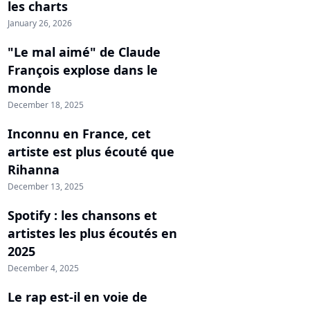
les charts
January 26, 2026
"Le mal aimé" de Claude
François explose dans le
monde
December 18, 2025
Inconnu en France, cet
artiste est plus écouté que
Rihanna
December 13, 2025
Spotify : les chansons et
artistes les plus écoutés en
2025
December 4, 2025
Le rap est-il en voie de