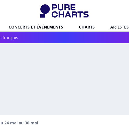
CONCERTS ET ÉVÉNEMENTS
CHARTS
ARTISTES
s français
u 24 mai au 30 mai