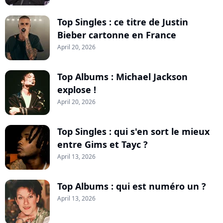
Top Singles : ce titre de Justin
Bieber cartonne en France
April 20, 2026
Top Albums : Michael Jackson
explose !
April 20, 2026
Top Singles : qui s'en sort le mieux
entre Gims et Tayc ?
April 13, 2026
Top Albums : qui est numéro un ?
April 13, 2026