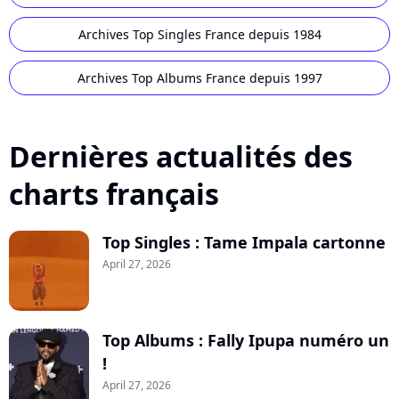
Archives Top Singles France depuis 1984
Archives Top Albums France depuis 1997
Dernières actualités des
charts français
Top Singles : Tame Impala cartonne
April 27, 2026
Top Albums : Fally Ipupa numéro un
!
April 27, 2026