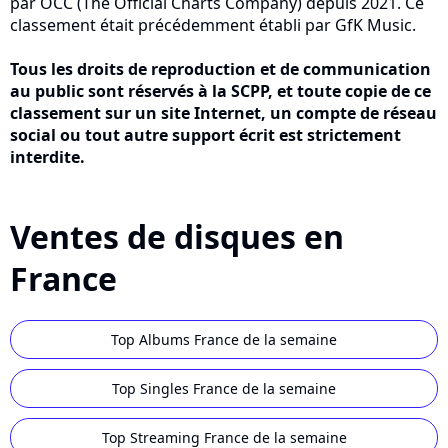
par OCC (The Official Charts Company) depuis 2021. Ce
classement était précédemment établi par GfK Music.
Tous les droits de reproduction et de communication
au public sont réservés à la SCPP, et toute copie de ce
classement sur un site Internet, un compte de réseau
social ou tout autre support écrit est strictement
interdite.
Ventes de disques en
France
Top Albums France de la semaine
Top Singles France de la semaine
Top Streaming France de la semaine