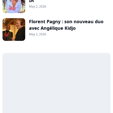
IA
May 2, 2026
Florent Pagny : son nouveau duo
avec Angélique Kidjo
May 2, 2026