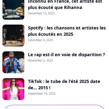
Inconnu en France, cet artiste est
plus écouté que Rihanna
December 13, 2025
Spotify : les chansons et artistes les
plus écoutés en 2025
December 4, 2025
Le rap est-il en voie de disparition ?
November 2, 2025
TikTok : le tube de l'été 2025 date
de... 2015 !
September 10, 2025