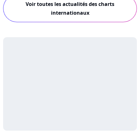
Voir toutes les actualités des charts
internationaux