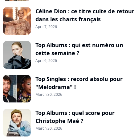
Céline Dion : ce titre culte de retour
dans les charts français
April 7, 2026
Top Albums : qui est numéro un
cette semaine ?
April 6, 2026
Top Singles : record absolu pour
"Melodrama" !
March 30, 2026
Top Albums : quel score pour
Christophe Maé ?
March 30, 2026