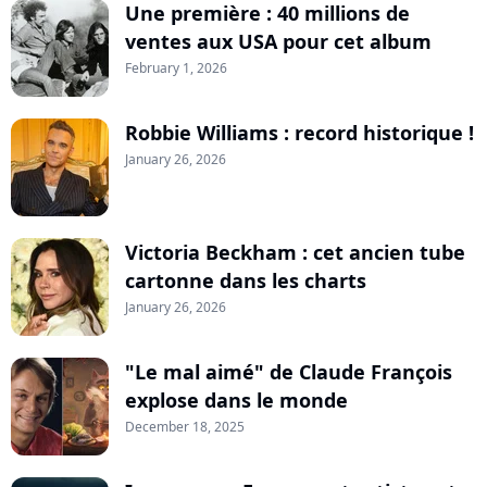
Une première : 40 millions de
ventes aux USA pour cet album
February 1, 2026
Robbie Williams : record historique !
January 26, 2026
Victoria Beckham : cet ancien tube
cartonne dans les charts
January 26, 2026
"Le mal aimé" de Claude François
explose dans le monde
December 18, 2025