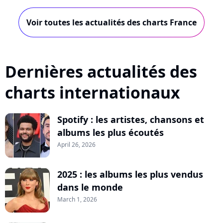
Voir toutes les actualités des charts France
Dernières actualités des
charts internationaux
Spotify : les artistes, chansons et
albums les plus écoutés
April 26, 2026
2025 : les albums les plus vendus
dans le monde
March 1, 2026