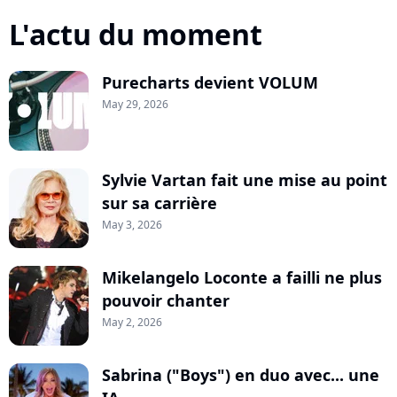
L'actu du moment
Purecharts devient VOLUM
May 29, 2026
Sylvie Vartan fait une mise au point
sur sa carrière
May 3, 2026
Mikelangelo Loconte a failli ne plus
pouvoir chanter
May 2, 2026
Sabrina ("Boys") en duo avec... une