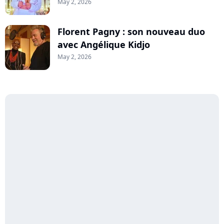
May 2, 2026
Florent Pagny : son nouveau duo
avec Angélique Kidjo
May 2, 2026