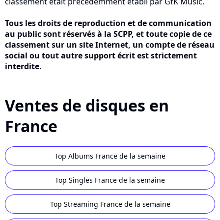
classement était précédemment établi par GfK Music.
Tous les droits de reproduction et de communication
au public sont réservés à la SCPP, et toute copie de ce
classement sur un site Internet, un compte de réseau
social ou tout autre support écrit est strictement
interdite.
Ventes de disques en
France
Top Albums France de la semaine
Top Singles France de la semaine
Top Streaming France de la semaine