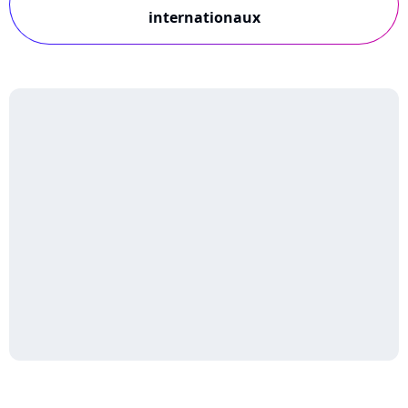
internationaux