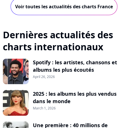
Voir toutes les actualités des charts France
Dernières actualités des
charts internationaux
Spotify : les artistes, chansons et
albums les plus écoutés
April 26, 2026
2025 : les albums les plus vendus
dans le monde
March 1, 2026
Une première : 40 millions de