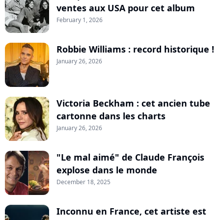
ventes aux USA pour cet album
February 1, 2026
Robbie Williams : record historique !
January 26, 2026
Victoria Beckham : cet ancien tube
cartonne dans les charts
January 26, 2026
"Le mal aimé" de Claude François
explose dans le monde
December 18, 2025
Inconnu en France, cet artiste est