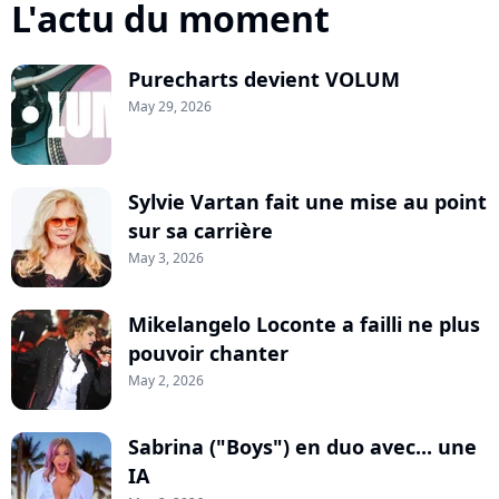
L'actu du moment
Purecharts devient VOLUM
May 29, 2026
Sylvie Vartan fait une mise au point
sur sa carrière
May 3, 2026
Mikelangelo Loconte a failli ne plus
pouvoir chanter
May 2, 2026
Sabrina ("Boys") en duo avec... une
IA