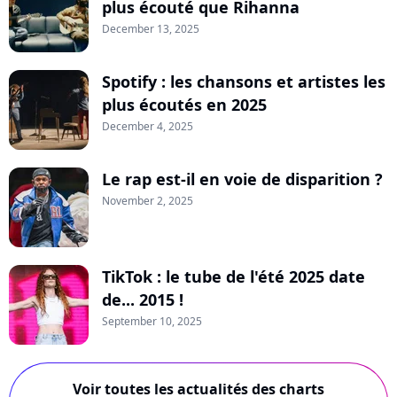
plus écouté que Rihanna
December 13, 2025
Spotify : les chansons et artistes les
plus écoutés en 2025
December 4, 2025
Le rap est-il en voie de disparition ?
November 2, 2025
TikTok : le tube de l'été 2025 date
de... 2015 !
September 10, 2025
Voir toutes les actualités des charts