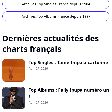
Archives Top Singles France depuis 1984
Archives Top Albums France depuis 1997
Dernières actualités des
charts français
Top Singles : Tame Impala cartonne
April 27, 2026
Top Albums : Fally Ipupa numéro un
!
April 27, 2026