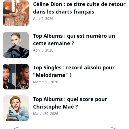
Céline Dion : ce titre culte de retour
dans les charts français
April 7, 2026
Top Albums : qui est numéro un
cette semaine ?
April 6, 2026
Top Singles : record absolu pour
"Melodrama" !
March 30, 2026
Top Albums : quel score pour
Christophe Maé ?
March 30, 2026