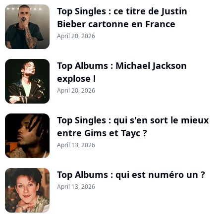
Top Singles : ce titre de Justin
Bieber cartonne en France
April 20, 2026
Top Albums : Michael Jackson
explose !
April 20, 2026
Top Singles : qui s'en sort le mieux
entre Gims et Tayc ?
April 13, 2026
Top Albums : qui est numéro un ?
April 13, 2026