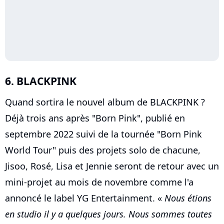
6. BLACKPINK
Quand sortira le nouvel album de BLACKPINK ?
Déjà trois ans après "Born Pink", publié en
septembre 2022 suivi de la tournée "Born Pink
World Tour" puis des projets solo de chacune,
Jisoo, Rosé, Lisa et Jennie seront de retour avec un
mini-projet au mois de novembre comme l'a
annoncé le label YG Entertainment. «
Nous étions
en studio il y a quelques jours. Nous sommes toutes