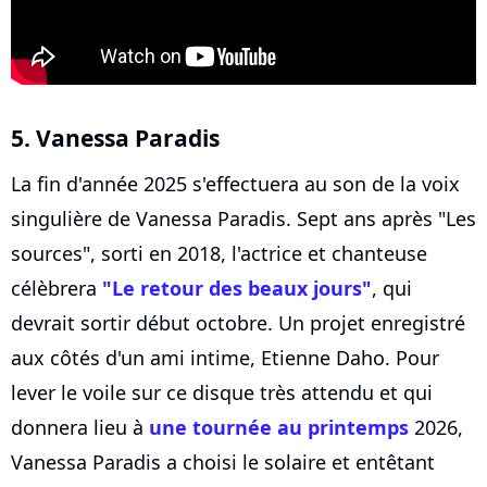
5. Vanessa Paradis
La fin d'année 2025 s'effectuera au son de la voix
singulière de Vanessa Paradis. Sept ans après "Les
sources", sorti en 2018, l'actrice et chanteuse
célèbrera
"Le retour des beaux jours"
, qui
devrait sortir début octobre. Un projet enregistré
aux côtés d'un ami intime, Etienne Daho. Pour
lever le voile sur ce disque très attendu et qui
donnera lieu à
une tournée au printemps
2026,
Vanessa Paradis a choisi le solaire et entêtant