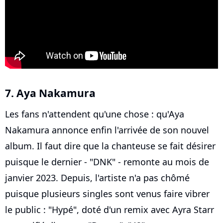
7. Aya Nakamura
Les fans n'attendent qu'une chose : qu'Aya
Nakamura annonce enfin l'arrivée de son nouvel
album. Il faut dire que la chanteuse se fait désirer
puisque le dernier - "DNK" - remonte au mois de
janvier 2023. Depuis, l'artiste n'a pas chômé
puisque plusieurs singles sont venus faire vibrer
le public : "Hypé", doté d'un remix avec Ayra Starr