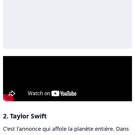
2. Taylor Swift
C'est l'annonce qui affole la planète entière. Dans