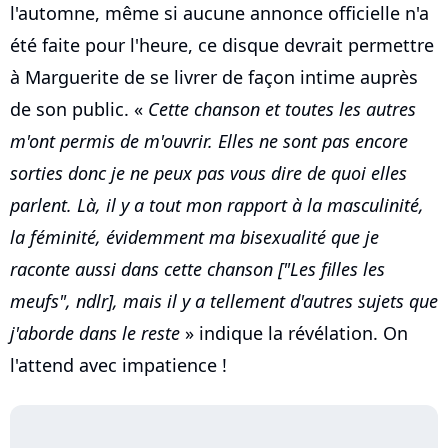
l'automne, même si aucune annonce officielle n'a
été faite pour l'heure, ce disque devrait permettre
à Marguerite de se livrer de façon intime auprès
de son public. «
Cette chanson et toutes les autres
m'ont permis de m'ouvrir. Elles ne sont pas encore
sorties donc je ne peux pas vous dire de quoi elles
parlent. Là, il y a tout mon rapport à la masculinité,
la féminité, évidemment ma bisexualité que je
raconte aussi dans cette chanson ["Les filles les
meufs", ndlr], mais il y a tellement d'autres sujets que
j'aborde dans le reste
» indique la révélation. On
l'attend avec impatience !