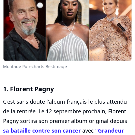
Montage Purecharts Bestimage
1. Florent Pagny
C'est sans doute l'album français le plus attendu
de la rentrée. Le 12 septembre prochain, Florent
Pagny sortira son premier album original depuis
sa bataille contre son cancer
avec
"Grandeur