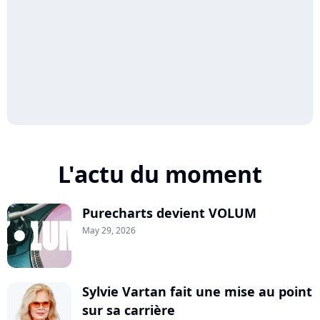
L'actu du moment
Purecharts devient VOLUM
May 29, 2026
Sylvie Vartan fait une mise au point
sur sa carrière