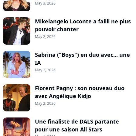
May 3, 2026
Mikelangelo Loconte a failli ne plus
pouvoir chanter
May 2, 2026
Sabrina ("Boys") en duo avec... une
IA
May 2, 2026
Florent Pagny : son nouveau duo
avec Angélique Kidjo
May 2, 2026
Une finaliste de DALS partante
pour une saison All Stars