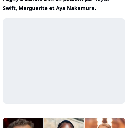
Swift, Marguerite et Aya Nakamura.