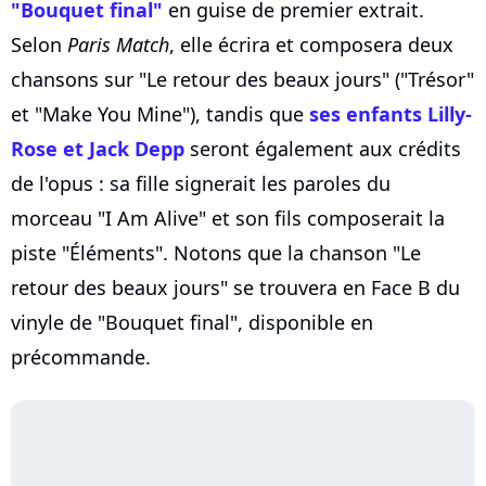
"Bouquet final"
en guise de premier extrait.
Selon
Paris Match
, elle écrira et composera deux
chansons sur "Le retour des beaux jours" ("Trésor"
et "Make You Mine"), tandis que
ses enfants Lilly-
Rose et Jack Depp
seront également aux crédits
de l'opus : sa fille signerait les paroles du
morceau "I Am Alive" et son fils composerait la
piste "Éléments". Notons que la chanson "Le
retour des beaux jours" se trouvera en Face B du
vinyle de "Bouquet final", disponible en
précommande.