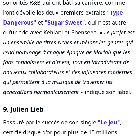
sonorités R&B qui ont bâti sa carrière, comme
l'ont dévoilé les deux premiers extraits
"Type
Dangerous"
et
"Sugar Sweet"
, qui n'est autre
qu'un trio avec Kehlani et Shenseea. «
Le projet est
un ensemble de titres riches et mêlant les genres qui
rend hommage à chaque époque de Mariah que les
fans connaissent et aiment, tout en introduisant de
nouveaux collaborateurs et des influences modernes
qui permettent à la musique de traverser les
générations harmonieusement
» indique son label.
9. Julien Lieb
Rassuré par le succès de son single
"Le jeu"
,
certifié disque d'or pour plus de 15 millions