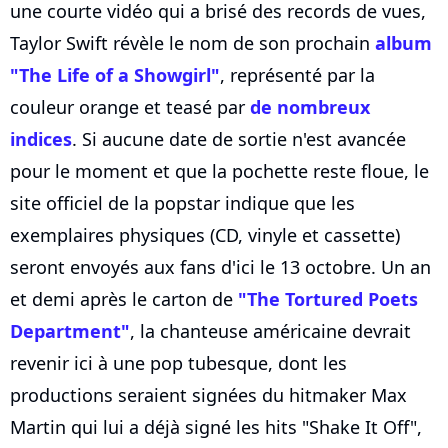
une courte vidéo qui a brisé des records de vues,
Taylor Swift révèle le nom de son prochain
album
"The Life of a Showgirl"
, représenté par la
couleur orange et teasé par
de nombreux
indices
. Si aucune date de sortie n'est avancée
pour le moment et que la pochette reste floue, le
site officiel de la popstar indique que les
exemplaires physiques (CD, vinyle et cassette)
seront envoyés aux fans d'ici le 13 octobre. Un an
et demi après le carton de
"The Tortured Poets
Department"
, la chanteuse américaine devrait
revenir ici à une pop tubesque, dont les
productions seraient signées du hitmaker Max
Martin qui lui a déjà signé les hits "Shake It Off",