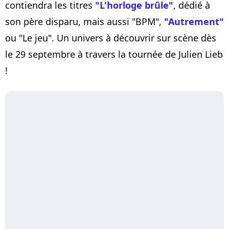
contiendra les titres
"L'horloge brûle"
, dédié à
son père disparu, mais aussi "BPM",
"Autrement"
ou "Le jeu". Un univers à découvrir sur scène dès
le 29 septembre à travers la tournée de Julien Lieb
!