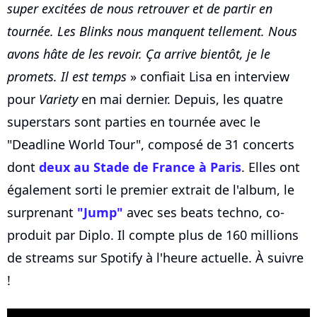
super excitées de nous retrouver et de partir en
tournée. Les Blinks nous manquent tellement. Nous
avons hâte de les revoir. Ça arrive bientôt, je le
promets. Il est temps
» confiait Lisa en interview
pour
Variety
en mai dernier. Depuis, les quatre
superstars sont parties en tournée avec le
"Deadline World Tour", composé de 31 concerts
dont
deux au Stade de France à Paris
. Elles ont
également sorti le premier extrait de l'album, le
surprenant
"Jump"
avec ses beats techno, co-
produit par Diplo. Il compte plus de 160 millions
de streams sur Spotify à l'heure actuelle. À suivre
!