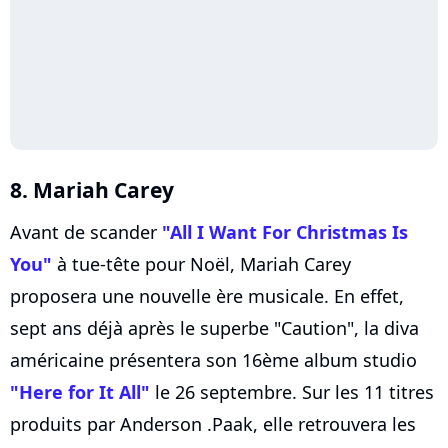
8. Mariah Carey
Avant de scander
"All I Want For Christmas Is
You"
à tue-tête pour Noël, Mariah Carey
proposera une nouvelle ère musicale. En effet,
sept ans déjà après le superbe "Caution", la diva
américaine présentera son 16ème album studio
"Here for It All"
le 26 septembre. Sur les 11 titres
produits par Anderson .Paak, elle retrouvera les