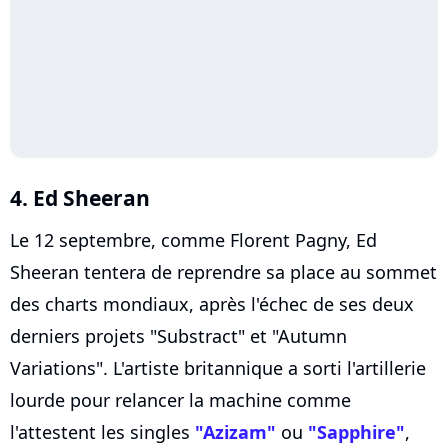
4. Ed Sheeran
Le 12 septembre, comme Florent Pagny, Ed
Sheeran tentera de reprendre sa place au sommet
des charts mondiaux, après l'échec de ses deux
derniers projets "Substract" et "Autumn
Variations". L'artiste britannique a sorti l'artillerie
lourde pour relancer la machine comme
l'attestent les singles
"Azizam"
ou
"Sapphire"
,