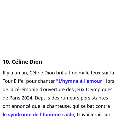
10. Céline Dion
Il y a un an, Céline Dion brillait de mille feux sur la
Tour Eiffel pour chanter
"L'hymne à l'amour"
lors
de la cérémonie d'ouverture des Jeux Olympiques
de Paris 2024. Depuis des rumeurs persistantes
ont annoncé que la chanteuse, qui se bat contre
le syndrome de l'homme raide
, travaillerait sur