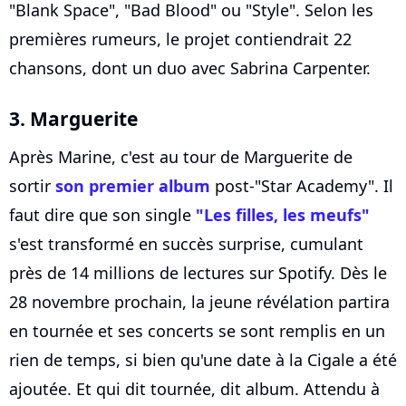
"Blank Space", "Bad Blood" ou "Style". Selon les
premières rumeurs, le projet contiendrait 22
chansons, dont un duo avec Sabrina Carpenter.
3. Marguerite
Après Marine, c'est au tour de Marguerite de
sortir
son premier album
post-"Star Academy". Il
faut dire que son single
"Les filles, les meufs"
s'est transformé en succès surprise, cumulant
près de 14 millions de lectures sur Spotify. Dès le
28 novembre prochain, la jeune révélation partira
en tournée et ses concerts se sont remplis en un
rien de temps, si bien qu'une date à la Cigale a été
ajoutée. Et qui dit tournée, dit album. Attendu à