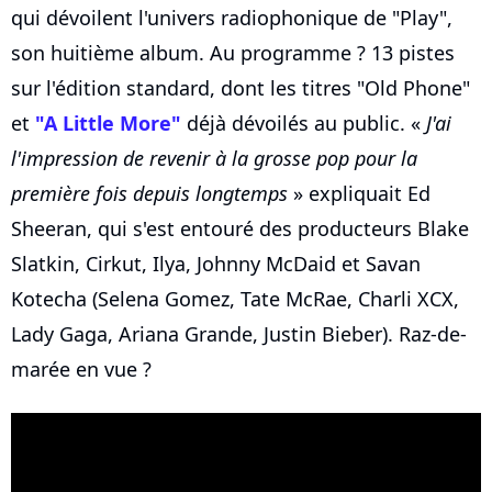
qui dévoilent l'univers radiophonique de "Play",
son huitième album. Au programme ? 13 pistes
sur l'édition standard, dont les titres "Old Phone"
et
"A Little More"
déjà dévoilés au public. «
J'ai
l'impression de revenir à la grosse pop pour la
première fois depuis longtemps
» expliquait Ed
Sheeran, qui s'est entouré des producteurs Blake
Slatkin, Cirkut, Ilya, Johnny McDaid et Savan
Kotecha (Selena Gomez, Tate McRae, Charli XCX,
Lady Gaga, Ariana Grande, Justin Bieber). Raz-de-
marée en vue ?