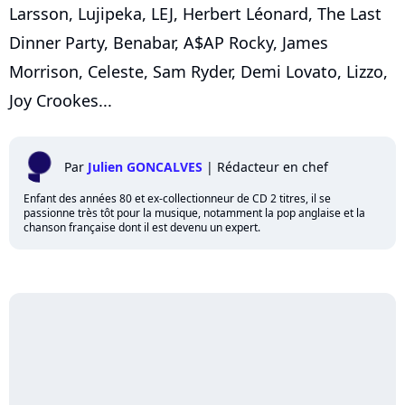
Larsson, Lujipeka, LEJ, Herbert Léonard, The Last
Dinner Party, Benabar, A$AP Rocky, James
Morrison, Celeste, Sam Ryder, Demi Lovato, Lizzo,
Joy Crookes...
Par
Julien GONCALVES
|
Rédacteur en chef
Enfant des années 80 et ex-collectionneur de CD 2 titres, il se
passionne très tôt pour la musique, notamment la pop anglaise et la
chanson française dont il est devenu un expert.