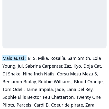
Mais aussi :
BTS, Mika, Rosalía, Sam Smith, Lola
Young, Jul, Sabrina Carpenter, Zaz, Kyo, Doja Cat,
DJ Snake, Nine Inch Nails, Corsu Mezu Mezu 3,
Benjamin Biolay, Robbie Williams, Blood Orange,
Tom Odell, Tame Impala, Jade, Lana Del Rey,
Sophie Ellis Bextor, Feu Chatterton, Twenty One
Pilots, Parcels, Cardi B, Coeur de pirate, Zara