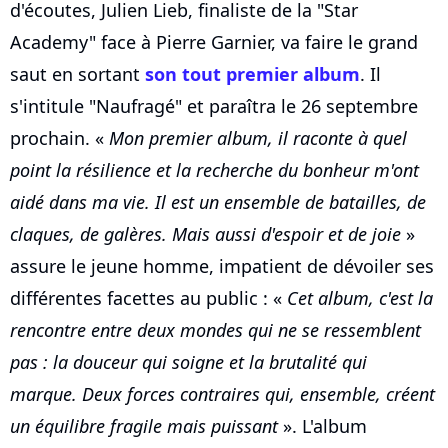
d'écoutes, Julien Lieb, finaliste de la "Star
Academy" face à Pierre Garnier, va faire le grand
saut en sortant
son tout premier album
. Il
s'intitule "Naufragé" et paraîtra le 26 septembre
prochain. «
Mon premier album, il raconte à quel
point la résilience et la recherche du bonheur m'ont
aidé dans ma vie. Il est un ensemble de batailles, de
claques, de galères. Mais aussi d'espoir et de joie
»
assure le jeune homme, impatient de dévoiler ses
différentes facettes au public : «
Cet album, c'est la
rencontre entre deux mondes qui ne se ressemblent
pas : la douceur qui soigne et la brutalité qui
marque. Deux forces contraires qui, ensemble, créent
un équilibre fragile mais puissant
». L'album