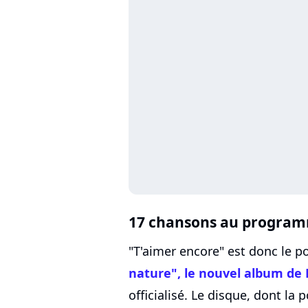
17 chansons au program
"T'aimer encore" est donc le p
nature", le nouvel album de 
officialisé. Le disque, dont la 