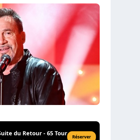
Suite du Retour - 65 Tour
Réserver