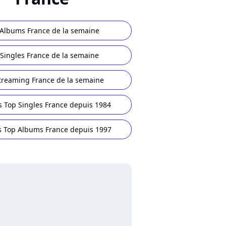
Albums France de la semaine
Singles France de la semaine
treaming France de la semaine
s Top Singles France depuis 1984
s Top Albums France depuis 1997