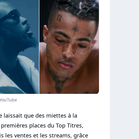
 YouTube
laissait que des miettes à la
 premières places du Top Titres,
s les ventes et les streams, grâce