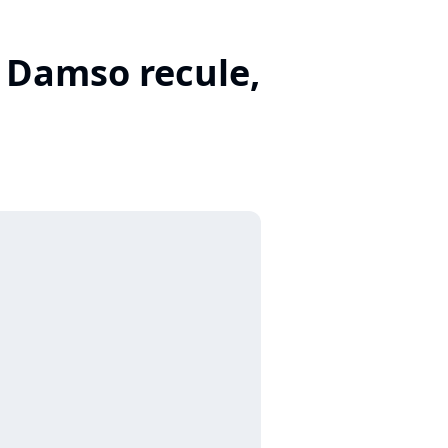
, Damso recule,