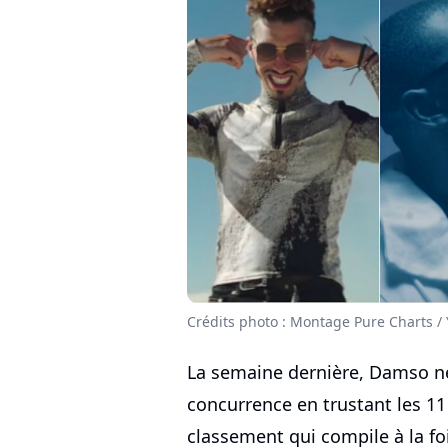
Crédits photo : Montage Pure Charts /
La semaine dernière, Damso ne 
concurrence en trustant les 11
classement qui compile à la foi