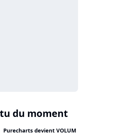
ctu du moment
Purecharts devient VOLUM