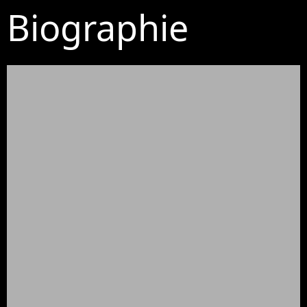
Biographie