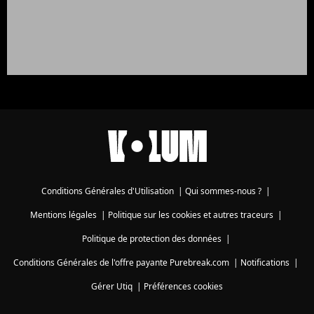
Conditions Générales d'Utilisation
|
Qui sommes-nous ?
|
Mentions légales
|
Politique sur les cookies et autres traceurs
|
Politique de protection des données
|
Conditions Générales de l'offre payante Purebreak.com
|
Notifications
|
Gérer Utiq
|
Préférences cookies