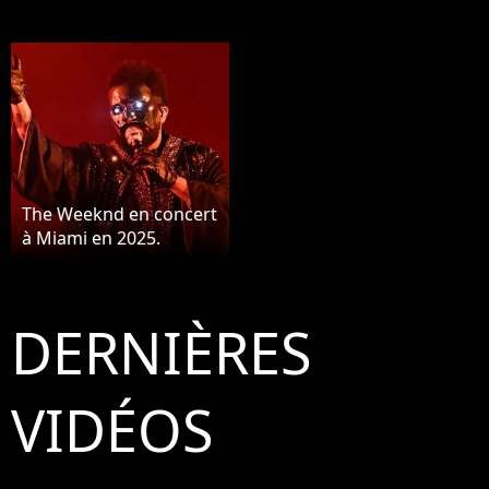
The Weeknd en concert
à Miami en 2025.
DERNIÈRES
VIDÉOS