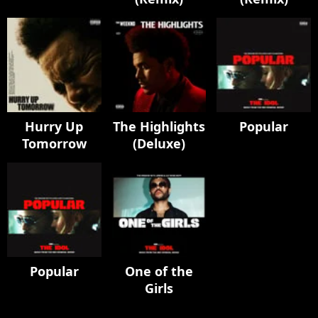
Hurry Up
The Highlights
Popular
Tomorrow
(Deluxe)
Popular
One of the
Girls