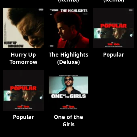
Hurry Up
The Highlights
Popular
Tomorrow
(Deluxe)
Popular
One of the
Girls