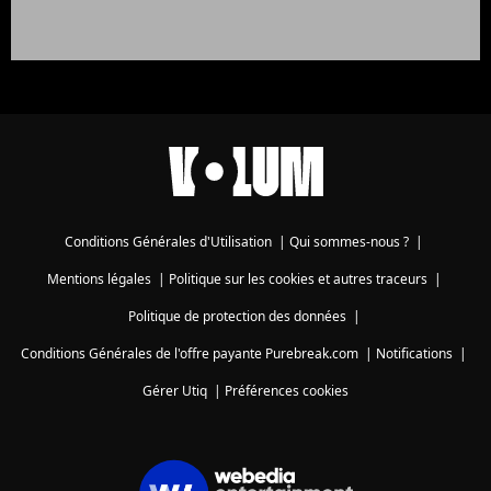
Conditions Générales d'Utilisation
|
Qui sommes-nous ?
|
Mentions légales
|
Politique sur les cookies et autres traceurs
|
Politique de protection des données
|
Conditions Générales de l'offre payante Purebreak.com
|
Notifications
|
Gérer Utiq
|
Préférences cookies