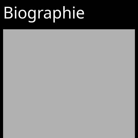
Biographie