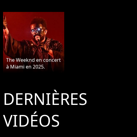
The Weeknd en concert
à Miami en 2025.
DERNIÈRES
VIDÉOS