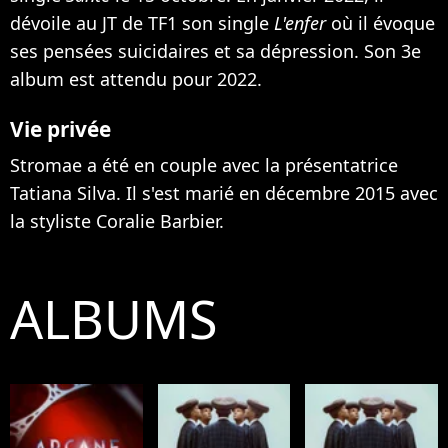
dévoile au JT de TF1 son single
L'enfer
où il évoque
ses pensées suicidaires et sa dépression. Son 3e
album est attendu pour 2022.
Vie privée
Stromae a été en couple avec la présentatrice
Tatiana Silva. Il s'est marié en décembre 2015 avec
la styliste Coralie Barbier.
ALBUMS