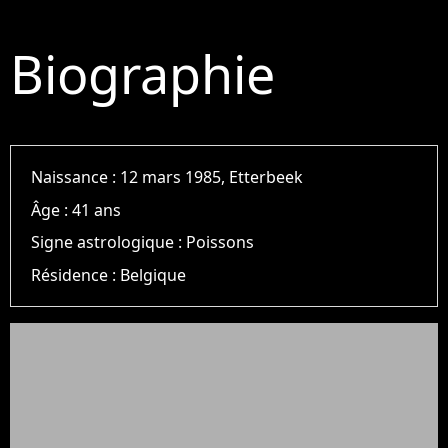
Biographie
Naissance :
12 mars 1985, Etterbeek
Âge :
41 ans
Signe astrologique :
Poissons
Résidence :
Belgique