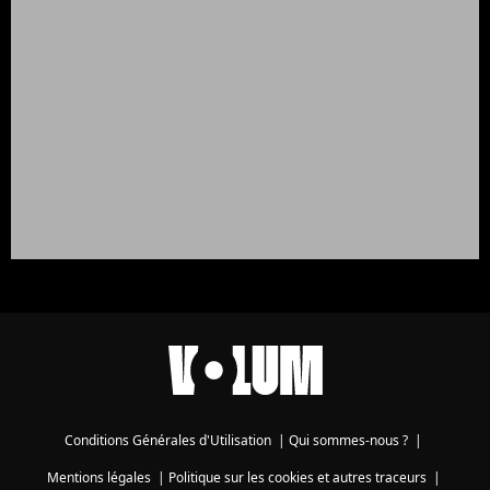
Conditions Générales d'Utilisation
|
Qui sommes-nous ?
|
Mentions légales
|
Politique sur les cookies et autres traceurs
|