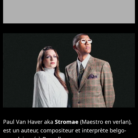
Paul Van Haver aka
Stromae
(Maestro en verlan),
est un auteur, compositeur et interprète belgo-