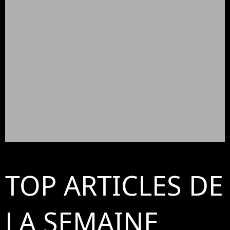
TOP ARTICLES DE
LA SEMAINE