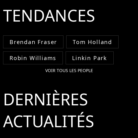
TENDANCES
Brendan Fraser
Tom Holland
Robin Williams
Linkin Park
VOIR TOUS LES PEOPLE
DERNIÈRES
ACTUALITÉS