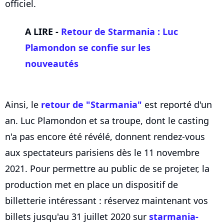
officiel.
A LIRE -
Retour de Starmania : Luc
Plamondon se confie sur les
nouveautés
Ainsi, le
retour de "Starmania"
est reporté d'un
an. Luc Plamondon et sa troupe, dont le casting
n'a pas encore été révélé, donnent rendez-vous
aux spectateurs parisiens dès le 11 novembre
2021. Pour permettre au public de se projeter, la
production met en place un dispositif de
billetterie intéressant : réservez maintenant vos
billets jusqu'au 31 juillet 2020 sur
starmania-