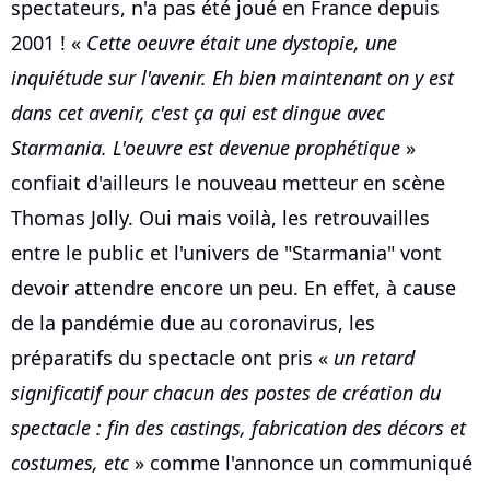
spectateurs, n'a pas été joué en France depuis
2001 ! «
Cette oeuvre était une dystopie, une
inquiétude sur l'avenir. Eh bien maintenant on y est
dans cet avenir, c'est ça qui est dingue avec
Starmania. L'oeuvre est devenue prophétique
»
confiait d'ailleurs le nouveau metteur en scène
Thomas Jolly. Oui mais voilà, les retrouvailles
entre le public et l'univers de "Starmania" vont
devoir attendre encore un peu. En effet, à cause
de la pandémie due au coronavirus, les
préparatifs du spectacle ont pris «
un retard
significatif pour chacun des postes de création du
spectacle : fin des castings, fabrication des décors et
costumes, etc
» comme l'annonce un communiqué