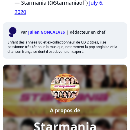
— Starmania (@Starmaniaoff)
July 6,
2020
Par
Julien GONCALVES
|
Rédacteur en chef
Enfant des années 80 et ex-collectionneur de CD 2 titres, il se
passionne très tôt pour la musique, notamment la pop anglaise et la
chanson française dont il est devenu un expert.
A propos de
Starmania