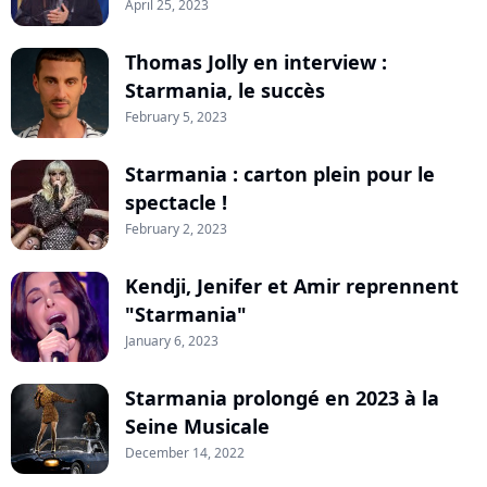
April 25, 2023
Thomas Jolly en interview :
Starmania, le succès
February 5, 2023
Starmania : carton plein pour le
spectacle !
February 2, 2023
Kendji, Jenifer et Amir reprennent
"Starmania"
January 6, 2023
Starmania prolongé en 2023 à la
Seine Musicale
December 14, 2022