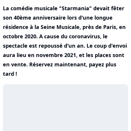
La comédie musicale "Starmania" devait fêter
son 40ème anniversaire lors d'une longue
résidence à la Seine Musicale, près de Paris, en
octobre 2020. A cause du coronavirus, le
spectacle est repoussé d'un an. Le coup d'envoi
aura lieu en novembre 2021, et les places sont
en vente. Réservez maintenant, payez plus
tard !