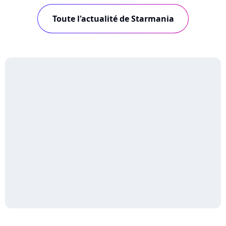
Toute l'actualité de Starmania