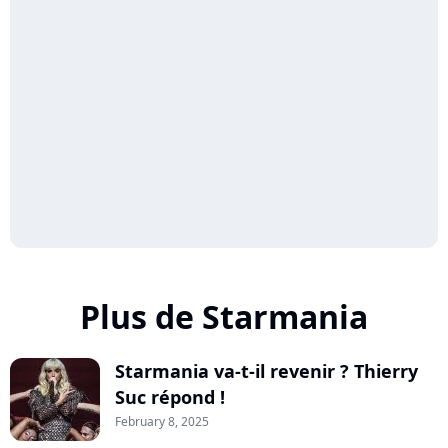
Plus de Starmania
Starmania va-t-il revenir ? Thierry
Suc répond !
February 8, 2025