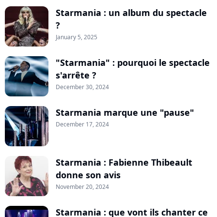
Starmania : un album du spectacle
?
January 5, 2025
"Starmania" : pourquoi le spectacle
s'arrête ?
December 30, 2024
Starmania marque une "pause"
December 17, 2024
Starmania : Fabienne Thibeault
donne son avis
November 20, 2024
Starmania : que vont ils chanter ce