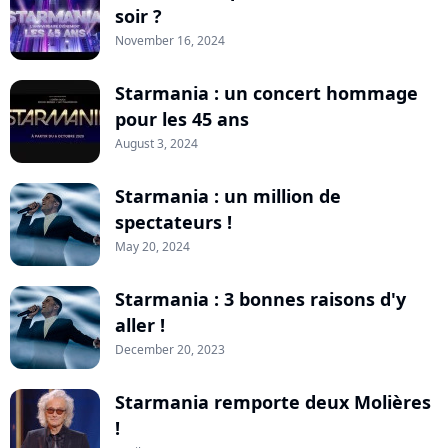
soir ?
November 16, 2024
Starmania : un concert hommage
pour les 45 ans
August 3, 2024
Starmania : un million de
spectateurs !
May 20, 2024
Starmania : 3 bonnes raisons d'y
aller !
December 20, 2023
Starmania remporte deux Molières
!