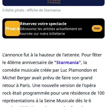
Crédits photo : Affiche de Starmania
Réservez votre spectacle
Voir
Découvrez les artistes actuellement en
tournée sur notre billetterie
L'annonce fut à la hauteur de l'attente. Pour fêter
le 40ème anniversaire de
"Starmania"
, la
comédie musicale créée par Luc Plamondon et
Michel Berger avait prévu de faire son grand
retour à Paris. Une nouvelle version de l'opéra
rock était programmée pour une résidence de 100
représentations à la Seine Musicale dès le 6