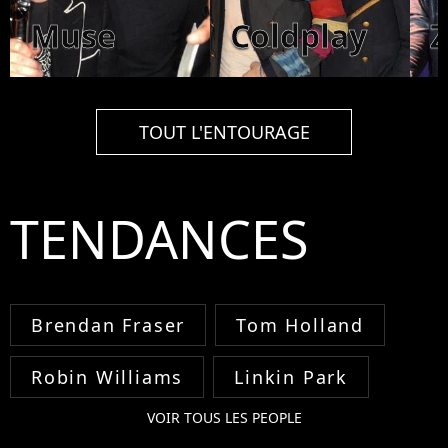
Muse
Coldplay
TOUT L'ENTOURAGE
TENDANCES
Brendan Fraser
Tom Holland
Robin Williams
Linkin Park
VOIR TOUS LES PEOPLE