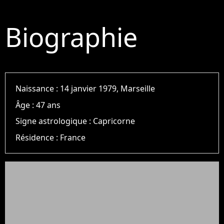
Biographie
Naissance :
14 janvier 1979, Marseille
Âge :
47 ans
Signe astrologique :
Capricorne
Résidence :
France