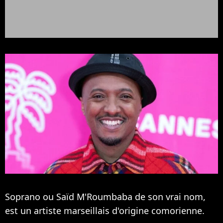
Soprano ou Saïd M'Roumbaba de son vrai nom,
est un artiste marseillais d'origine comorienne.