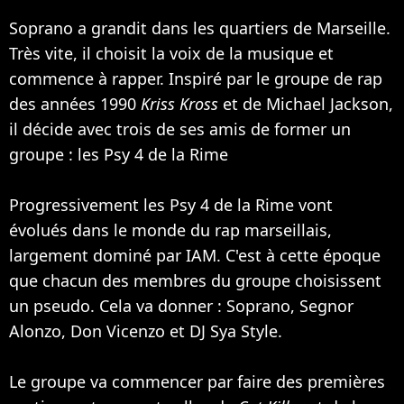
Soprano a grandit dans les quartiers de Marseille.
Très vite, il choisit la voix de la musique et
commence à rapper. Inspiré par le groupe de rap
des années 1990
Kriss Kross
et de
Michael Jackson
,
il décide avec trois de ses amis de former un
groupe : les
Psy 4 de la Rime
Progressivement les Psy 4 de la Rime vont
évolués dans le monde du rap marseillais,
largement dominé par
IAM
. C'est à cette époque
que chacun des membres du groupe choisissent
un pseudo. Cela va donner : Soprano, Segnor
Alonzo, Don Vicenzo et DJ Sya Style.
Le groupe va commencer par faire des premières