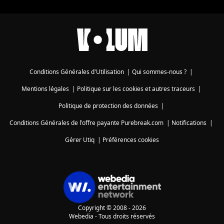
Conditions Générales d'Utilisation
|
Qui sommes-nous ?
|
Mentions légales
|
Politique sur les cookies et autres traceurs
|
Politique de protection des données
|
Conditions Générales de l'offre payante Purebreak.com
|
Notifications
|
Gérer Utiq
|
Préférences cookies
Copyright © 2008 - 2026
Webedia - Tous droits réservés