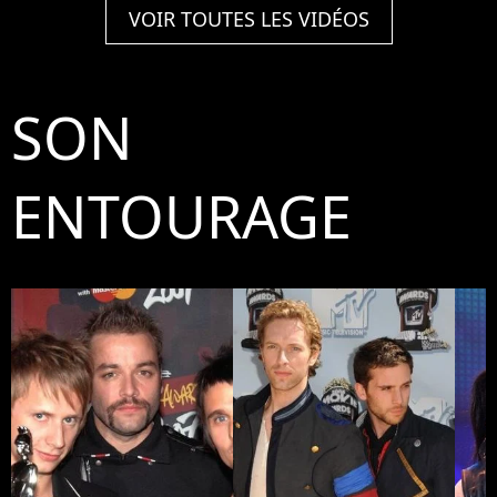
VOIR TOUTES LES VIDÉOS
SON
ENTOURAGE