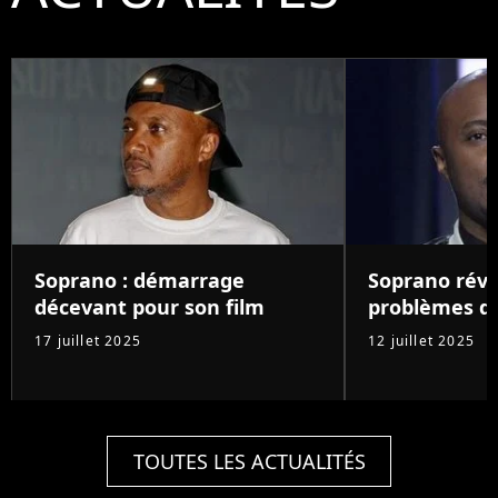
Soprano : démarrage
Soprano révè
décevant pour son film
problèmes d
17 juillet 2025
12 juillet 2025
TOUTES LES ACTUALITÉS