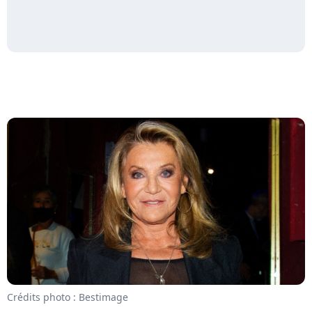
Crédits photo : Bestimage