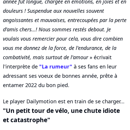
année fut longue, chargée en émotions, en joies et en
douleurs ! Suspendue aux nouvelles souvent
angoissantes et mauvaises, entrecoupées par la perte
d'amis chers…! Nous sommes restés debout. Je
voulais vous remercier pour cela, vous dire combien
vous me donnez de la force, de l'endurance, de la
combativité, mais surtout de l'amour
» écrivait
l'interprète de
"La rumeur"
à ses fans en leur
adressant ses voeux de bonnes année, prête à
entamer 2022 du bon pied.
Le player Dailymotion est en train de se charger...
"Un petit tour de vélo, une chute idiote
et catastrophe"