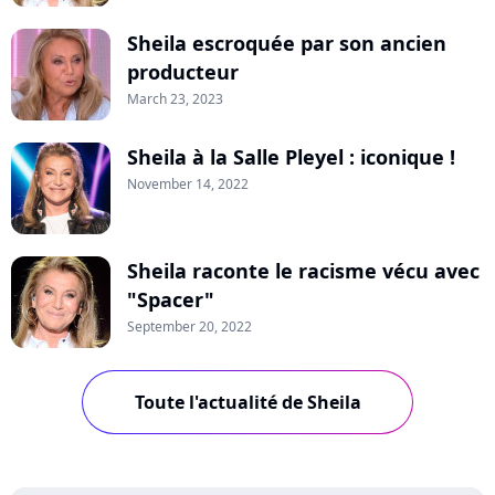
Sheila escroquée par son ancien
producteur
March 23, 2023
Sheila à la Salle Pleyel : iconique !
November 14, 2022
Sheila raconte le racisme vécu avec
"Spacer"
September 20, 2022
Toute l'actualité de Sheila