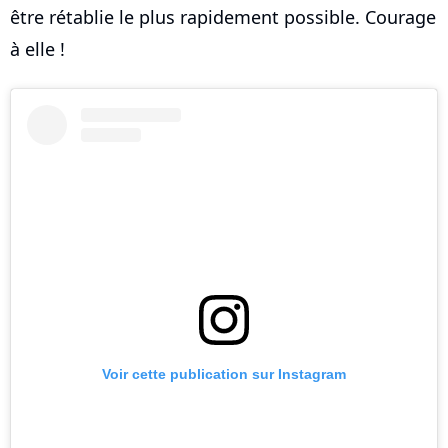
être rétablie le plus rapidement possible. Courage
à elle !
Voir cette publication sur Instagram