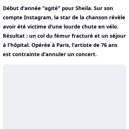
Début d'année "agité" pour Sheila. Sur son
compte Instagram, la star de la chanson révèle
avoir été victime d'une lourde chute en vélo.
Résultat : un col du fémur fracturé et un séjour
à l'hôpital. Opérée à Paris, l'artiste de 76 ans
est contrainte d'annuler un concert.