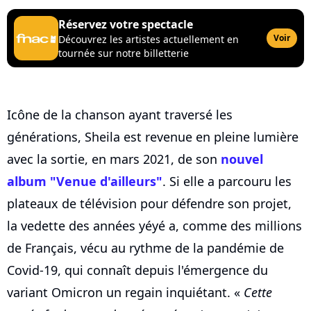
Réservez votre spectacle
Voir
Découvrez les artistes actuellement en
tournée sur notre billetterie
Icône de la chanson ayant traversé les
générations, Sheila est revenue en pleine lumière
avec la sortie, en mars 2021, de son
nouvel
album "Venue d'ailleurs"
. Si elle a parcouru les
plateaux de télévision pour défendre son projet,
la vedette des années yéyé a, comme des millions
de Français, vécu au rythme de la pandémie de
Covid-19, qui connaît depuis l'émergence du
variant Omicron un regain inquiétant. «
Cette