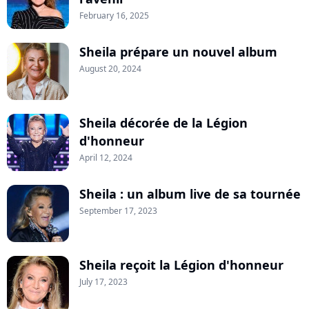
February 16, 2025
Sheila prépare un nouvel album
August 20, 2024
Sheila décorée de la Légion
d'honneur
April 12, 2024
Sheila : un album live de sa tournée
September 17, 2023
Sheila reçoit la Légion d'honneur
July 17, 2023