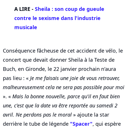
A LIRE -
Sheila : son coup de gueule
contre le sexisme dans l'industrie
musicale
Conséquence fâcheuse de cet accident de vélo, le
concert que devait donner Sheila à la Teste de
Buch, en Gironde, le 22 janvier prochain n'aura
pas lieu : «
Je me faisais une joie de vous retrouver,
malheureusement cela ne sera pas possible pour moi
». «
Mais la bonne nouvelle, parce qu'il en faut bien
une, c'est que la date va être reportée au samedi 2
avril. Ne perdons pas le moral
» ajoute la star
derrière le tube de légende
"Spacer"
, qui espère