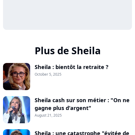
Plus de Sheila
Sheila : bientôt la retraite ?
October 5, 2025
Sheila cash sur son métier : "On ne
gagne plus d'argent"
August 21, 2025
Sheila : une catastrophe "évitée de