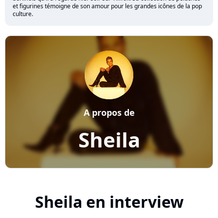
et figurines témoigne de son amour pour les grandes icônes de la pop
culture.
A propos de
Sheila
Sheila en interview