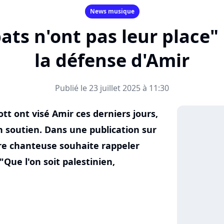
News musique
ats n'ont pas leur place" 
la défense d'Amir
Publié le 23 juillet 2025 à 11:30
tt ont visé Amir ces derniers jours,
on soutien. Dans une publication sur
bre chanteuse souhaite rappeler
"Que l'on soit palestinien,