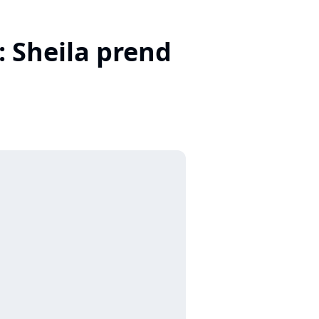
: Sheila prend