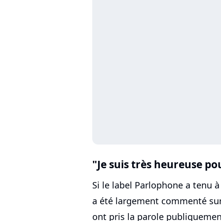
"Je suis très heureuse p
Si le label Parlophone a tenu 
a été largement commenté sur 
ont pris la parole publiquemen