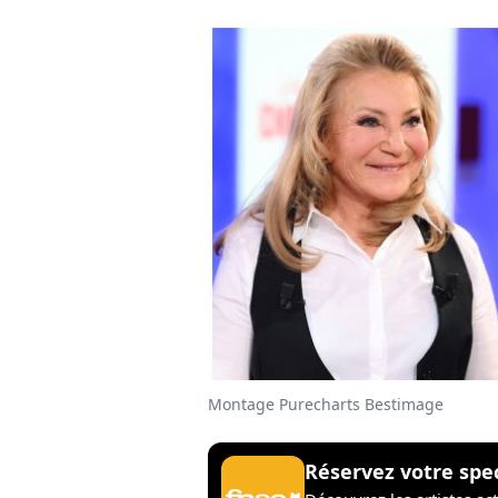
Montage Purecharts Bestimage
Réservez votre spe