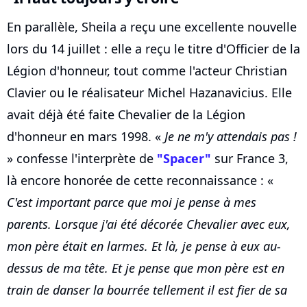
En parallèle, Sheila a reçu une excellente nouvelle
lors du 14 juillet : elle a reçu le titre d'Officier de la
Légion d'honneur, tout comme l'acteur Christian
Clavier ou le réalisateur Michel Hazanavicius. Elle
avait déjà été faite Chevalier de la Légion
d'honneur en mars 1998. «
Je ne m'y attendais pas !
» confesse l'interprète de
"Spacer"
sur France 3,
là encore honorée de cette reconnaissance : «
C'est important parce que moi je pense à mes
parents. Lorsque j'ai été décorée Chevalier avec eux,
mon père était en larmes. Et là, je pense à eux au-
dessus de ma tête. Et je pense que mon père est en
train de danser la bourrée tellement il est fier de sa