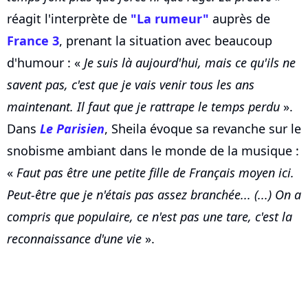
réagit l'interprète de
"La rumeur"
auprès de
France 3
, prenant la situation avec beaucoup
d'humour : «
Je suis là aujourd'hui, mais ce qu'ils ne
savent pas, c'est que je vais venir tous les ans
maintenant. Il faut que je rattrape le temps perdu
».
Dans
Le Parisien
, Sheila évoque sa revanche sur le
snobisme ambiant dans le monde de la musique :
«
Faut pas être une petite fille de Français moyen ici.
Peut-être que je n'étais pas assez branchée... (...) On a
compris que populaire, ce n'est pas une tare, c'est la
reconnaissance d'une vie
».