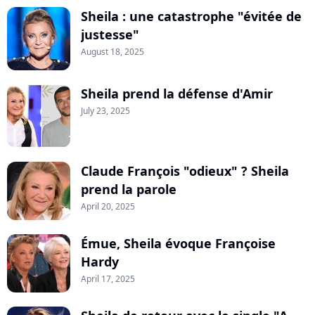
Sheila : une catastrophe "évitée de
justesse"
August 18, 2025
Sheila prend la défense d'Amir
July 23, 2025
Claude François "odieux" ? Sheila
prend la parole
April 20, 2025
Émue, Sheila évoque Françoise
Hardy
April 17, 2025