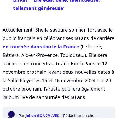
tellement généreuse"
Actuellement, Sheila savoure son lien fort avec le
public français en célébrant ses 60 ans de carrière
en tournée dans toute la France
(Le Havre,
Béziers, Aix-en-Provence, Toulouse...). Elle sera
d'ailleurs en concert au Grand Rex à Paris le 12
novembre prochain, avant deux nouvelles dates à
la Salle Pleyel les 15 et 16 novembre 2024 ! Le 20
octobre prochain, l'artiste publiera également
l'album live de sa tournée des 60 ans.
Par
Julien GONCALVES
|
Rédacteur en chef