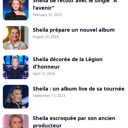
Sheila de retour avec le single "A
l'avenir"
February 16, 2025
Sheila prépare un nouvel album
August 20, 2024
Sheila décorée de la Légion
d'honneur
April 12, 2024
Sheila : un album live de sa tournée
September 17, 2023
Sheila escroquée par son ancien
producteur