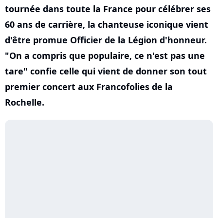
tournée dans toute la France pour célébrer ses
60 ans de carrière, la chanteuse iconique vient
d'être promue Officier de la Légion d'honneur.
"On a compris que populaire, ce n'est pas une
tare" confie celle qui vient de donner son tout
premier concert aux Francofolies de la
Rochelle.