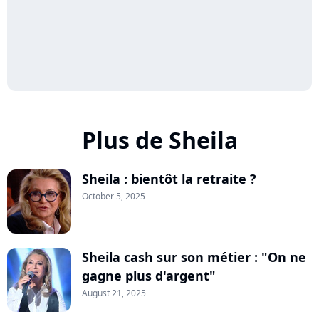
Plus de Sheila
Sheila : bientôt la retraite ?
October 5, 2025
Sheila cash sur son métier : "On ne
gagne plus d'argent"
August 21, 2025