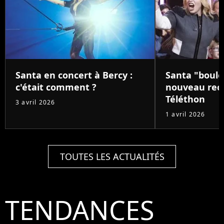
Santa en concert à Bercy :
Santa "boule
c'était comment ?
nouveau reco
Téléthon
3 avril 2026
1 avril 2026
TOUTES LES ACTUALITÉS
TENDANCES