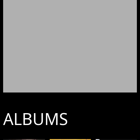
ALBUMS