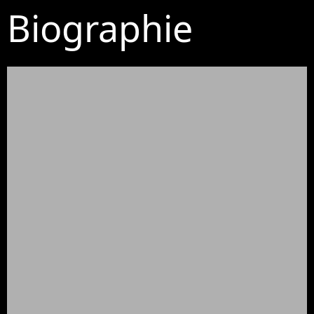
Biographie