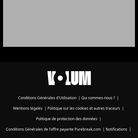
Conditions Générales d'Utilisation
|
Qui sommes-nous ?
|
Mentions légales
|
Politique sur les cookies et autres traceurs
|
Politique de protection des données
|
Conditions Générales de l'offre payante Purebreak.com
|
Notifications
|