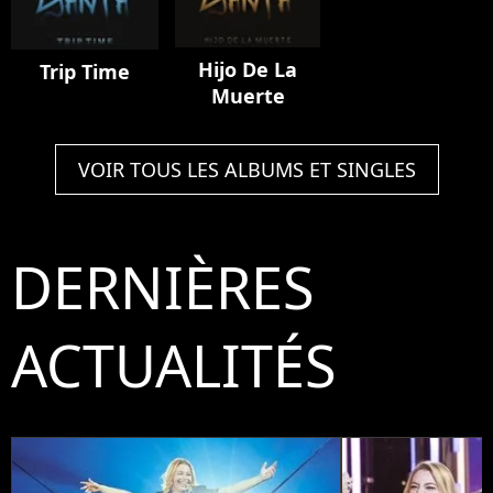
Hijo De La
Trip Time
Muerte
VOIR TOUS LES ALBUMS ET SINGLES
DERNIÈRES
ACTUALITÉS