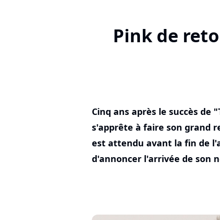
Pink de ret
Cinq ans après le succès de 
s'apprête à faire son grand 
est attendu avant la fin de l
d'annoncer l'arrivée de son n