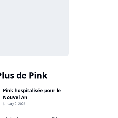
Plus de Pink
Pink hospitalisée pour le
Nouvel An
January 2, 2026