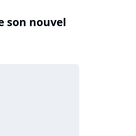
e son nouvel