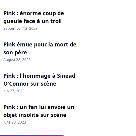
Pink : énorme coup de
gueule face à un troll
September 12, 2023
Pink émue pour la mort de
son père
August 28, 2023
Pink : l'hommage à Sinead
O'Connor sur scène
July 27, 2023
Pink : un fan lui envoie un
objet insolite sur scène
June 28, 2023