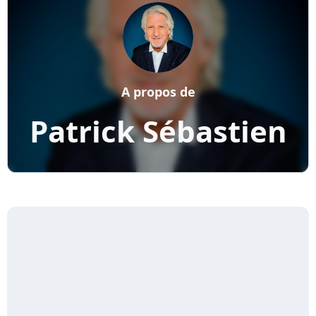
A propos de
Patrick Sébastien