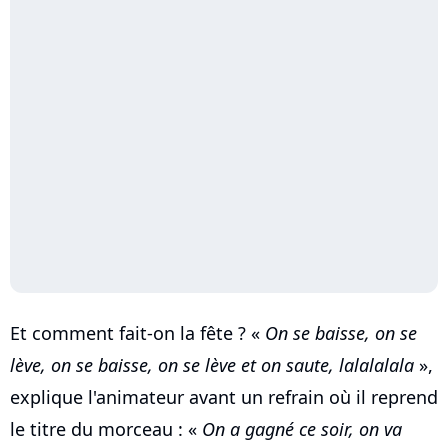
Et comment fait-on la fête ? «
On se baisse, on se
lève, on se baisse, on se lève et on saute, lalalalala
»,
explique l'animateur avant un refrain où il reprend
le titre du morceau : «
On a gagné ce soir, on va