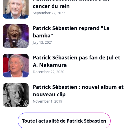
cancer du rein
September 22, 2022
Patrick Sébastien reprend "La
bamba"
July 13, 2021
Patrick Sébastien pas fan de Jul et
A. Nakamura
December 22, 2020
Patrick Sébastien : nouvel album et
nouveau clip
November 1, 2019
Toute l'actualité de Patrick Sébastien