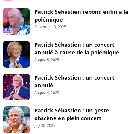
Patrick Sébastien répond enfin à la
polémique
September 3, 2025
Patrick Sébastien : un concert
annulé à cause de la polémique
August 5, 2025
Patrick Sébastien : un concert
annulé
August 4, 2025
Patrick Sébastien : un geste
obscène en plein concert
July 30, 2025