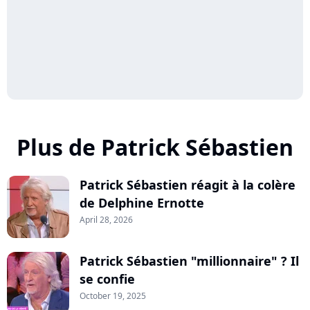
Plus de Patrick Sébastien
Patrick Sébastien réagit à la colère
de Delphine Ernotte
April 28, 2026
Patrick Sébastien "millionnaire" ? Il
se confie
October 19, 2025