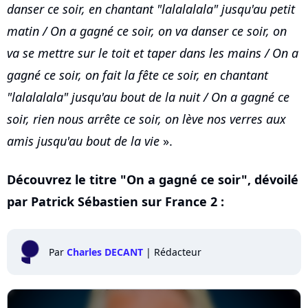
danser ce soir, en chantant "lalalalala" jusqu'au petit
matin / On a gagné ce soir, on va danser ce soir, on
va se mettre sur le toit et taper dans les mains / On a
gagné ce soir, on fait la fête ce soir, en chantant
"lalalalala" jusqu'au bout de la nuit / On a gagné ce
soir, rien nous arrête ce soir, on lève nos verres aux
amis jusqu'au bout de la vie
».
Découvrez le titre "On a gagné ce soir", dévoilé
par Patrick Sébastien sur France 2 :
Par
Charles DECANT
|
Rédacteur