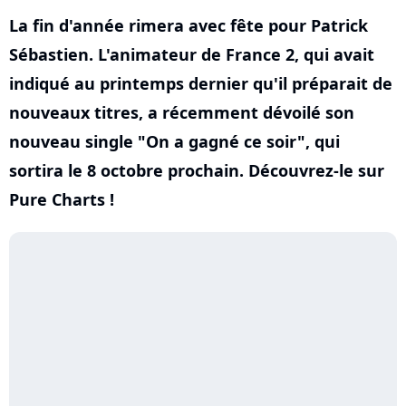
La fin d'année rimera avec fête pour Patrick
Sébastien. L'animateur de France 2, qui avait
indiqué au printemps dernier qu'il préparait de
nouveaux titres, a récemment dévoilé son
nouveau single "On a gagné ce soir", qui
sortira le 8 octobre prochain. Découvrez-le sur
Pure Charts !