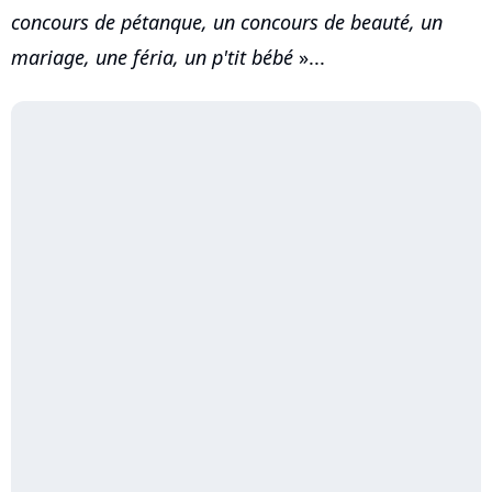
concours de pétanque, un concours de beauté, un
mariage, une féria, un p'tit bébé
»...