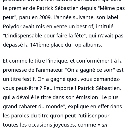
le premier de Patrick Sébastien depuis "Même pas
peur", paru en 2009. L'année suivante, son label
Polydor avait mis en vente un best of, intitulé
"L'indispensable pour faire la fête", qui n'avait pas
dépassé la 141ème place du Top albums.
Et comme le titre l'indique, et conformément à la
promesse de l'animateur, "On a gagné ce soir" est
un titre festif. On a gagné quoi, vous demandez-
vous peut-être ? Peu importe ! Patrick Sébastien,
qui a dévoilé le titre dans son émission "Le plus
grand cabaret du monde", explique en effet dans
les paroles du titre qu'on peut l'utiliser pour
toutes les occasions joyeuses, comme «
un