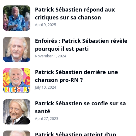
Patrick Sébastien répond aux
critiques sur sa chanson
April 9, 2025
Enfoirés : Patrick Sébastien révèle
pourquoi il est parti
November 1, 2024
Patrick Sébastien derrière une
chanson pro-RN ?
July 10, 2024
Patrick Sébastien se confie sur sa
santé
April 27, 2023
Patrick Sébastien atteint d'un