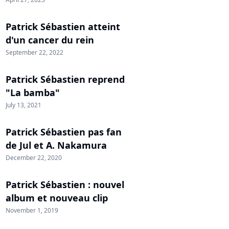
Patrick Sébastien atteint
d'un cancer du rein
September 22, 2022
Patrick Sébastien reprend
"La bamba"
July 13, 2021
Patrick Sébastien pas fan
de Jul et A. Nakamura
December 22, 2020
Patrick Sébastien : nouvel
album et nouveau clip
November 1, 2019