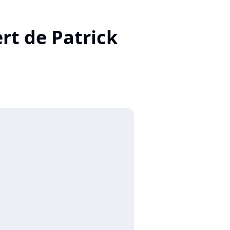
ert de Patrick