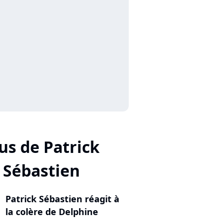
us de Patrick
Sébastien
Patrick Sébastien réagit à
la colère de Delphine