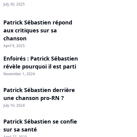
July 30, 2025
Patrick Sébastien répond
aux critiques sur sa
chanson
April 9, 2025
Enfoirés : Patrick Sébastien
révèle pourquoi il est parti
November 1, 2024
Patrick Sébastien derrière
une chanson pro-RN ?
July 10, 2024
Patrick Sébastien se confie
sur sa santé
April 27, 2023