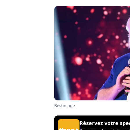
Bestimage
Réservez votre spe