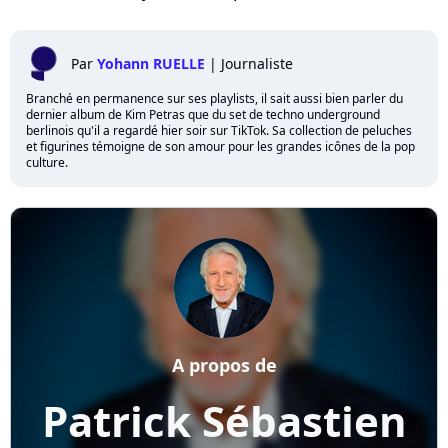
Par
Yohann RUELLE
|
Journaliste
Branché en permanence sur ses playlists, il sait aussi bien parler du
dernier album de Kim Petras que du set de techno underground
berlinois qu'il a regardé hier soir sur TikTok. Sa collection de peluches
et figurines témoigne de son amour pour les grandes icônes de la pop
culture.
A propos de
Patrick Sébastien