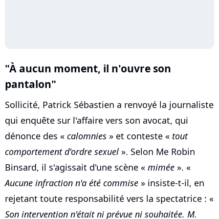
"À aucun moment, il n'ouvre son
pantalon"
Sollicité, Patrick Sébastien a renvoyé la journaliste
qui enquête sur l'affaire vers son avocat, qui
dénonce des «
calomnies
» et conteste «
tout
comportement d'ordre sexuel
». Selon Me Robin
Binsard, il s'agissait d'une scène «
mimée
». «
Aucune infraction n'a été commise
» insiste-t-il, en
rejetant toute responsabilité vers la spectatrice : «
Son intervention n'était ni prévue ni souhaitée. M.