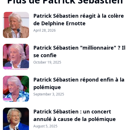
Patrick Sébastien réagit à la colère
de Delphine Ernotte
April 28, 2026
Patrick Sébastien "millionnaire" ? Il
se confie
October 19, 2025
Patrick Sébastien répond enfin à la
polémique
September 3, 2025
Patrick Sébastien : un concert
annulé à cause de la polémique
August 5, 2025