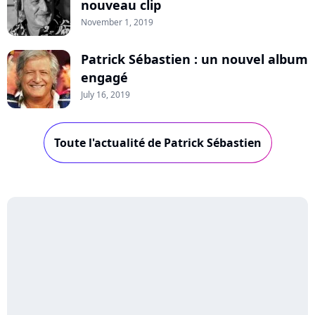
nouveau clip
November 1, 2019
Patrick Sébastien : un nouvel album
engagé
July 16, 2019
Toute l'actualité de Patrick Sébastien