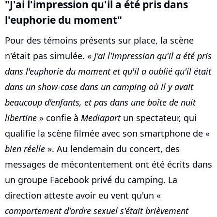
"J'ai l'impression qu'il a été pris dans
l'euphorie du moment"
Pour des témoins présents sur place, la scène
n'était pas simulée. «
J'ai l'impression qu'il a été pris
dans l'euphorie du moment et qu'il a oublié qu'il était
dans un show-case dans un camping où il y avait
beaucoup d'enfants, et pas dans une boîte de nuit
libertine
» confie à
Mediapart
un spectateur, qui
qualifie la scène filmée avec son smartphone de «
bien réelle
». Au lendemain du concert, des
messages de mécontentement ont été écrits dans
un groupe Facebook privé du camping. La
direction atteste avoir eu vent qu'un «
comportement d'ordre sexuel s'était brièvement