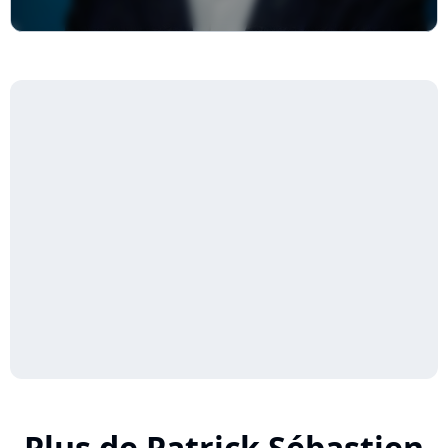
Plus de Patrick Sébastien