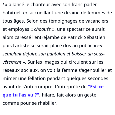
!
» a lancé le chanteur avec son franc parler
habituel, en accueillant une dizaine de femmes de
tous âges. Selon des témoignages de vacanciers
et employés «
choqués
», une spectatrice aurait
alors caressé l'entrejambe de Patrick Sébastien
puis l'artiste se serait placé dos au public «
en
semblant défaire son pantalon et baisser un sous-
vêtement
». Sur les images qui circulent sur les
réseaux sociaux, on voit la femme s'agenouiller et
mimer une fellation pendant quelques secondes
avant de s'interrompre. L'interprète de
"Est-ce
que tu l'as vu ?"
, hilare, fait alors un geste
comme pour se rhabiller.