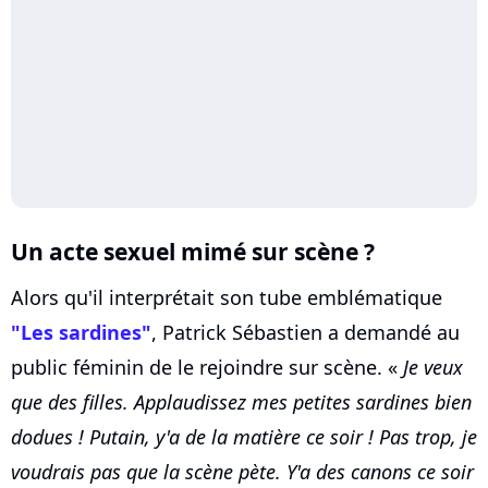
Un acte sexuel mimé sur scène ?
Alors qu'il interprétait son tube emblématique
"Les sardines"
, Patrick Sébastien a demandé au
public féminin de le rejoindre sur scène. «
Je veux
que des filles. Applaudissez mes petites sardines bien
dodues ! Putain, y'a de la matière ce soir ! Pas trop, je
voudrais pas que la scène pète. Y'a des canons ce soir