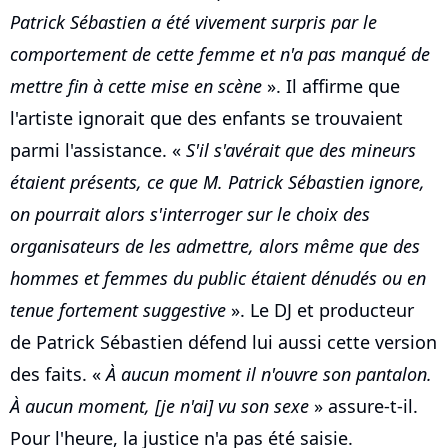
Patrick Sébastien a été vivement surpris par le
comportement de cette femme et n'a pas manqué de
mettre fin à cette mise en scène
». Il affirme que
l'artiste ignorait que des enfants se trouvaient
parmi l'assistance. «
S'il s'avérait que des mineurs
étaient présents, ce que M. Patrick Sébastien ignore,
on pourrait alors s'interroger sur le choix des
organisateurs de les admettre, alors même que des
hommes et femmes du public étaient dénudés ou en
tenue fortement suggestive
». Le DJ et producteur
de Patrick Sébastien défend lui aussi cette version
des faits. «
À aucun moment il n'ouvre son pantalon.
À aucun moment, [je n'ai] vu son sexe
» assure-t-il.
Pour l'heure, la justice n'a pas été saisie.