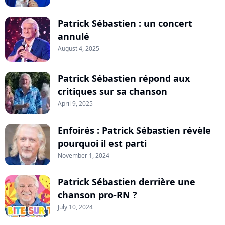
Patrick Sébastien : un concert
annulé
August 4, 2025
Patrick Sébastien répond aux
critiques sur sa chanson
April 9, 2025
Enfoirés : Patrick Sébastien révèle
pourquoi il est parti
November 1, 2024
Patrick Sébastien derrière une
chanson pro-RN ?
July 10, 2024