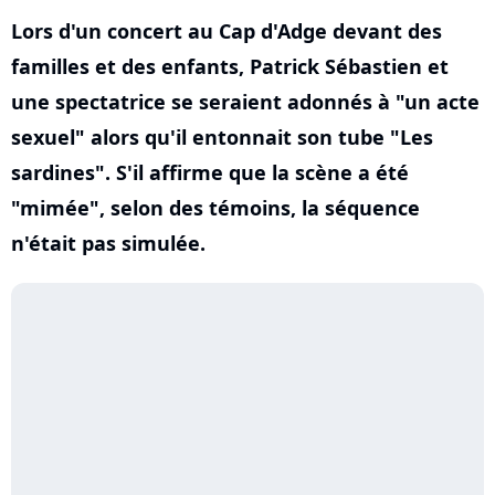
Lors d'un concert au Cap d'Adge devant des
familles et des enfants, Patrick Sébastien et
une spectatrice se seraient adonnés à "un acte
sexuel" alors qu'il entonnait son tube "Les
sardines". S'il affirme que la scène a été
"mimée", selon des témoins, la séquence
n'était pas simulée.