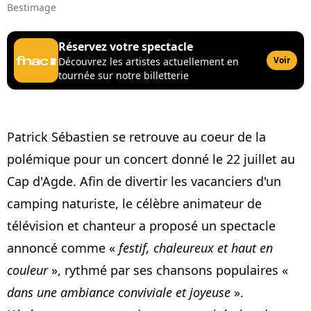
Bestimage
Réservez votre spectacle
Voir
Découvrez les artistes actuellement en
tournée sur notre billetterie
Patrick Sébastien se retrouve au coeur de la
polémique pour un concert donné le 22 juillet au
Cap d'Agde. Afin de divertir les vacanciers d'un
camping naturiste, le célèbre animateur de
télévision et chanteur a proposé un spectacle
annoncé comme «
festif, chaleureux et haut en
couleur
», rythmé par ses chansons populaires «
dans une ambiance conviviale et joyeuse
».