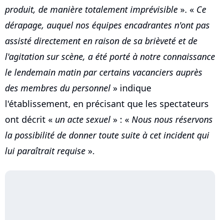
produit, de manière totalement imprévisible
». «
Ce
dérapage, auquel nos équipes encadrantes n'ont pas
assisté directement en raison de sa brièveté et de
l'agitation sur scène, a été porté à notre connaissance
le lendemain matin par certains vacanciers auprès
des membres du personnel
» indique
l'établissement, en précisant que les spectateurs
ont décrit «
un acte sexuel
» : «
Nous nous réservons
la possibilité de donner toute suite à cet incident qui
lui paraîtrait requise
».