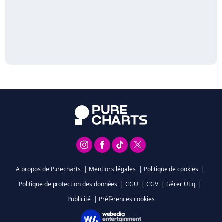
A propos de Purecharts
|
Mentions légales
|
Politique de cookies
|
Politique de protection des données
|
CGU
|
CGV
|
Gérer Utiq
|
Publicité
|
Préférences cookies