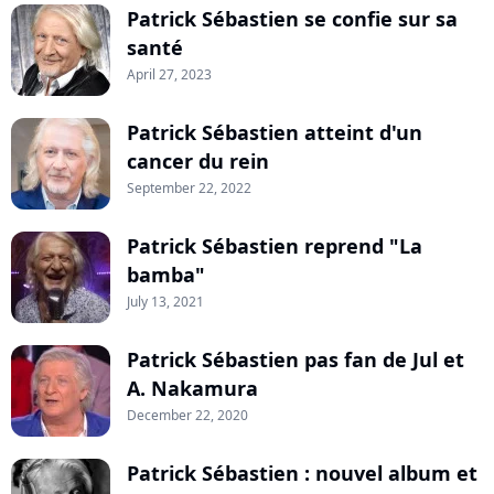
Patrick Sébastien se confie sur sa
santé
April 27, 2023
Patrick Sébastien atteint d'un
cancer du rein
September 22, 2022
Patrick Sébastien reprend "La
bamba"
July 13, 2021
Patrick Sébastien pas fan de Jul et
A. Nakamura
December 22, 2020
Patrick Sébastien : nouvel album et