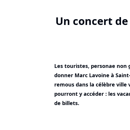
Un concert de 
Les touristes, personae non 
donner Marc Lavoine à Saint-
remous dans la célèbre ville 
pourront y accéder : les vacan
de billets.