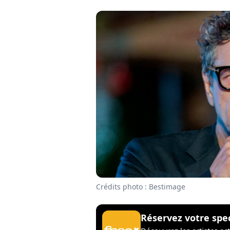
Crédits photo : Bestimage
Réservez votre spe