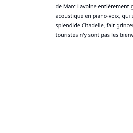
de Marc Lavoine entièrement g
acoustique en piano-voix, qui 
splendide Citadelle, fait grince
touristes n'y sont pas les bien