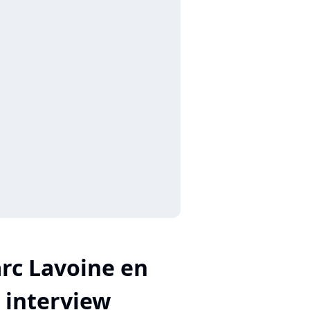
rc Lavoine en
interview