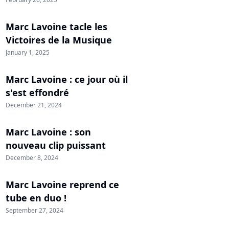
Marc Lavoine tacle les
Victoires de la Musique
January 1, 2025
Marc Lavoine : ce jour où il
s'est effondré
December 21, 2024
Marc Lavoine : son
nouveau clip puissant
December 8, 2024
Marc Lavoine reprend ce
tube en duo !
September 27, 2024