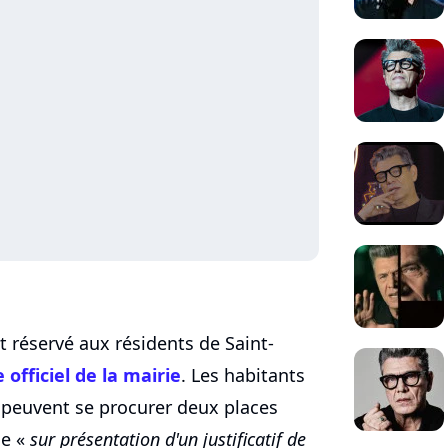
réservé aux résidents de Saint-
e officiel de la mairie
. Les habitants
e peuvent se procurer deux places
ne «
sur présentation d'un justificatif de