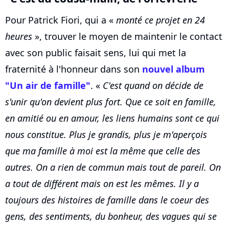
Pour Patrick Fiori, qui a «
monté ce projet en 24
heures
», trouver le moyen de maintenir le contact
avec son public faisait sens, lui qui met la
fraternité à l'honneur dans son
nouvel album
"Un air de famille"
. «
C'est quand on décide de
s'unir qu'on devient plus fort. Que ce soit en famille,
en amitié ou en amour, les liens humains sont ce qui
nous constitue. Plus je grandis, plus je m'aperçois
que ma famille à moi est la même que celle des
autres. On a rien de commun mais tout de pareil. On
a tout de différent mais on est les mêmes. Il y a
toujours des histoires de famille dans le coeur des
gens, des sentiments, du bonheur, des vagues qui se