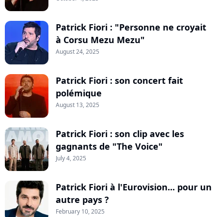
Patrick Fiori : "Personne ne croyait
à Corsu Mezu Mezu"
August 24, 2025
Patrick Fiori : son concert fait
polémique
August 13, 2025
Patrick Fiori : son clip avec les
gagnants de "The Voice"
July 4, 2025
Patrick Fiori à l'Eurovision... pour un
autre pays ?
February 10, 2025