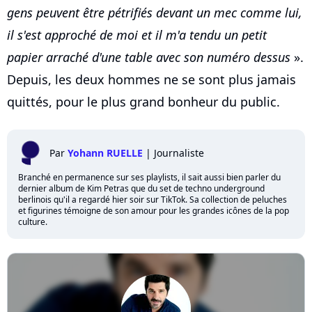
gens peuvent être pétrifiés devant un mec comme lui,
il s'est approché de moi et il m'a tendu un petit
papier arraché d'une table avec son numéro dessus
».
Depuis, les deux hommes ne se sont plus jamais
quittés, pour le plus grand bonheur du public.
Par
Yohann RUELLE
|
Journaliste
Branché en permanence sur ses playlists, il sait aussi bien parler du
dernier album de Kim Petras que du set de techno underground
berlinois qu'il a regardé hier soir sur TikTok. Sa collection de peluches
et figurines témoigne de son amour pour les grandes icônes de la pop
culture.