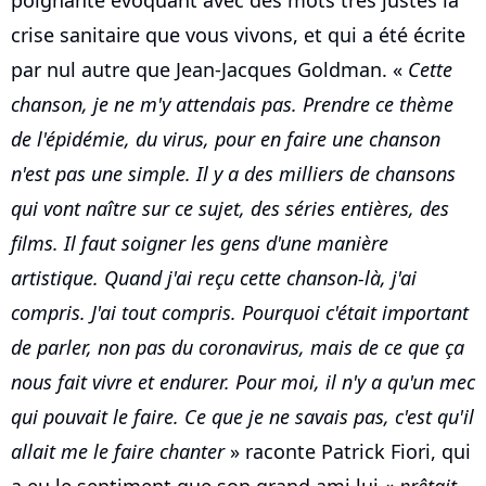
poignante évoquant avec des mots très justes la
crise sanitaire que vous vivons, et qui a été écrite
par nul autre que Jean-Jacques Goldman. «
Cette
chanson, je ne m'y attendais pas. Prendre ce thème
de l'épidémie, du virus, pour en faire une chanson
n'est pas une simple. Il y a des milliers de chansons
qui vont naître sur ce sujet, des séries entières, des
films. Il faut soigner les gens d'une manière
artistique. Quand j'ai reçu cette chanson-là, j'ai
compris. J'ai tout compris. Pourquoi c'était important
de parler, non pas du coronavirus, mais de ce que ça
nous fait vivre et endurer. Pour moi, il n'y a qu'un mec
qui pouvait le faire. Ce que je ne savais pas, c'est qu'il
allait me le faire chanter
» raconte Patrick Fiori, qui