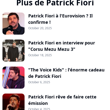
Plus de Patrick Fiori
Patrick Fiori à l'Eurovision ? Il
confirme !
October 20, 2025
Patrick Fiori en interview pour
"Corsu Mezu Mezu 3"
October 18, 2025
"The Voice Kids" : l'énorme cadeau
de Patrick Fiori
October 6, 2025
Patrick Fiori rêve de faire cette
émission
October 4, 2025