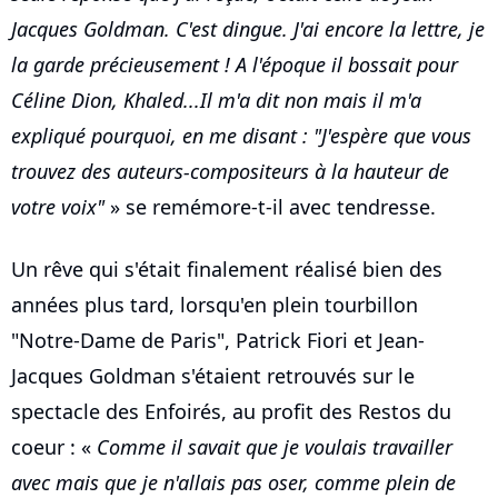
Jacques Goldman. C'est dingue. J'ai encore la lettre, je
la garde précieusement ! A l'époque il bossait pour
Céline Dion, Khaled...Il m'a dit non mais il m'a
expliqué pourquoi, en me disant : "J'espère que vous
trouvez des auteurs-compositeurs à la hauteur de
votre voix"
» se remémore-t-il avec tendresse.
Un rêve qui s'était finalement réalisé bien des
années plus tard, lorsqu'en plein tourbillon
"Notre-Dame de Paris", Patrick Fiori et Jean-
Jacques Goldman s'étaient retrouvés sur le
spectacle des Enfoirés, au profit des Restos du
coeur : «
Comme il savait que je voulais travailler
avec mais que je n'allais pas oser, comme plein de