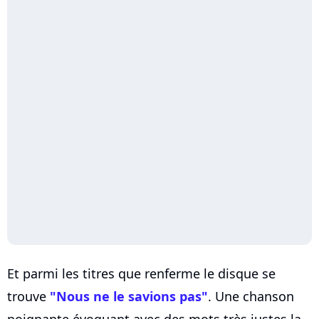
Et parmi les titres que renferme le disque se
trouve
"Nous ne le savions pas"
. Une chanson