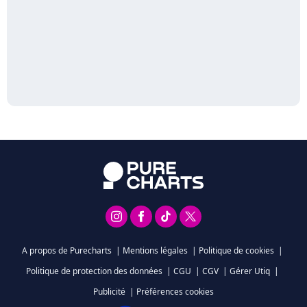
A propos de Purecharts
|
Mentions légales
|
Politique de cookies
|
Politique de protection des données
|
CGU
|
CGV
|
Gérer Utiq
|
Publicité
|
Préférences cookies