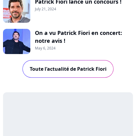
Patrick Fiori lance un concours !
July 21, 2024
On a vu Patrick Fiori en concert:
notre avis !
May 6, 2024
Toute l'actualité de Patrick Fiori