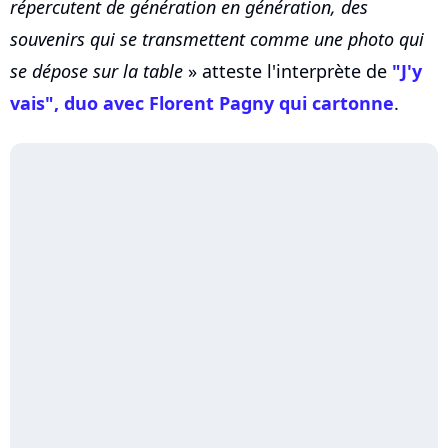
répercutent de génération en génération, des
souvenirs qui se transmettent comme une photo qui
se dépose sur la table
» atteste l'interprète de
"J'y
vais", duo avec
Florent Pagny
qui cartonne
.