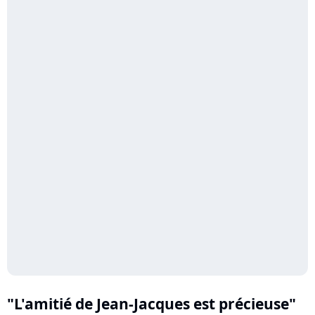
"L'amitié de Jean-Jacques est précieuse"