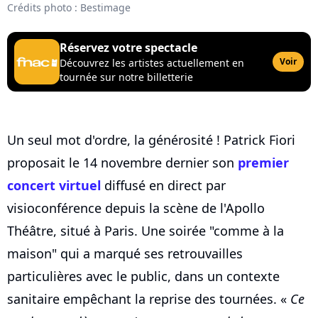
Crédits photo : Bestimage
Réservez votre spectacle
Voir
Découvrez les artistes actuellement en
tournée sur notre billetterie
Un seul mot d'ordre, la générosité ! Patrick Fiori
proposait le 14 novembre dernier son
premier
concert virtuel
diffusé en direct par
visioconférence depuis la scène de l'Apollo
Théâtre, situé à Paris. Une soirée "comme à la
maison" qui a marqué ses retrouvailles
particulières avec le public, dans un contexte
sanitaire empêchant la reprise des tournées. «
Ce