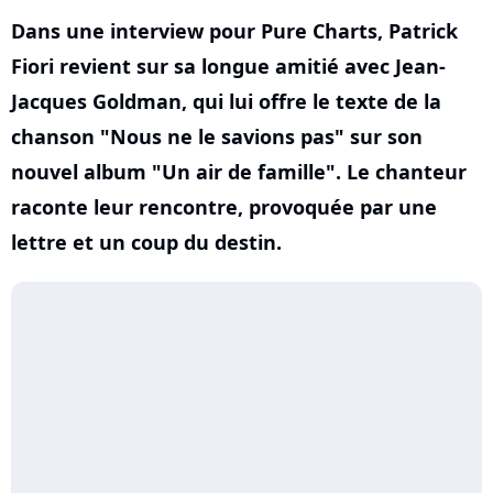
Dans une interview pour Pure Charts, Patrick
Fiori revient sur sa longue amitié avec Jean-
Jacques Goldman, qui lui offre le texte de la
chanson "Nous ne le savions pas" sur son
nouvel album "Un air de famille". Le chanteur
raconte leur rencontre, provoquée par une
lettre et un coup du destin.