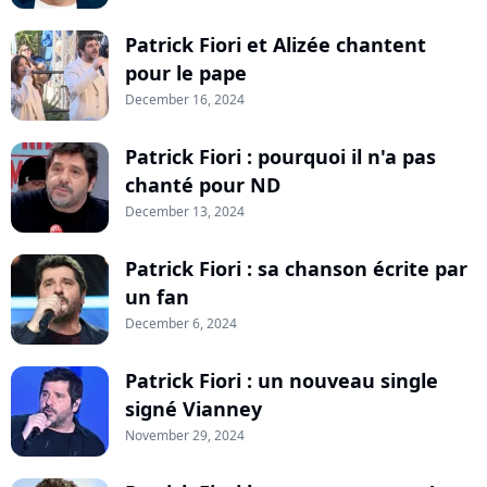
Patrick Fiori et Alizée chantent
pour le pape
December 16, 2024
Patrick Fiori : pourquoi il n'a pas
chanté pour ND
December 13, 2024
Patrick Fiori : sa chanson écrite par
un fan
December 6, 2024
Patrick Fiori : un nouveau single
signé Vianney
November 29, 2024