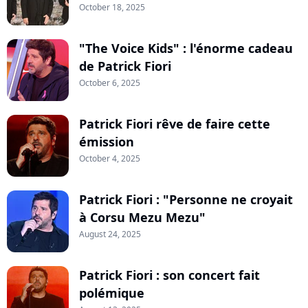
October 18, 2025
"The Voice Kids" : l'énorme cadeau
de Patrick Fiori
October 6, 2025
Patrick Fiori rêve de faire cette
émission
October 4, 2025
Patrick Fiori : "Personne ne croyait
à Corsu Mezu Mezu"
August 24, 2025
Patrick Fiori : son concert fait
polémique