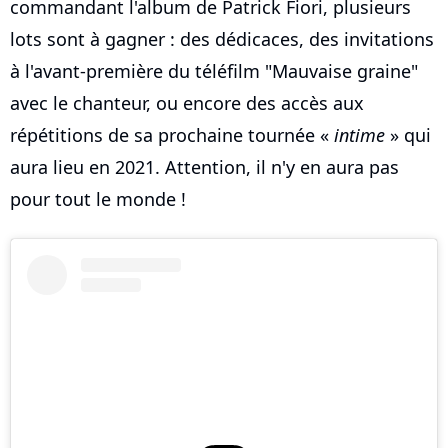
commandant l'album de Patrick Fiori, plusieurs
lots sont à gagner : des dédicaces, des invitations
à l'avant-première du téléfilm "Mauvaise graine"
avec le chanteur, ou encore des accès aux
répétitions de sa prochaine tournée «
intime
» qui
aura lieu en 2021. Attention, il n'y en aura pas
pour tout le monde !