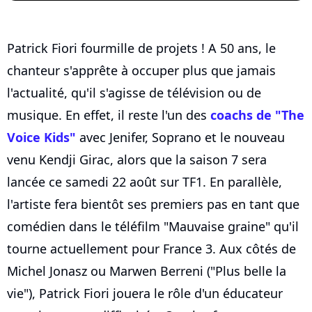
Patrick Fiori fourmille de projets ! A 50 ans, le
chanteur s'apprête à occuper plus que jamais
l'actualité, qu'il s'agisse de télévision ou de
musique. En effet, il reste l'un des
coachs de "The
Voice Kids"
avec Jenifer, Soprano et le nouveau
venu Kendji Girac, alors que la saison 7 sera
lancée ce samedi 22 août sur TF1. En parallèle,
l'artiste fera bientôt ses premiers pas en tant que
comédien dans le téléfilm "Mauvaise graine" qu'il
tourne actuellement pour France 3. Aux côtés de
Michel Jonasz ou Marwen Berreni ("Plus belle la
vie"), Patrick Fiori jouera le rôle d'un éducateur