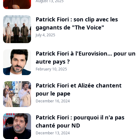
August 13, 2025
Patrick Fiori : son clip avec les
gagnants de "The Voice"
July 4, 2025
Patrick Fiori à l'Eurovision... pour un
autre pays ?
February 10, 2025
Patrick Fiori et Alizée chantent
pour le pape
December 16, 2024
Patrick Fiori : pourquoi il n'a pas
chanté pour ND
December 13, 2024