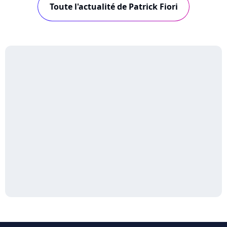
Toute l'actualité de Patrick Fiori