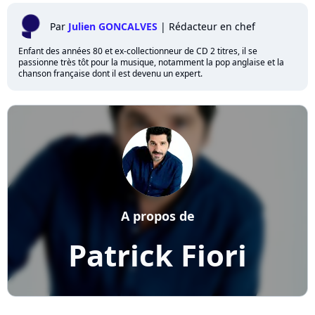
Par
Julien GONCALVES
|
Rédacteur en chef
Enfant des années 80 et ex-collectionneur de CD 2 titres, il se
passionne très tôt pour la musique, notamment la pop anglaise et la
chanson française dont il est devenu un expert.
A propos de
Patrick Fiori