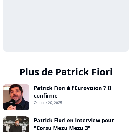
Plus de Patrick Fiori
Patrick Fiori à l'Eurovision ? Il
confirme !
October 20, 2025
Patrick Fiori en interview pour
"Corsu Mezu Mezu 3"