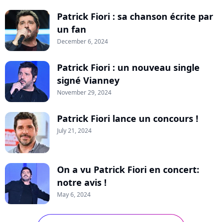
Patrick Fiori : sa chanson écrite par
un fan
December 6, 2024
Patrick Fiori : un nouveau single
signé Vianney
November 29, 2024
Patrick Fiori lance un concours !
July 21, 2024
On a vu Patrick Fiori en concert:
notre avis !
May 6, 2024