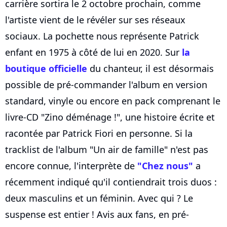
carrière sortira le 2 octobre prochain, comme
l'artiste vient de le révéler sur ses réseaux
sociaux. La pochette nous représente Patrick
enfant en 1975 à côté de lui en 2020. Sur
la
boutique officielle
du chanteur, il est désormais
possible de pré-commander l'album en version
standard, vinyle ou encore en pack comprenant le
livre-CD "Zino déménage !", une histoire écrite et
racontée par Patrick Fiori en personne. Si la
tracklist de l'album "Un air de famille" n'est pas
encore connue, l'interprète de
"Chez nous"
a
récemment indiqué qu'il contiendrait trois duos :
deux masculins et un féminin. Avec qui ? Le
suspense est entier ! Avis aux fans, en pré-