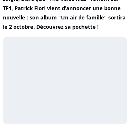
TF1, Patrick Fiori vient d'annoncer une bonne
nouvelle : son album "Un air de famille" sortira
le 2 octobre. Découvrez sa pochette !