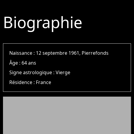
Biographie
Naissance :
12 septembre 1961, Pierrefonds
Âge :
64 ans
Signe astrologique :
Vierge
Résidence :
France