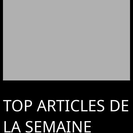
TOP ARTICLES DE
LA SEMAINE