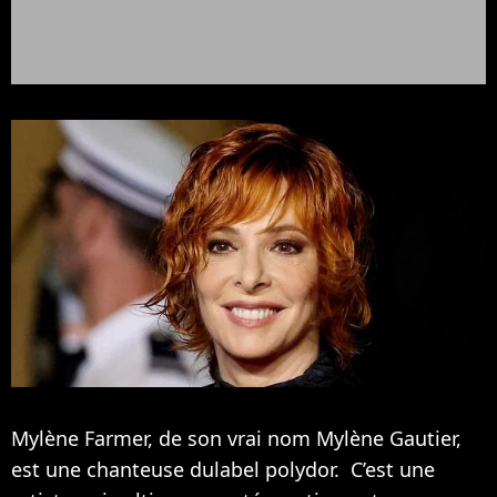
Mylène Farmer, de son vrai nom Mylène Gautier,
est une chanteuse dulabel polydor. C’est une