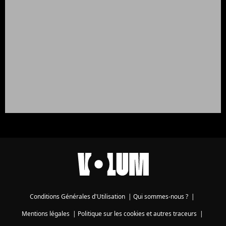
Conditions Générales d'Utilisation
|
Qui sommes-nous ?
|
Mentions légales
|
Politique sur les cookies et autres traceurs
|