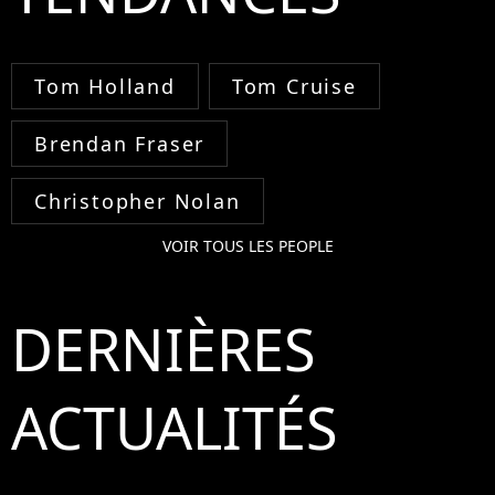
Tom Holland
Tom Cruise
Brendan Fraser
Christopher Nolan
VOIR TOUS LES PEOPLE
DERNIÈRES
ACTUALITÉS