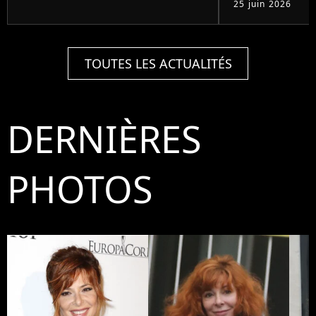
25 juin 2026
TOUTES LES ACTUALITÉS
DERNIÈRES
PHOTOS