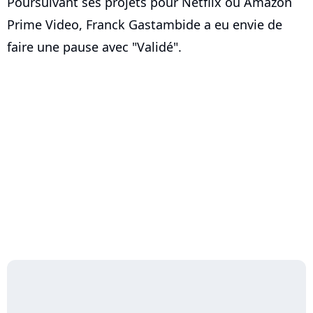
Poursuivant ses projets pour Netflix ou Amazon
Prime Video, Franck Gastambide a eu envie de
faire une pause avec "Validé".