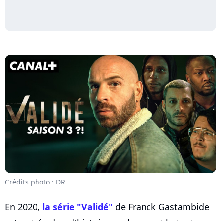
Crédits photo : DR
En 2020,
la série "Validé"
de Franck Gastambide