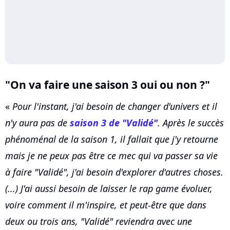
"On va faire une saison 3 oui ou non ?"
«
Pour l'instant, j'ai besoin de changer d'univers et il
n'y aura pas de
saison 3 de "Validé"
. Après le succès
phénoménal de la saison 1, il fallait que j'y retourne
mais je ne peux pas être ce mec qui va passer sa vie
à faire "Validé", j'ai besoin d'explorer d'autres choses.
(...) J'ai aussi besoin de laisser le rap game évoluer,
voire comment il m'inspire, et peut-être que dans
deux ou trois ans, "Validé" reviendra avec une