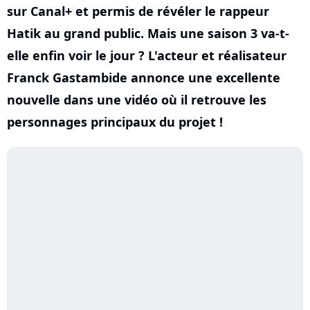
sur Canal+ et permis de révéler le rappeur
Hatik au grand public. Mais une saison 3 va-t-
elle enfin voir le jour ? L'acteur et réalisateur
Franck Gastambide annonce une excellente
nouvelle dans une vidéo où il retrouve les
personnages principaux du projet !