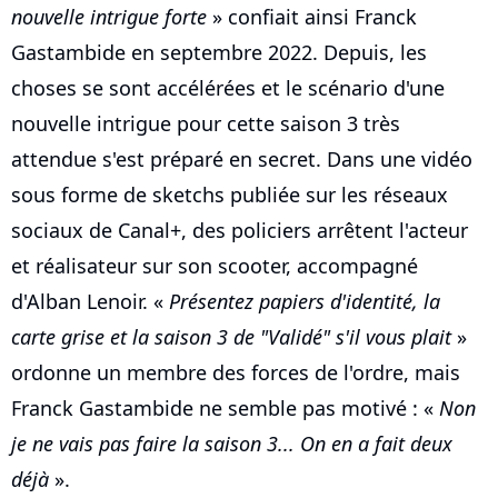
nouvelle intrigue forte
» confiait ainsi Franck
Gastambide en septembre 2022. Depuis, les
choses se sont accélérées et le scénario d'une
nouvelle intrigue pour cette saison 3 très
attendue s'est préparé en secret. Dans une vidéo
sous forme de sketchs publiée sur les réseaux
sociaux de Canal+, des policiers arrêtent l'acteur
et réalisateur sur son scooter, accompagné
d'Alban Lenoir. «
Présentez papiers d'identité, la
carte grise et la saison 3 de "Validé" s'il vous plait
»
ordonne un membre des forces de l'ordre, mais
Franck Gastambide ne semble pas motivé : «
Non
je ne vais pas faire la saison 3... On en a fait deux
déjà
».