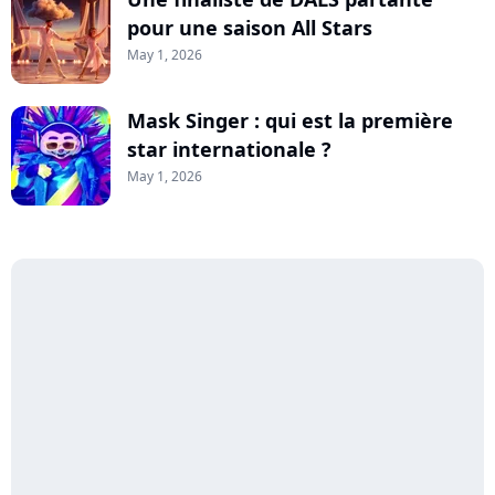
pour une saison All Stars
May 1, 2026
Mask Singer : qui est la première
star internationale ?
May 1, 2026