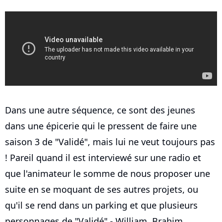
Dans une autre séquence, ce sont des jeunes
dans une épicerie qui le pressent de faire une
saison 3 de "Validé", mais lui ne veut toujours pas
! Pareil quand il est interviewé sur une radio et
que l'animateur le somme de nous proposer une
suite en se moquant de ses autres projets, ou
qu'il se rend dans un parking et que plusieurs
personnages de "Validé" - William, Brahim,