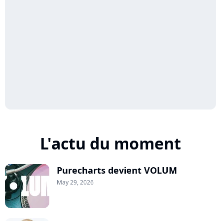
L'actu du moment
Purecharts devient VOLUM
May 29, 2026