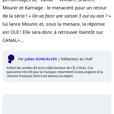
Mounir et Karnage - le menacent pour un retour
de la série ! «
On va faire une saison 3 oui ou non ?
»
lui lance Mounir, et, sous la menace, la réponse
est OUI ! Elle sera donc à retrouver bientôt sur
CANAL+...
Par
Julien GONCALVES
|
Rédacteur en chef
Enfant des années 80 et ex-collectionneur de CD 2 titres, il se
passionne très tôt pour la musique, notamment la pop anglaise et la
chanson française dont il est devenu un expert.