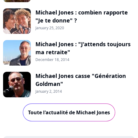
Michael Jones : combien rapporte
"Je te donne" ?
January 25, 2020
Michael Jones : "J'attends toujours
ma retraite"
December 18, 2014
Michael Jones casse "Génération
Goldman"
January 2, 2014
Toute l'actualité de Michael Jones