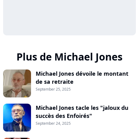
Plus de Michael Jones
Michael Jones dévoile le montant
de sa retraite
September 25, 2025
Michael Jones tacle les "jaloux du
succès des Enfoirés"
September 24, 2025