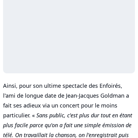
Ainsi, pour son ultime spectacle des Enfoirés,
l'ami de longue date de Jean-Jacques Goldman a
fait ses adieux via un concert pour le moins
particulier. «
Sans public, c'est plus dur tout en étant
plus facile parce qu'on a fait une simple émission de
télé. On travaillait la chanson, on l'enregistrait puis