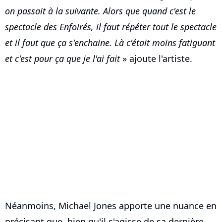
on passait à la suivante. Alors que quand c'est le
spectacle des Enfoirés, il faut répéter tout le spectacle
et il faut que ça s'enchaine. Là c'était moins fatiguant
et c'est pour ça que je l'ai fait
» ajoute l'artiste.
Néanmoins, Michael Jones apporte une nuance en
précisant que, bien qu'il s'agisse de sa dernière