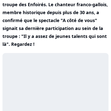
troupe des Enfoirés. Le chanteur franco-gallois,
membre historique depuis plus de 30 ans, a
confirmé que le spectacle "A côté de vous"
signait sa dernière participation au sein de la
troupe : "Il y a assez de jeunes talents qui sont
là". Regardez !