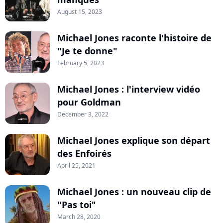
August 15, 2023
Michael Jones raconte l'histoire de
"Je te donne"
February 5, 2023
Michael Jones : l'interview vidéo
pour Goldman
December 3, 2022
Michael Jones explique son départ
des Enfoirés
April 25, 2021
Michael Jones : un nouveau clip de
"Pas toi"
March 28, 2020