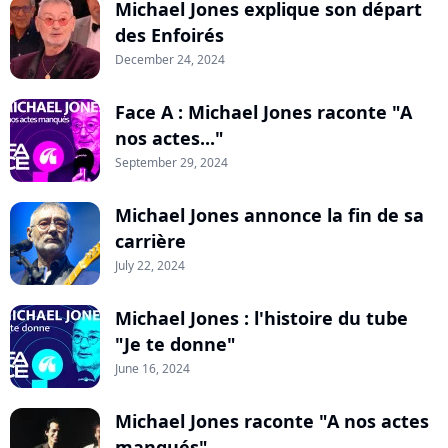
Michael Jones explique son départ
des Enfoirés
December 24, 2024
Face A : Michael Jones raconte "A
nos actes..."
September 29, 2024
Michael Jones annonce la fin de sa
carrière
July 22, 2024
Michael Jones : l'histoire du tube
"Je te donne"
June 16, 2024
Michael Jones raconte "A nos actes
manqués"