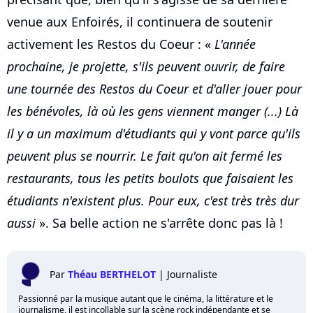
venue aux Enfoirés, il continuera de soutenir
activement les Restos du Coeur : «
L'année
prochaine, je projette, s'ils peuvent ouvrir, de faire
une tournée des Restos du Coeur et d'aller jouer pour
les bénévoles, là où les gens viennent manger (...) Là
il y a un maximum d'étudiants qui y vont parce qu'ils
peuvent plus se nourrir. Le fait qu'on ait fermé les
restaurants, tous les petits boulots que faisaient les
étudiants n'existent plus. Pour eux, c'est très très dur
aussi
». Sa belle action ne s'arrête donc pas là !
Par
Théau BERTHELOT
|
Journaliste
Passionné par la musique autant que le cinéma, la littérature et le
journalisme, il est incollable sur la scène rock indépendante et se