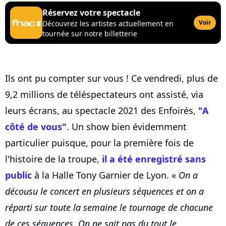
Réservez votre spectacle
Voir
Découvrez les artistes actuellement en
tournée sur notre billetterie
Ils ont pu compter sur vous ! Ce vendredi, plus de
9,2 millions de téléspectateurs ont assisté, via
leurs écrans, au spectacle 2021 des Enfoirés,
"A
côté de vous"
. Un show bien évidemment
particulier puisque, pour la première fois de
l'histoire de la troupe,
il a été enregistré sans
public
à la Halle Tony Garnier de Lyon. «
On a
décousu le concert en plusieurs séquences et on a
réparti sur toute la semaine le tournage de chacune
de ces séquences. On ne sait pas du tout le