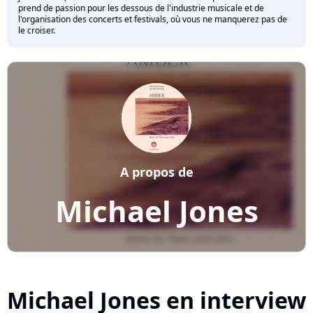
prend de passion pour les dessous de l'industrie musicale et de
l'organisation des concerts et festivals, où vous ne manquerez pas de
le croiser.
A propos de
Michael Jones
Michael Jones en interview