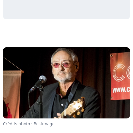
Crédits photo : Bestimage