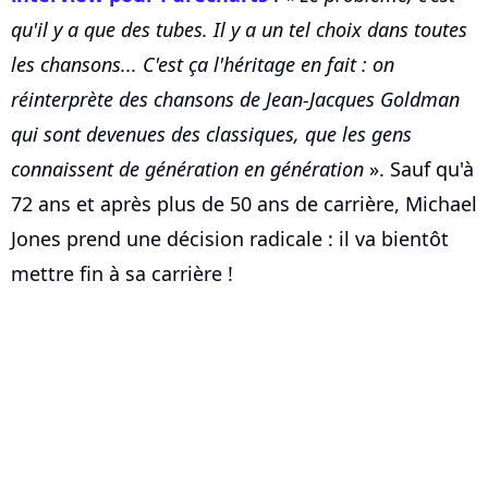
qu'il y a que des tubes. Il y a un tel choix dans toutes
les chansons... C'est ça l'héritage en fait : on
réinterprète des chansons de Jean-Jacques Goldman
qui sont devenues des classiques, que les gens
connaissent de génération en génération
». Sauf qu'à
72 ans et après plus de 50 ans de carrière, Michael
Jones prend une décision radicale : il va bientôt
mettre fin à sa carrière !