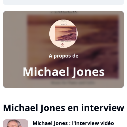
A propos de
Michael Jones
Michael Jones en interview
Michael Jones : l'interview vidéo