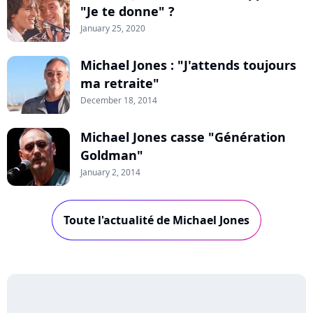
"Je te donne" ?
January 25, 2020
Michael Jones : "J'attends toujours
ma retraite"
December 18, 2014
Michael Jones casse "Génération
Goldman"
January 2, 2014
Toute l'actualité de Michael Jones