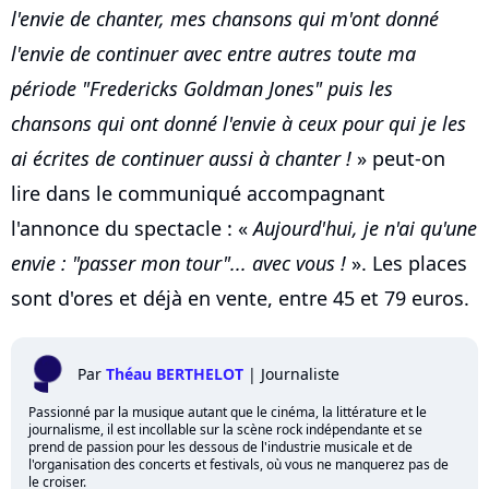
l'envie de chanter, mes chansons qui m'ont donné
l'envie de continuer avec entre autres toute ma
période "Fredericks Goldman Jones" puis les
chansons qui ont donné l'envie à ceux pour qui je les
ai écrites de continuer aussi à chanter !
» peut-on
lire dans le communiqué accompagnant
l'annonce du spectacle : «
Aujourd'hui, je n'ai qu'une
envie : "passer mon tour"... avec vous !
». Les places
sont d'ores et déjà en vente, entre 45 et 79 euros.
Par
Théau BERTHELOT
|
Journaliste
Passionné par la musique autant que le cinéma, la littérature et le
journalisme, il est incollable sur la scène rock indépendante et se
prend de passion pour les dessous de l'industrie musicale et de
l'organisation des concerts et festivals, où vous ne manquerez pas de
le croiser.