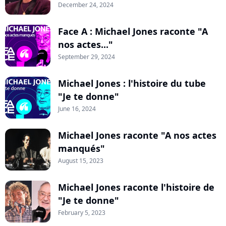
December 24, 2024
Face A : Michael Jones raconte "A
nos actes..."
September 29, 2024
Michael Jones : l'histoire du tube
"Je te donne"
June 16, 2024
Michael Jones raconte "A nos actes
manqués"
August 15, 2023
Michael Jones raconte l'histoire de
"Je te donne"
February 5, 2023