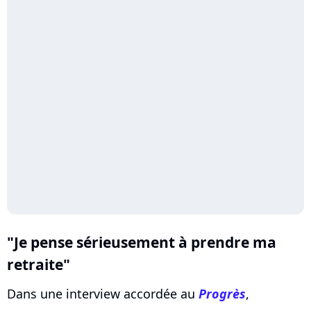
"Je pense sérieusement à prendre ma
retraite"
Dans une interview accordée au
Progrès
,