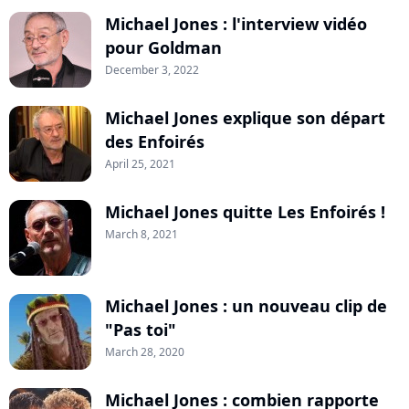
Michael Jones : l'interview vidéo
pour Goldman
December 3, 2022
Michael Jones explique son départ
des Enfoirés
April 25, 2021
Michael Jones quitte Les Enfoirés !
March 8, 2021
Michael Jones : un nouveau clip de
"Pas toi"
March 28, 2020
Michael Jones : combien rapporte