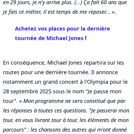
en 29 jours, je n'y arrive plus. (...) Ça fait 60 ans que
je fais ce métier, il est temps de me reposer...
».
Achetez vos places pour la dernière
tournée de Michael Jones
!
En conséquence, Michael Jones repartira sur les
routes pour une dernière tournée. Il annonce
notamment un grand concert à l'Olympia pour le
28 septembre 2025 sous le nom "Je passe mon
tour". «
Mon programme ne sera constitué que par
les réponses à toutes ces questions. "Je passerai mon
tour, en vous livrant tour à tour, les éléments de mon
parcours" : les chansons des autres qui m'ont donné