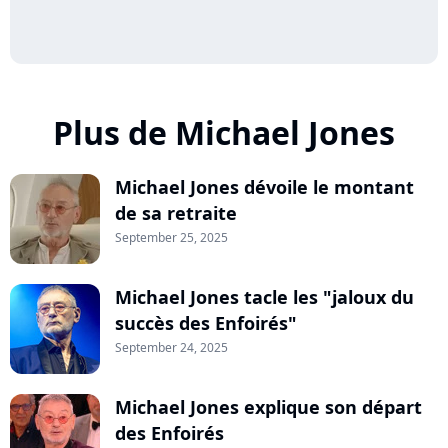
Plus de Michael Jones
Michael Jones dévoile le montant
de sa retraite
September 25, 2025
Michael Jones tacle les "jaloux du
succès des Enfoirés"
September 24, 2025
Michael Jones explique son départ
des Enfoirés