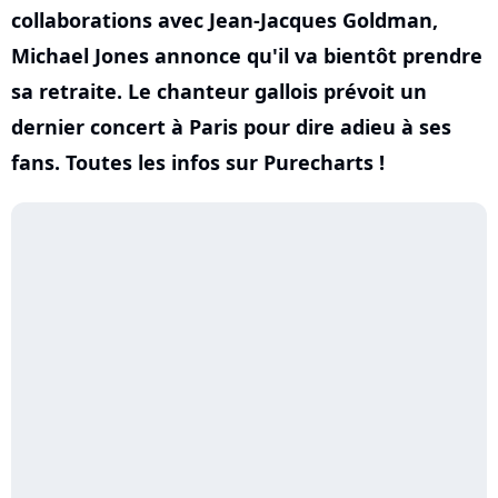
collaborations avec Jean-Jacques Goldman,
Michael Jones annonce qu'il va bientôt prendre
sa retraite. Le chanteur gallois prévoit un
dernier concert à Paris pour dire adieu à ses
fans. Toutes les infos sur Purecharts !