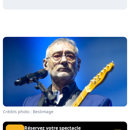
Crédits photo : Bestimage
Réservez votre spectacle