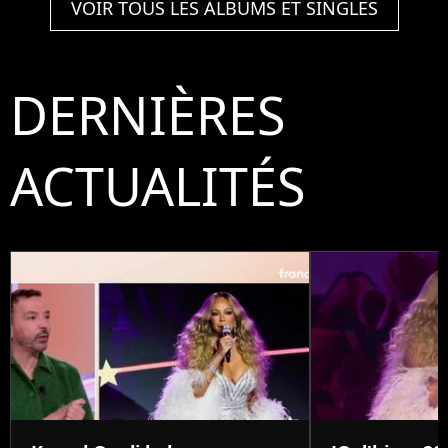
VOIR TOUS LES ALBUMS ET SINGLES
DERNIÈRES
ACTUALITÉS