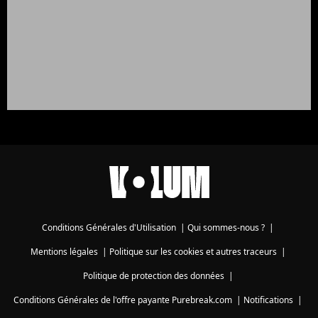
Conditions Générales d'Utilisation
|
Qui sommes-nous ?
|
Mentions légales
|
Politique sur les cookies et autres traceurs
|
Politique de protection des données
|
Conditions Générales de l'offre payante Purebreak.com
|
Notifications
|