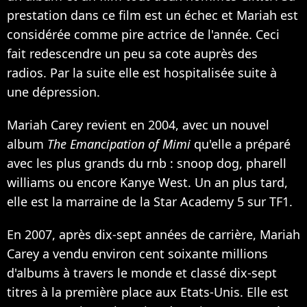
prestation dans ce film est un échec et Mariah est
considérée comme pire actrice de l'année. Ceci
fait redescendre un peu sa cote auprès des
radios. Par la suite elle est hospitalisée suite à
une dépression.
Mariah Carey revient en 2004, avec un nouvel
album
The Emancipation of Mimi
qu'elle a préparé
avec les plus grands du rnb : snoop dog, pharell
williams ou encore
Kanye West
. Un an plus tard,
elle est la marraine de la Star Academy 5 sur TF1.
En 2007, après dix-sept années de carrière, Mariah
Carey a vendu environ cent soixante millions
d'albums à travers le monde et classé dix-sept
titres à la première place aux Etats-Unis. Elle est