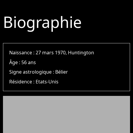
Biographie
Naissance :
27 mars 1970, Huntington
Âge :
56 ans
Signe astrologique :
Bélier
Résidence :
Etats-Unis