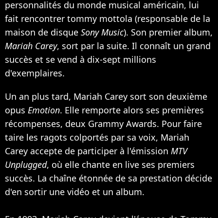
personnalités du monde musical américain, lui
fait rencontrer tommy mottola (responsable de la
maison de disque
Sony Music
). Son premier album,
Mariah Carey
, sort par la suite. Il connaît un grand
succès et se vend à dix-sept millions
d'exemplaires.
Un an plus tard, Mariah Carey sort son deuxième
opus
Emotion
. Elle remporte alors ses premières
récompenses, deux Grammy Awards. Pour faire
taire les ragots colportés par sa voix, Mariah
Carey accepte de participer à l'émission
MTV
Unplugged
, où elle chante en live ses premiers
succès. La chaîne étonnée de sa prestation décide
d'en sortir une vidéo et un album.