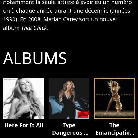
notamment la seule artiste à avoir eu un numéro
un à chaque année durant une décennie (années
1990). En 2008, Mariah Carey sort un nouvel
album
That Chick.
ALBUMS
Here For It All
Type
The
Dangerous -
Emancipation