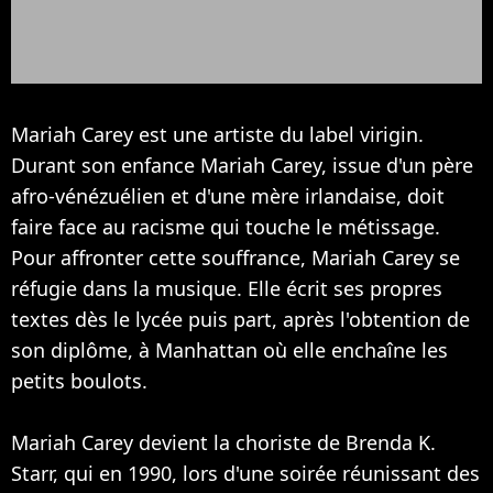
Mariah Carey est une artiste du label virigin.
Durant son enfance Mariah Carey, issue d'un père
afro-vénézuélien et d'une mère irlandaise, doit
faire face au racisme qui touche le métissage.
Pour affronter cette souffrance, Mariah Carey se
réfugie dans la musique. Elle écrit ses propres
textes dès le lycée puis part, après l'obtention de
son diplôme, à Manhattan où elle enchaîne les
petits boulots.
Mariah Carey devient la choriste de Brenda K.
Starr, qui en 1990, lors d'une soirée réunissant des