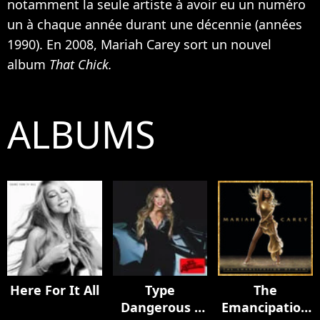
notamment la seule artiste à avoir eu un numéro
un à chaque année durant une décennie (années
1990). En 2008, Mariah Carey sort un nouvel
album
That Chick.
ALBUMS
Here For It All
Type
The
Dangerous -
Emancipation