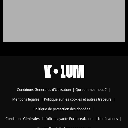
Conditions Générales d'Utilisation
|
Qui sommes-nous ?
|
Mentions légales
|
Politique sur les cookies et autres traceurs
|
Politique de protection des données
|
Conditions Générales de l'offre payante Purebreak.com
|
Notifications
|