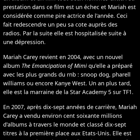
prestation dans ce film est un échec et Mariah est
considérée comme pire actrice de l'année. Ceci
fait redescendre un peu sa cote auprès des
radios. Par la suite elle est hospitalisée suite à
une dépression.
Mariah Carey revient en 2004, avec un nouvel
album
The Emancipation of Mimi
qu'elle a préparé
avec les plus grands du rnb : snoop dog, pharell
williams ou encore
Kanye West
. Un an plus tard,
elle est la marraine de la Star Academy 5 sur TF1.
En 2007, après dix-sept années de carrière, Mariah
Carey a vendu environ cent soixante millions
d'albums à travers le monde et classé dix-sept
titres à la première place aux Etats-Unis. Elle est