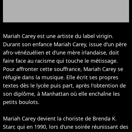
Mariah Carey est une artiste du label virigin.
Durant son enfance Mariah Carey, issue d'un père
afro-vénézuélien et d'une mère irlandaise, doit
faire face au racisme qui touche le métissage.
Pour affronter cette souffrance, Mariah Carey se
réfugie dans la musique. Elle écrit ses propres
textes dès le lycée puis part, après l'obtention de
son diplôme, à Manhattan où elle enchaîne les
petits boulots.
Mariah Carey devient la choriste de Brenda K.
Starr, qui en 1990, lors d'une soirée réunissant des