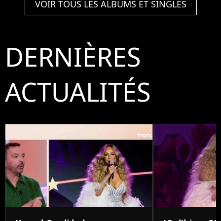
VOIR TOUS LES ALBUMS ET SINGLES
DERNIÈRES
ACTUALITÉS