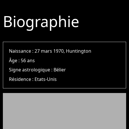
Biographie
Naissance :
27 mars 1970, Huntington
Âge :
56 ans
Signe astrologique :
Bélier
Résidence :
Etats-Unis