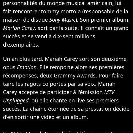
personnalités du monde musical américain, lui
fait rencontrer tommy mottola (responsable de la
maison de disque
Sony Music
). Son premier album,
Mariah Carey
, sort par la suite. Il connaît un grand
succès et se vend à dix-sept millions
d'exemplaires.
Un an plus tard, Mariah Carey sort son deuxième
opus
Emotion
. Elle remporte alors ses premières
récompenses, deux Grammy Awards. Pour faire
taire les ragots colportés par sa voix, Mariah
Carey accepte de participer à l'émission
MTV
Unplugged
, où elle chante en live ses premiers
succès. La chaîne étonnée de sa prestation décide
d'en sortir une vidéo et un album.