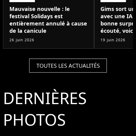
Mauvaise nouvelle : le
Gims sort un
festival Solidays est
avec une IA 
entièrement annulé à cause
bonne surpris
de la canicule
écouté, voici
26 juin 2026
19 juin 2026
TOUTES LES ACTUALITÉS
DERNIÈRES
PHOTOS