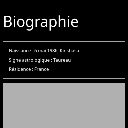
Biographie
Naissance :
6 mai 1986, Kinshasa
Signe astrologique :
Taureau
Résidence :
France