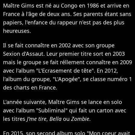
Maître Gims est né au Congo en 1986 et arrive en
France à l'âge de deux ans. Ses parents étant sans
papiers, l'enfance du rappeur n'est pas des plus
heureuses.
Il se fait connaître en 2002 avec son groupe
Sexion d'Assaut. Leur premier titre sort en 2003
mais le groupe se fait réllement connaître en 2009
avec l'album "L'Ecrasement de tête". En 2012,
l'album du groupe, "L'Apogée", se classe numéro 1
des charts en France.
L'année suivante, Maître Gims se lance en solo
avec l'album "Subliminal" qui fait un carton avec
les titres
J'me tire
,
Bella
ou
Zombie
.
En 2015, son second album solo "Mon coeur avait