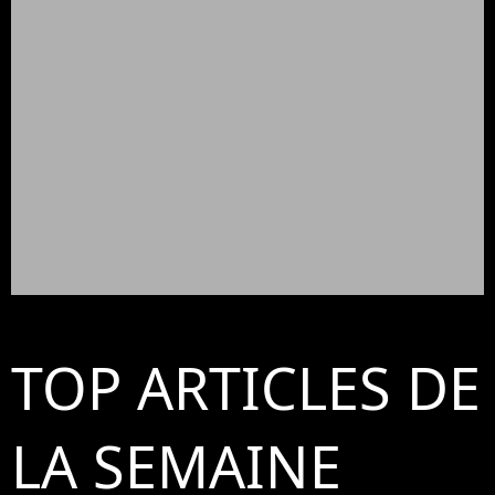
TOP ARTICLES DE
LA SEMAINE