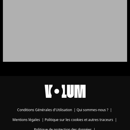
Conditions Générales d'Utilisation
|
Qui sommes-nous ?
|
Mentions légales
|
Politique sur les cookies et autres traceurs
|
Politique de protection des données
|