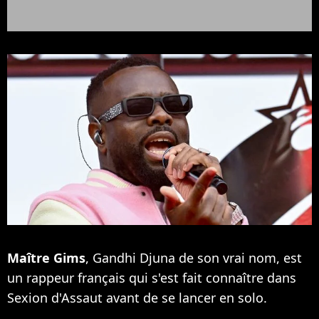
Maître Gims
, Gandhi Djuna de son vrai nom, est
un rappeur français qui s'est fait connaître dans
Sexion d'Assaut avant de se lancer en solo.