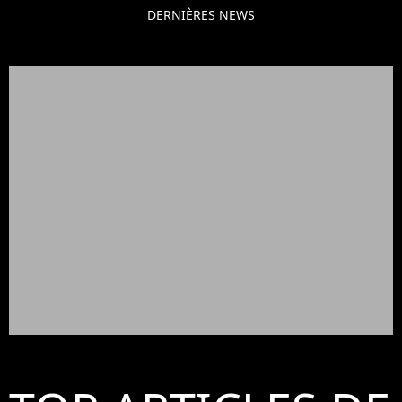
DERNIÈRES NEWS