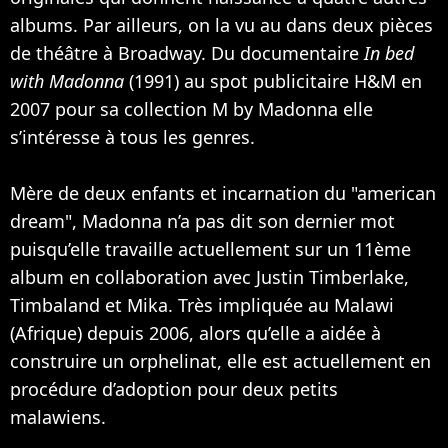
albums. Par ailleurs, on la vu au dans deux pièces
de théâtre à Broadway. Du documentaire
In bed
with Madonna
(1991) au spot publicitaire H&M en
2007 pour sa collection M by Madonna elle
s’intéresse à tous les genres.
Mère de deux enfants et incarnation du "american
dream", Madonna n’a pas dit son dernier mot
puisqu’elle travaille actuellement sur un 11ème
album en collaboration avec
Justin Timberlake
,
Timbaland
et
Mika
. Très impliquée au Malawi
(Afrique) depuis 2006, alors qu’elle a aidée à
construire un orphelinat, elle est actuellement en
procédure d’adoption pour deux petits
malawiens.