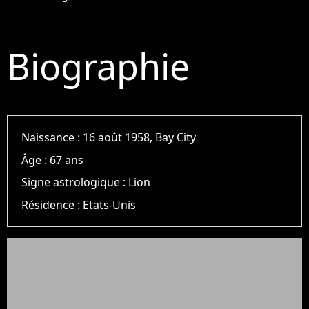
Biographie
Naissance :
16 août 1958, Bay City
Âge :
67 ans
Signe astrologique :
Lion
Résidence :
Etats-Unis