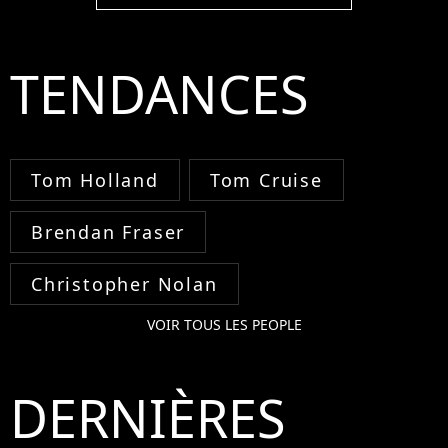
TENDANCES
Tom Holland
Tom Cruise
Brendan Fraser
Christopher Nolan
VOIR TOUS LES PEOPLE
DERNIÈRES