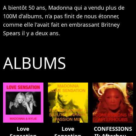
A bientôt 50 ans, Madonna qui a vendu plus de
100M d'albums, n'a pas finit de nous étonner,
comme elle l'avait fait en embrassant
Britney
Spears
il y a deux ans.
ALBUMS
Love
Love
CONFESSIONS