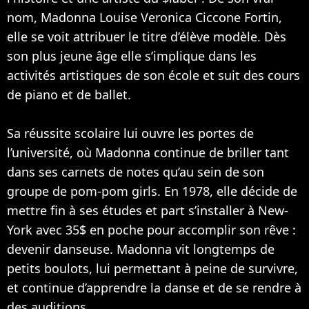
nom, Madonna Louise Veronica Ciccone Fortin,
elle se voit attribuer le titre d’élève modèle. Dès
son plus jeune âge elle s’implique dans les
activités artistiques de son école et suit des cours
de piano et de ballet.
Sa réussite scolaire lui ouvre les portes de
l’université, où Madonna continue de briller tant
dans ses carnets de notes qu’au sein de son
groupe de pom-pom girls. En 1978, elle décide de
mettre fin à ses études et part s’installer à New-
York avec 35$ en poche pour accomplir son rêve :
devenir danseuse. Madonna vit longtemps de
petits boulots, lui permettant à peine de survivre,
et continue d’apprendre la danse et de se rendre à
des auditions.