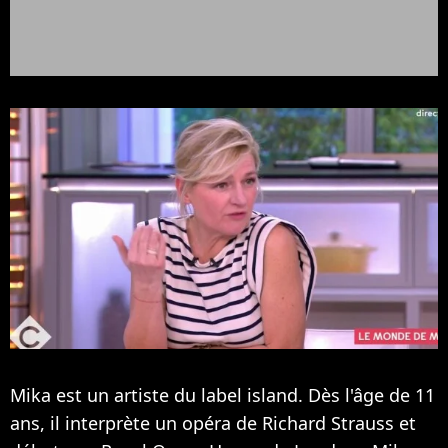
Mika est un artiste du label island. Dès l'âge de 11
ans, il interprète un opéra de Richard Strauss et