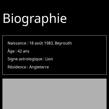
Biographie
Naissance :
18 août 1983, Beyrouth
Âge :
42 ans
Signe astrologique :
Lion
Résidence :
Angleterre