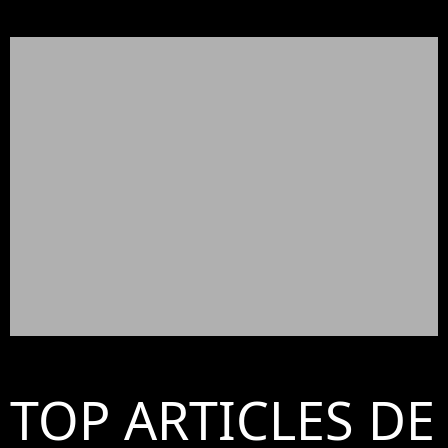
TOP ARTICLES DE