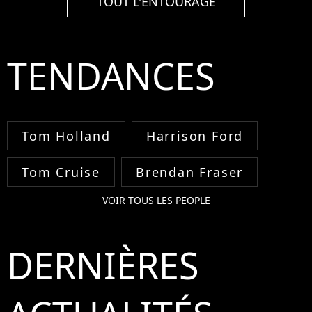
TOUT L'ENTOURAGE
TENDANCES
Tom Holland
Harrison Ford
Tom Cruise
Brendan Fraser
VOIR TOUS LES PEOPLE
DERNIÈRES