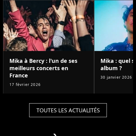
Mika à Bercy : l'un de ses
Mika : quel 
meilleurs concerts en
album ?
France
30 janvier 2026
17 février 2026
TOUTES LES ACTUALITÉS