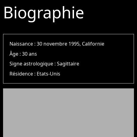
Biographie
Naissance :
30 novembre 1995, Californie
Âge :
30 ans
Signe astrologique :
Sagittaire
Résidence :
Etats-Unis