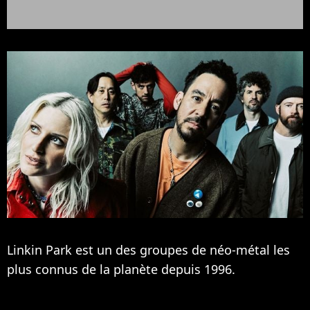
Linkin Park est un des groupes de néo-métal les
plus connus de la planète depuis 1996.