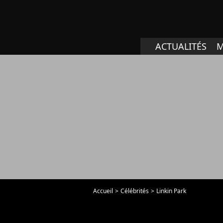
ACTUALITÉS
M
Accueil
Célébrités
Linkin Park