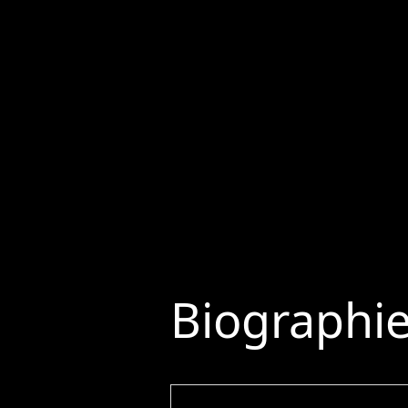
Biographi