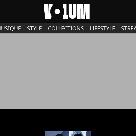
USIQUE
STYLE
COLLECTIONS
LIFESTYLE
STRE