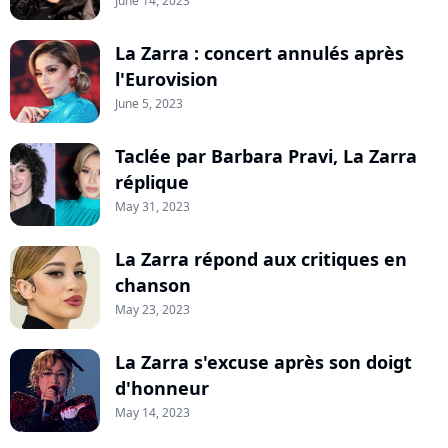
June 14, 2023
La Zarra : concert annulés après
l'Eurovision
June 5, 2023
Taclée par Barbara Pravi, La Zarra
réplique
May 31, 2023
La Zarra répond aux critiques en
chanson
May 23, 2023
La Zarra s'excuse après son doigt
d'honneur
May 14, 2023