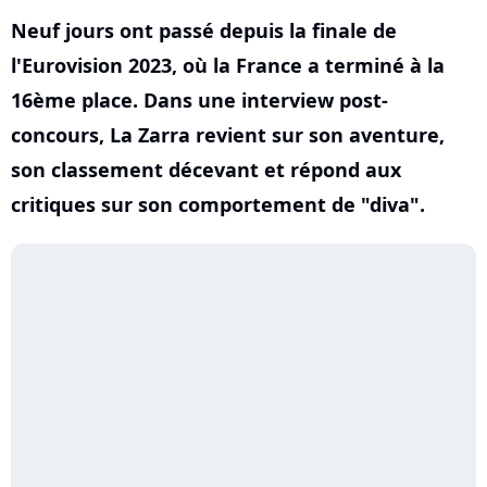
Neuf jours ont passé depuis la finale de
l'Eurovision 2023, où la France a terminé à la
16ème place. Dans une interview post-
concours, La Zarra revient sur son aventure,
son classement décevant et répond aux
critiques sur son comportement de "diva".