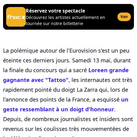
Réservez votre spectacle
Voir
Découvrez les artistes actuellement en
tournée sur notre billetterie
La polémique autour de l'Eurovision s'est un peu
éteinte ces derniers jours. Samedi 13 mai, durant
la finale du concours qui a sacré
Loreen grande
gagnante avec "Tattoo"
, les internautes ont très
rapidement pointé du doigt La Zarra qui, lors de
l'annonce des points de la France, a esquissé
un
geste ressemblant à un doigt d'honneur
.
Depuis, de nombreux journalistes et insiders sont
revenus sur les coulisses très mouvementées de