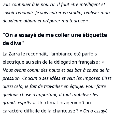
vais continuer à le nourrir. Il faut être intelligent et
savoir rebondir. Je vais entrer en studio, réaliser mon
deuxième album et préparer ma tournée
».
"On a essayé de me coller une étiquette
de diva"
La Zarra le reconnaît, l'ambiance été parfois
électrique au sein de la délégation française : «
Nous avons connu des hauts et des bas à cause de la
pression. Chacun a ses idées et veut les imposer. C'est
aussi cela, le fait de travailler en équipe. Pour faire
quelque chose d'important, il faut mobiliser les
grands esprits
». Un climat orageux dû au
caractère difficile de la chanteuse ? «
On a essayé