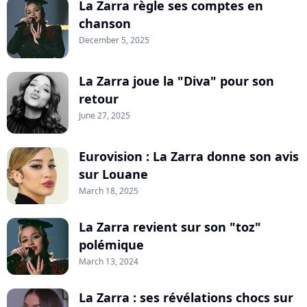
La Zarra règle ses comptes en
chanson
December 5, 2025
La Zarra joue la "Diva" pour son
retour
June 27, 2025
Eurovision : La Zarra donne son avis
sur Louane
March 18, 2025
La Zarra revient sur son "toz"
polémique
March 13, 2024
La Zarra : ses révélations chocs sur