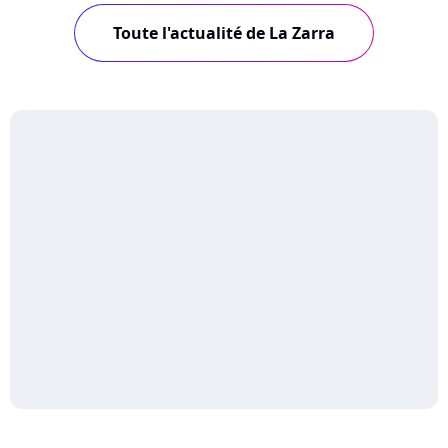
Toute l'actualité de La Zarra