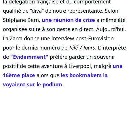
la délégation française et du comportement
qualifié de "diva" de notre représentante. Selon
Stéphane Bern,
une réunion de crise
a même été
organisée suite à son geste en direct. Aujourd'hui,
La Zarra donne une interview post-Eurovision
pour le dernier numéro de
Télé 7 Jours
. L'interprète
de
"Evidemment"
préfère garder un souvenir
positif de cette aventure à Liverpool, malgré
une
16ème place
alors que
les bookmakers la
voyaient sur le podium
.