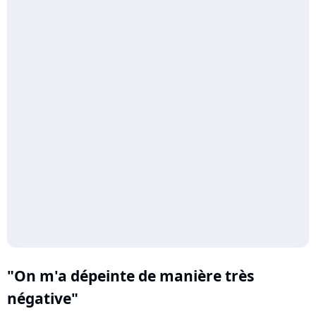
"On m'a dépeinte de manière très
négative"