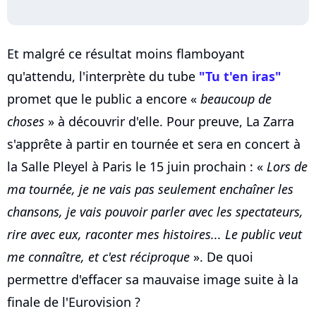
Et malgré ce résultat moins flamboyant
qu'attendu, l'interprète du tube
"Tu t'en iras"
promet que le public a encore «
beaucoup de
choses
» à découvrir d'elle. Pour preuve, La Zarra
s'apprête à partir en tournée et sera en concert à
la Salle Pleyel à Paris le 15 juin prochain : «
Lors de
ma tournée, je ne vais pas seulement enchaîner les
chansons, je vais pouvoir parler avec les spectateurs,
rire avec eux, raconter mes histoires... Le public veut
me connaître, et c'est réciproque
». De quoi
permettre d'effacer sa mauvaise image suite à la
finale de l'Eurovision ?