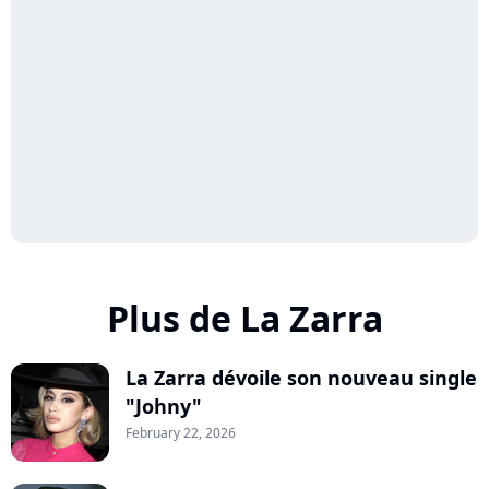
Plus de La Zarra
La Zarra dévoile son nouveau single
"Johny"
February 22, 2026