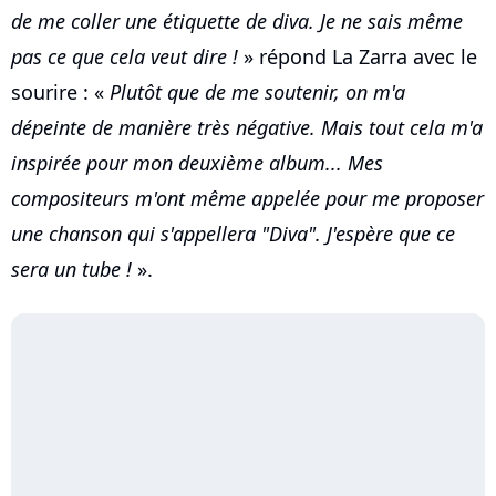
de me coller une étiquette de diva. Je ne sais même
pas ce que cela veut dire !
» répond La Zarra avec le
sourire : «
Plutôt que de me soutenir, on m'a
dépeinte de manière très négative. Mais tout cela m'a
inspirée pour mon deuxième album... Mes
compositeurs m'ont même appelée pour me proposer
une chanson qui s'appellera "Diva". J'espère que ce
sera un tube !
».