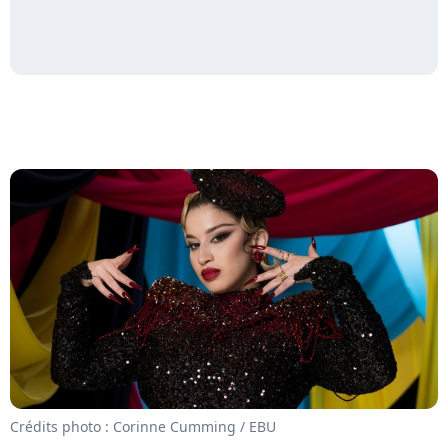
Crédits photo : Corinne Cumming / EBU