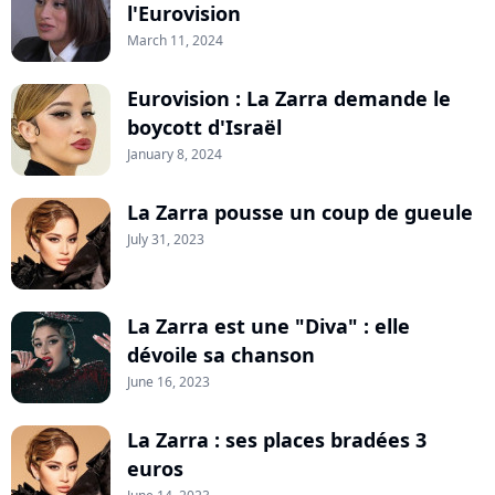
l'Eurovision
March 11, 2024
Eurovision : La Zarra demande le
boycott d'Israël
January 8, 2024
La Zarra pousse un coup de gueule
July 31, 2023
La Zarra est une "Diva" : elle
dévoile sa chanson
June 16, 2023
La Zarra : ses places bradées 3
euros