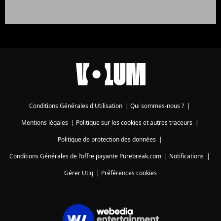
Conditions Générales d'Utilisation
|
Qui sommes-nous ?
|
Mentions légales
|
Politique sur les cookies et autres traceurs
|
Politique de protection des données
|
Conditions Générales de l'offre payante Purebreak.com
|
Notifications
|
Gérer Utiq
|
Préférences cookies