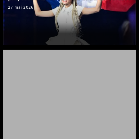
27 mai 2026