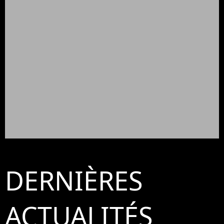
DERNIÈRES
ACTUALITÉS