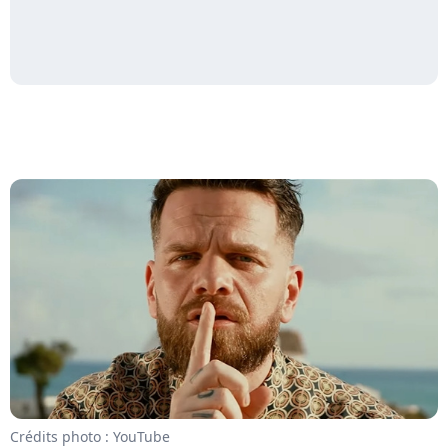
Crédits photo : YouTube