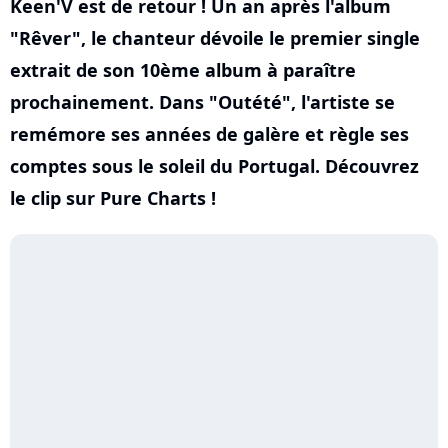
Keen'V est de retour ! Un an après l'album
"Rêver", le chanteur dévoile le premier single
extrait de son 10ème album à paraître
prochainement. Dans "Outété", l'artiste se
remémore ses années de galère et règle ses
comptes sous le soleil du Portugal. Découvrez
le clip sur Pure Charts !