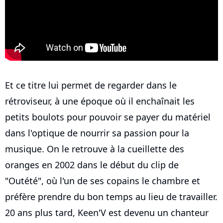
Et ce titre lui permet de regarder dans le
rétroviseur, à une époque où il enchaînait les
petits boulots pour pouvoir se payer du matériel
dans l'optique de nourrir sa passion pour la
musique. On le retrouve à la cueillette des
oranges en 2002 dans le début du clip de
"Outété", où l'un de ses copains le chambre et
préfère prendre du bon temps au lieu de travailler.
20 ans plus tard, Keen'V est devenu un chanteur