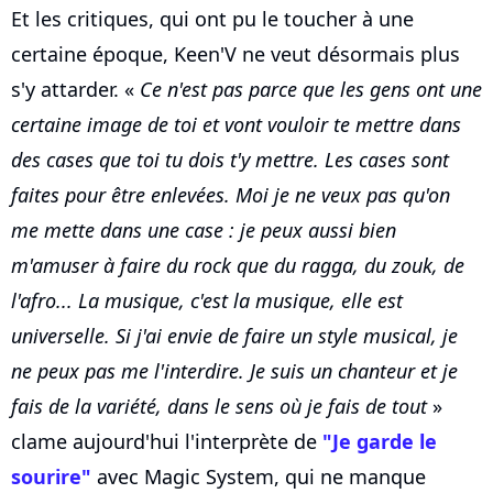
Et les critiques, qui ont pu le toucher à une
certaine époque, Keen'V ne veut désormais plus
s'y attarder. «
Ce n'est pas parce que les gens ont une
certaine image de toi et vont vouloir te mettre dans
des cases que toi tu dois t'y mettre. Les cases sont
faites pour être enlevées. Moi je ne veux pas qu'on
me mette dans une case : je peux aussi bien
m'amuser à faire du rock que du ragga, du zouk, de
l'afro... La musique, c'est la musique, elle est
universelle. Si j'ai envie de faire un style musical, je
ne peux pas me l'interdire. Je suis un chanteur et je
fais de la variété, dans le sens où je fais de tout
»
clame aujourd'hui l'interprète de
"Je garde le
sourire"
avec Magic System, qui ne manque