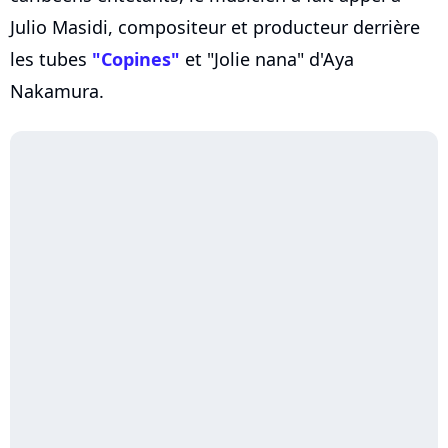
Julio Masidi, compositeur et producteur derrière
les tubes
"Copines"
et "Jolie nana" d'Aya
Nakamura.