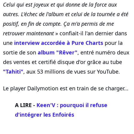
Celui qui est joyeux et qui donne de la force aux
autres. L'échec de l'album et celui de la tournée a été
positif, en fin de compte. Ça m'a permis de me
retrouver maintenant
» confiait-il l'an dernier dans
une
interview accordée à Pure Charts
pour la
sortie de son
album "Rêver"
, entré numéro deux
des ventes et certifié disque d'or grâce au tube
"Tahiti"
, aux 53 millions de vues sur YouTube.
Le player Dailymotion est en train de se charger...
A LIRE -
Keen'V : pourquoi il refuse
d'intégrer les
Enfoirés