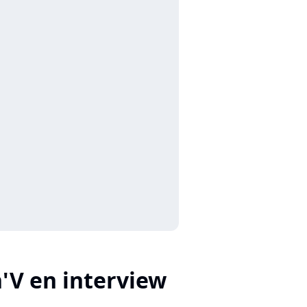
'V en interview