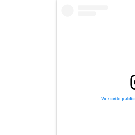
Voir cette publi