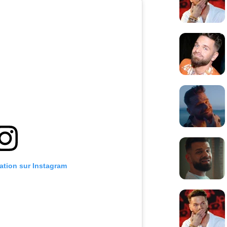
cation sur Instagram