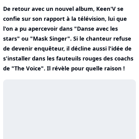
De retour avec un nouvel album, Keen'V se
confie sur son rapport à la télévision, lui que
l'on a pu apercevoir dans "Danse avec les
stars" ou "Mask Singer". Si le chanteur refuse
de devenir enquêteur, il décline aussi l'idée de
s'installer dans les fauteuils rouges des coachs
de "The Voice". Il révèle pour quelle raison !