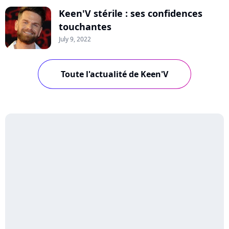
Keen'V stérile : ses confidences
touchantes
July 9, 2022
Toute l'actualité de Keen'V