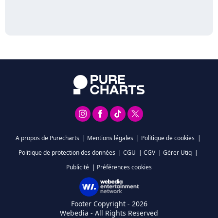
A propos de Purecharts
|
Mentions légales
|
Politique de cookies
|
Politique de protection des données
|
CGU
|
CGV
|
Gérer Utiq
|
Publicité
|
Préférences cookies
Footer Copyright - 2026
Webedia - All Rights Reserved