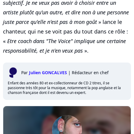
subjectif. Je ne veux pas avoir à choisir entre un
artiste plutôt qu'un autre, et dire non à une personne
juste parce qu'elle n'est pas à mon goût
» lance le
chanteur, qui ne se voit pas du tout dans ce rôle :
«
Etre coach dans "The Voice" implique une certaine
responsabilité, et je n'en veux pas
».
Par
Julien GONCALVES
|
Rédacteur en chef
Enfant des années 80 et ex-collectionneur de CD 2 titres, il se
passionne très tôt pour la musique, notamment la pop anglaise et la
chanson française dont il est devenu un expert.