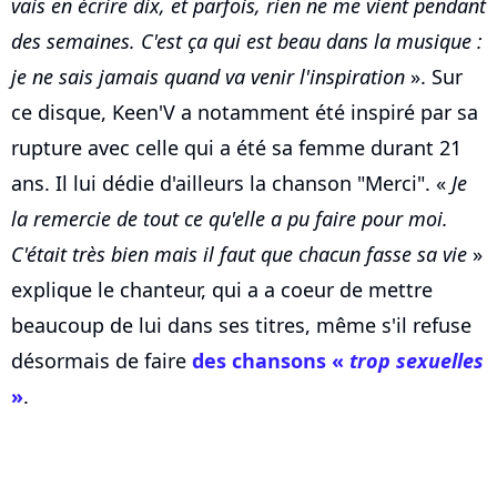
vais en écrire dix, et parfois, rien ne me vient pendant
des semaines. C'est ça qui est beau dans la musique :
je ne sais jamais quand va venir l'inspiration
». Sur
ce disque, Keen'V a notamment été inspiré par sa
rupture avec celle qui a été sa femme durant 21
ans. Il lui dédie d'ailleurs la chanson "Merci". «
Je
la remercie de tout ce qu'elle a pu faire pour moi.
C'était très bien mais il faut que chacun fasse sa vie
»
explique le chanteur, qui a a coeur de mettre
beaucoup de lui dans ses titres, même s'il refuse
désormais de faire
des chansons «
trop sexuelles
»
.