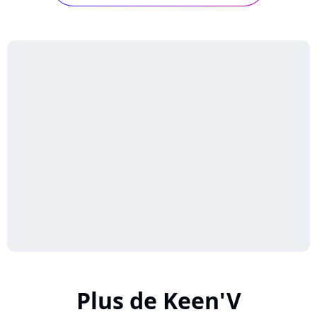
Plus de Keen'V