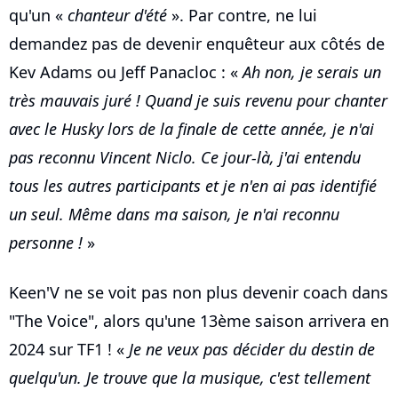
qu'un «
chanteur d'été
». Par contre, ne lui
demandez pas de devenir enquêteur aux côtés de
Kev Adams ou Jeff Panacloc : «
Ah non, je serais un
très mauvais juré ! Quand je suis revenu pour chanter
avec le Husky lors de la finale de cette année, je n'ai
pas reconnu Vincent Niclo. Ce jour-là, j'ai entendu
tous les autres participants et je n'en ai pas identifié
un seul. Même dans ma saison, je n'ai reconnu
personne !
»
Keen'V ne se voit pas non plus devenir coach dans
"The Voice", alors qu'une 13ème saison arrivera en
2024 sur TF1 ! «
Je ne veux pas décider du destin de
quelqu'un. Je trouve que la musique, c'est tellement