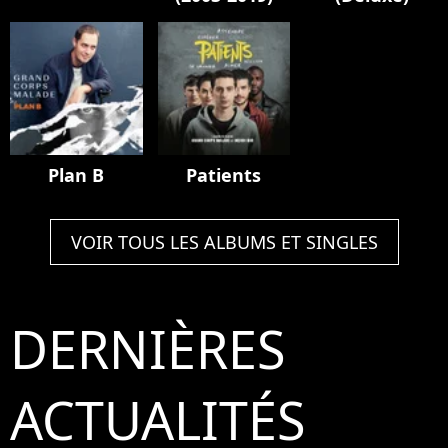
Plan B
Patients
VOIR TOUS LES ALBUMS ET SINGLES
DERNIÈRES
ACTUALITÉS