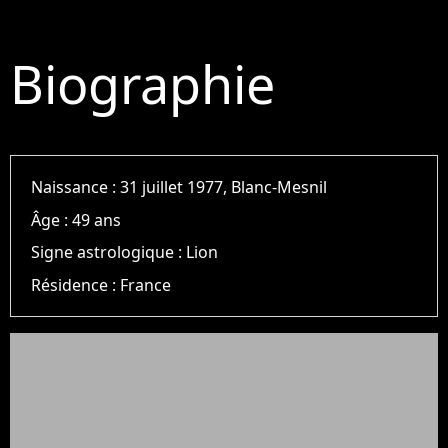
Biographie
Naissance :
31 juillet 1977, Blanc-Mesnil
Âge :
49 ans
Signe astrologique :
Lion
Résidence :
France