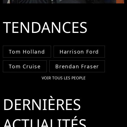
TENDANCES
Tom Holland
Harrison Ford
Tom Cruise
Brendan Fraser
VOIR TOUS LES PEOPLE
DERNIÈRES
ACTUALITÉS