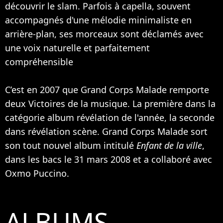
découvrir le slam. Parfois à capella, souvent
accompagnés d'une mélodie minimaliste en
arrière-plan, ses morceaux sont déclamés avec
une voix naturelle et parfaitement
compréhensible
C’est en 2007 que Grand Corps Malade remporte
deux Victoires de la musique. La première dans la
catégorie album révélation de l'année, la seconde
dans révélation scène. Grand Corps Malade sort
son tout nouvel album intitulé
Enfant de la ville
,
dans les bacs le 31 mars 2008 et a collaboré avec
Oxmo Puccino
.
ALBUMS