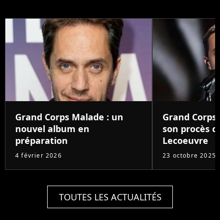
Grand Corps Malade : un
Grand Corps
nouvel album en
son procès c
préparation
Lecoeuvre
4 février 2026
23 octobre 2025
TOUTES LES ACTUALITÉS