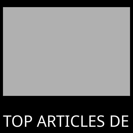
TOP ARTICLES DE