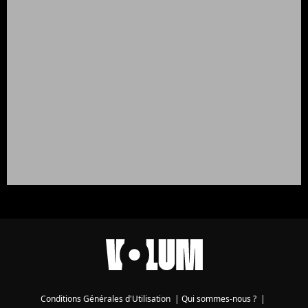
Conditions Générales d'Utilisation
|
Qui sommes-nous ?
|