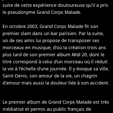
suite de cette expérience douloureuse qu'il a pris
le pseudonyme Grand Corps Malade.
En octobre 2003, Grand Corps Malade fit son
premier slam dans un bar parisien. Par la suite,
un de ses amis lui propose de transposer ses
morceaux en musique, d'où la création trois ans
plus tard de son premier album
Midi 20
, dont le
titre correspond à celui d'un morceau où il réduit
la vie à l'échelle d'une journée. Il y évoque sa ville,
Saint-Denis, son amour de la vie, un chagrin
d'amour mais aussi la douleur liée à son accident.
Le premier album de Grand Corps Malade est très
médiatisé et permis au public français de