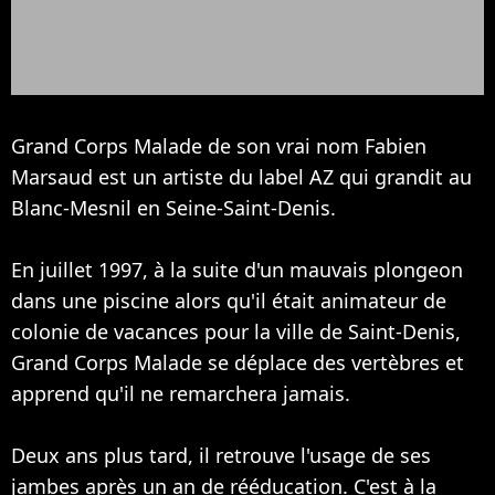
Grand Corps Malade de son vrai nom Fabien
Marsaud est un artiste du label AZ qui grandit au
Blanc-Mesnil en Seine-Saint-Denis.
En juillet 1997, à la suite d'un mauvais plongeon
dans une piscine alors qu'il était animateur de
colonie de vacances pour la ville de Saint-Denis,
Grand Corps Malade se déplace des vertèbres et
apprend qu'il ne remarchera jamais.
Deux ans plus tard, il retrouve l'usage de ses
jambes après un an de rééducation. C'est à la