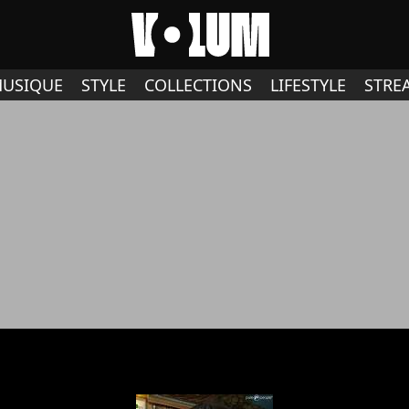
USIQUE
STYLE
COLLECTIONS
LIFESTYLE
STRE