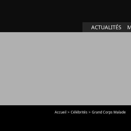
ACTUALITÉS
M
Accueil
Célébrités
Grand Corps Malade