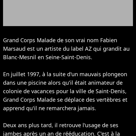
Grand Corps Malade de son vrai nom Fabien
Marsaud est un artiste du label AZ qui grandit au
Blanc-Mesnil en Seine-Saint-Denis.
En juillet 1997, à la suite d'un mauvais plongeon
dans une piscine alors qu'il était animateur de
colonie de vacances pour la ville de Saint-Denis,
Grand Corps Malade se déplace des vertèbres et
apprend qu'il ne remarchera jamais.
Deux ans plus tard, il retrouve l'usage de ses
jambes après un an de rééducation. C'est à la