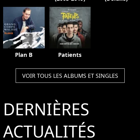
Plan B
Patients
VOIR TOUS LES ALBUMS ET SINGLES
DERNIÈRES
ACTUALITÉS