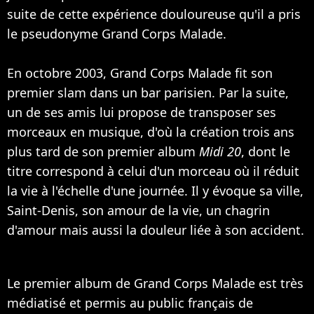
suite de cette expérience douloureuse qu'il a pris
le pseudonyme Grand Corps Malade.
En octobre 2003, Grand Corps Malade fit son
premier slam dans un bar parisien. Par la suite,
un de ses amis lui propose de transposer ses
morceaux en musique, d'où la création trois ans
plus tard de son premier album
Midi 20
, dont le
titre correspond à celui d'un morceau où il réduit
la vie à l'échelle d'une journée. Il y évoque sa ville,
Saint-Denis, son amour de la vie, un chagrin
d'amour mais aussi la douleur liée à son accident.
Le premier album de Grand Corps Malade est très
médiatisé et permis au public français de