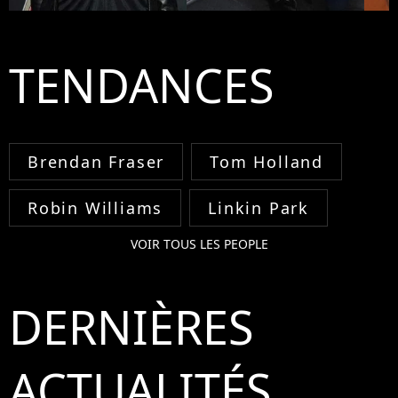
TENDANCES
Brendan Fraser
Tom Holland
Robin Williams
Linkin Park
VOIR TOUS LES PEOPLE
DERNIÈRES
ACTUALITÉS