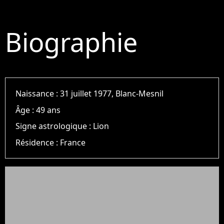
Biographie
Naissance :
31 juillet 1977, Blanc-Mesnil
Âge :
49 ans
Signe astrologique :
Lion
Résidence :
France