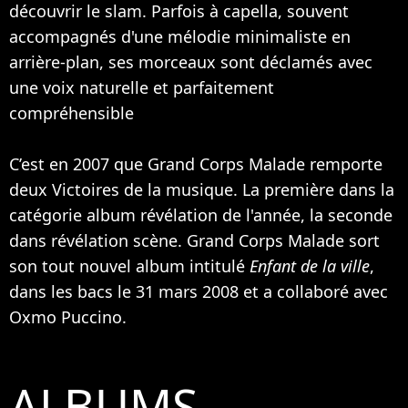
découvrir le slam. Parfois à capella, souvent
accompagnés d'une mélodie minimaliste en
arrière-plan, ses morceaux sont déclamés avec
une voix naturelle et parfaitement
compréhensible
C’est en 2007 que Grand Corps Malade remporte
deux Victoires de la musique. La première dans la
catégorie album révélation de l'année, la seconde
dans révélation scène. Grand Corps Malade sort
son tout nouvel album intitulé
Enfant de la ville
,
dans les bacs le 31 mars 2008 et a collaboré avec
Oxmo Puccino
.
ALBUMS