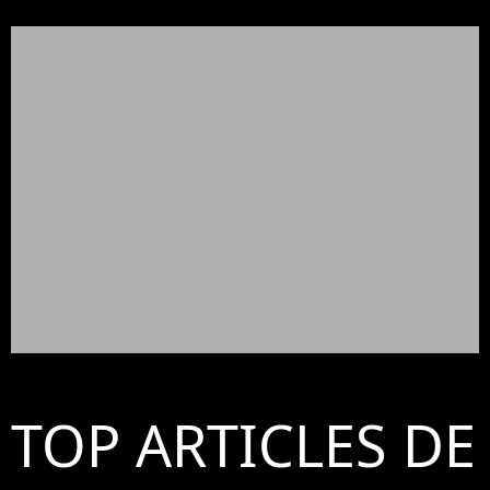
TOP ARTICLES DE