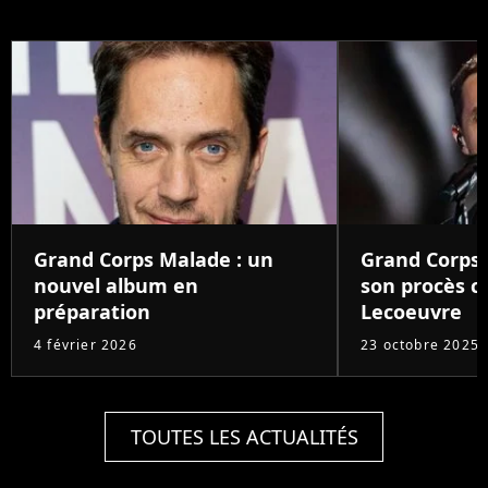
Grand Corps Malade : un
Grand Corps
nouvel album en
son procès c
préparation
Lecoeuvre
4 février 2026
23 octobre 2025
TOUTES LES ACTUALITÉS