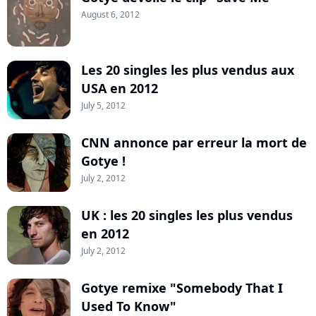
August 6, 2012
Les 20 singles les plus vendus aux
USA en 2012
July 5, 2012
CNN annonce par erreur la mort de
Gotye !
July 2, 2012
UK : les 20 singles les plus vendus
en 2012
July 2, 2012
Gotye remixe "Somebody That I
Used To Know"