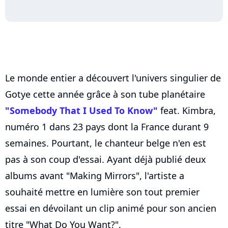
Le monde entier a découvert l'univers singulier de
Gotye cette année grâce à son tube planétaire
"Somebody That I Used To Know"
feat. Kimbra,
numéro 1 dans 23 pays dont la France durant 9
semaines. Pourtant, le chanteur belge n'en est
pas à son coup d'essai. Ayant déjà publié deux
albums avant "Making Mirrors", l'artiste a
souhaité mettre en lumière son tout premier
essai en dévoilant un clip animé pour son ancien
titre "What Do You Want?".