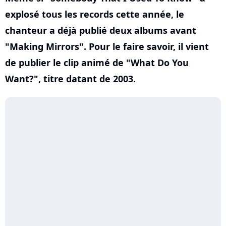
explosé tous les records cette année, le
chanteur a déjà publié deux albums avant
"Making Mirrors". Pour le faire savoir, il vient
de publier le clip animé de "What Do You
Want?", titre datant de 2003.