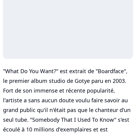
"What Do You Want?" est extrait de "Boardface",
le premier album studio de Gotye paru en 2003.
Fort de son immense et récente popularité,
l'artiste a sans aucun doute voulu faire savoir au
grand public qu'il n'était pas que le chanteur d'un
seul tube. "Somebody That I Used To Know" s'est
écoulé à 10 millions d'exemplaires et est