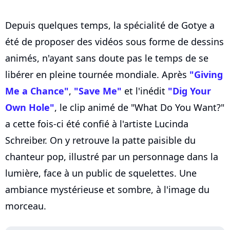
Depuis quelques temps, la spécialité de Gotye a
été de proposer des vidéos sous forme de dessins
animés, n'ayant sans doute pas le temps de se
libérer en pleine tournée mondiale. Après
"Giving
Me a Chance"
,
"Save Me"
et l'inédit
"Dig Your
Own Hole"
, le clip animé de "What Do You Want?"
a cette fois-ci été confié à l'artiste Lucinda
Schreiber. On y retrouve la patte paisible du
chanteur pop, illustré par un personnage dans la
lumière, face à un public de squelettes. Une
ambiance mystérieuse et sombre, à l'image du
morceau.