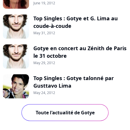
June 19, 2012
Top Singles : Gotye et G. Lima au
coude-à-coude
May 31, 2012
Gotye en concert au Zénith de Paris
le 31 octobre
May 29, 2012
Top Singles : Gotye talonné par
Gusttavo Lima
May 24, 2012
Toute l'actualité de Gotye