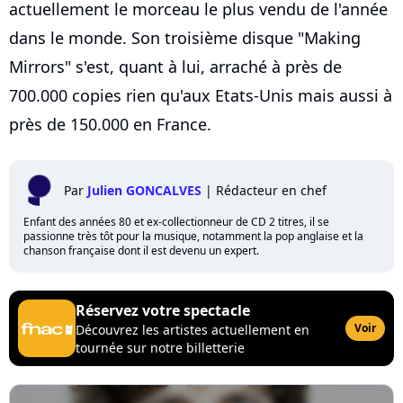
actuellement le morceau le plus vendu de l'année
dans le monde. Son troisième disque "Making
Mirrors" s'est, quant à lui, arraché à près de
700.000 copies rien qu'aux Etats-Unis mais aussi à
près de 150.000 en France.
Par
Julien GONCALVES
|
Rédacteur en chef
Enfant des années 80 et ex-collectionneur de CD 2 titres, il se
passionne très tôt pour la musique, notamment la pop anglaise et la
chanson française dont il est devenu un expert.
Réservez votre spectacle
Voir
Découvrez les artistes actuellement en
tournée sur notre billetterie