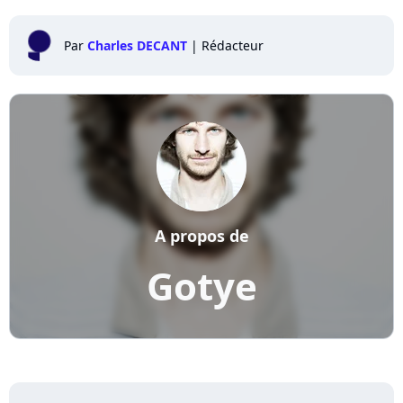
Par
Charles DECANT
|
Rédacteur
A propos de
Gotye