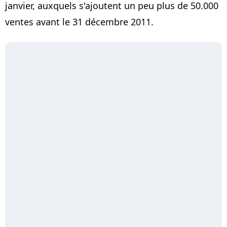
janvier, auxquels s'ajoutent un peu plus de 50.000
ventes avant le 31 décembre 2011.