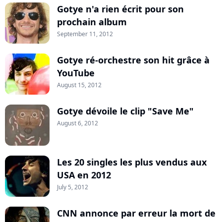
Gotye n'a rien écrit pour son
prochain album
September 11, 2012
Gotye ré-orchestre son hit grâce à
YouTube
August 15, 2012
Gotye dévoile le clip "Save Me"
August 6, 2012
Les 20 singles les plus vendus aux
USA en 2012
July 5, 2012
CNN annonce par erreur la mort de