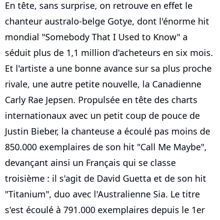
En tête, sans surprise, on retrouve en effet le
chanteur australo-belge Gotye, dont l'énorme hit
mondial "Somebody That I Used to Know" a
séduit plus de 1,1 million d'acheteurs en six mois.
Et l'artiste a une bonne avance sur sa plus proche
rivale, une autre petite nouvelle, la Canadienne
Carly Rae Jepsen. Propulsée en tête des charts
internationaux avec un petit coup de pouce de
Justin Bieber, la chanteuse a écoulé pas moins de
850.000 exemplaires de son hit "Call Me Maybe",
devançant ainsi un Français qui se classe
troisième : il s'agit de David Guetta et de son hit
"Titanium", duo avec l'Australienne Sia. Le titre
s'est écoulé à 791.000 exemplaires depuis le 1er