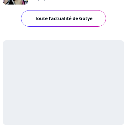
Toute l'actualité de Gotye