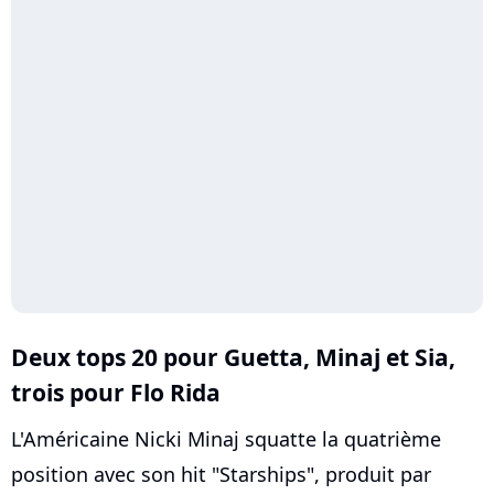
Deux tops 20 pour Guetta, Minaj et Sia,
trois pour
Flo Rida
L'Américaine Nicki Minaj squatte la quatrième
position avec son hit "Starships", produit par