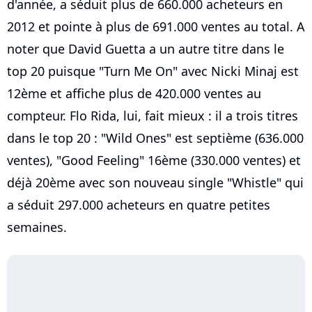
d'année, a séduit plus de 660.000 acheteurs en
2012 et pointe à plus de 691.000 ventes au total. A
noter que David Guetta a un autre titre dans le
top 20 puisque "Turn Me On" avec Nicki Minaj est
12ème et affiche plus de 420.000 ventes au
compteur. Flo Rida, lui, fait mieux : il a trois titres
dans le top 20 : "Wild Ones" est septième (636.000
ventes), "Good Feeling" 16ème (330.000 ventes) et
déjà 20ème avec son nouveau single "Whistle" qui
a séduit 297.000 acheteurs en quatre petites
semaines.