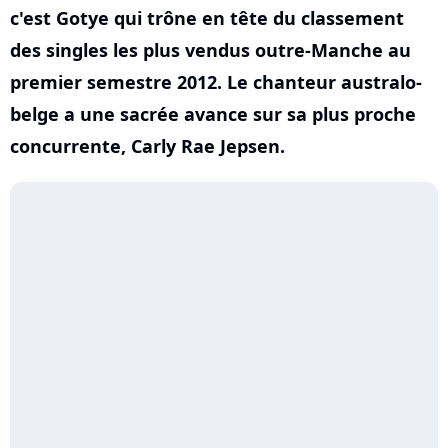
c'est Gotye qui trône en tête du classement
des singles les plus vendus outre-Manche au
premier semestre 2012. Le chanteur australo-
belge a une sacrée avance sur sa plus proche
concurrente, Carly Rae Jepsen.