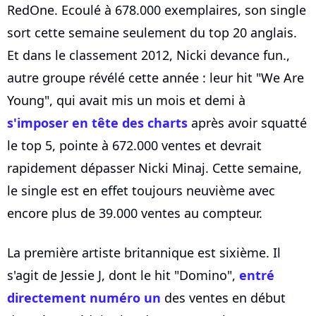
RedOne. Ecoulé à 678.000 exemplaires, son single
sort cette semaine seulement du top 20 anglais.
Et dans le classement 2012, Nicki devance fun.,
autre groupe révélé cette année : leur hit "We Are
Young", qui avait mis un mois et demi à
s'imposer en tête des charts
après avoir squatté
le top 5, pointe à 672.000 ventes et devrait
rapidement dépasser Nicki Minaj. Cette semaine,
le single est en effet toujours neuvième avec
encore plus de 39.000 ventes au compteur.
La première artiste britannique est sixième. Il
s'agit de Jessie J, dont le hit "Domino",
entré
directement numéro un
des ventes en début