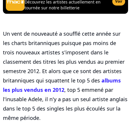
Voir
Découvrez les artistes actuellement en
tournée sur notre billetterie
Un vent de nouveauté a soufflé cette année sur
les charts britanniques puisque pas moins de
trois nouveaux artistes s'imposent dans le
classement des titres les plus vendus au premier
semestre 2012. Et alors que ce sont des artistes
britanniques qui squattent le top 5 des
albums
les plus vendus en 2012
, top 5 emmené par
l'inusable Adele, il n'y a pas un seul artiste anglais
dans le top 5 des singles les plus écoulés sur la
même période.