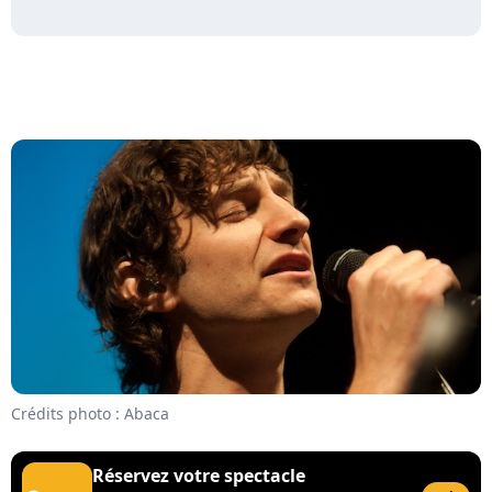
Crédits photo : Abaca
Réservez votre spectacle