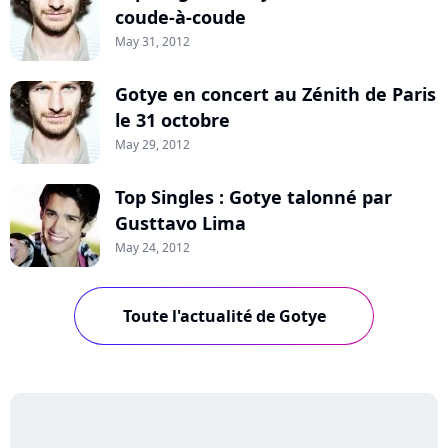
coude-à-coude
May 31, 2012
Gotye en concert au Zénith de Paris
le 31 octobre
May 29, 2012
Top Singles : Gotye talonné par
Gusttavo Lima
May 24, 2012
Toute l'actualité de Gotye