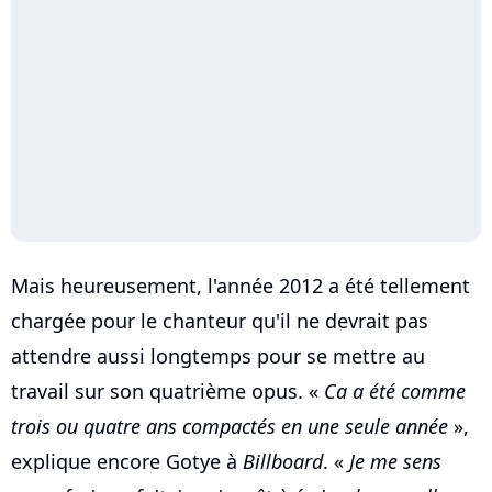
Mais heureusement, l'année 2012 a été tellement
chargée pour le chanteur qu'il ne devrait pas
attendre aussi longtemps pour se mettre au
travail sur son quatrième opus. «
Ca a été comme
trois ou quatre ans compactés en une seule année
»,
explique encore Gotye à
Billboard
. «
Je me sens