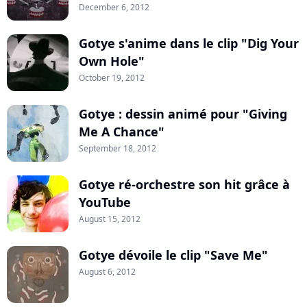
December 6, 2012
Gotye s'anime dans le clip "Dig Your
Own Hole"
October 19, 2012
Gotye : dessin animé pour "Giving
Me A Chance"
September 18, 2012
Gotye ré-orchestre son hit grâce à
YouTube
August 15, 2012
Gotye dévoile le clip "Save Me"
August 6, 2012