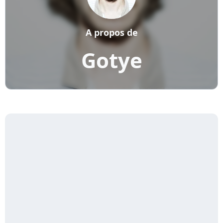
A propos de
Gotye