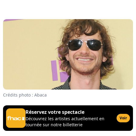
Crédits photo : Abaca
Réservez votre spectacle
Voir
Découvrez les artistes actuellement en
tournée sur notre billetterie