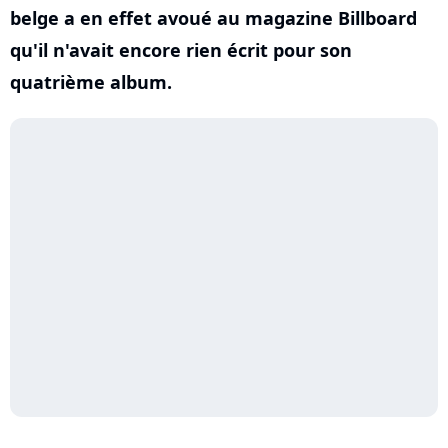
belge a en effet avoué au magazine Billboard
qu'il n'avait encore rien écrit pour son
quatrième album.