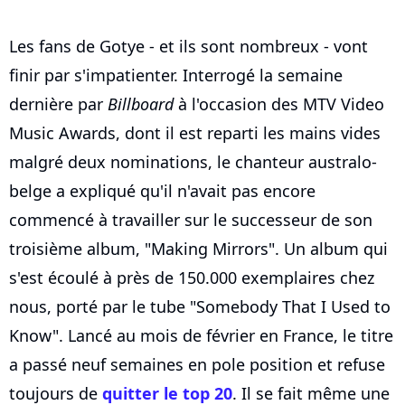
Les fans de Gotye - et ils sont nombreux - vont
finir par s'impatienter. Interrogé la semaine
dernière par
Billboard
à l'occasion des MTV Video
Music Awards, dont il est reparti les mains vides
malgré deux nominations, le chanteur australo-
belge a expliqué qu'il n'avait pas encore
commencé à travailler sur le successeur de son
troisième album, "Making Mirrors". Un album qui
s'est écoulé à près de 150.000 exemplaires chez
nous, porté par le tube "Somebody That I Used to
Know". Lancé au mois de février en France, le titre
a passé neuf semaines en pole position et refuse
toujours de
quitter le top 20
. Il se fait même une