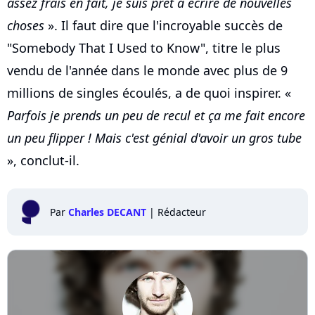
assez frais en fait, je suis prêt à écrire de nouvelles
choses
». Il faut dire que l'incroyable succès de
"Somebody That I Used to Know", titre le plus
vendu de l'année dans le monde avec plus de 9
millions de singles écoulés, a de quoi inspirer. «
Parfois je prends un peu de recul et ça me fait encore
un peu flipper ! Mais c'est génial d'avoir un gros tube
», conclut-il.
Par
Charles DECANT
|
Rédacteur