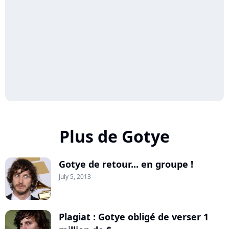
Plus de Gotye
Gotye de retour... en groupe !
July 5, 2013
Plagiat : Gotye obligé de verser 1