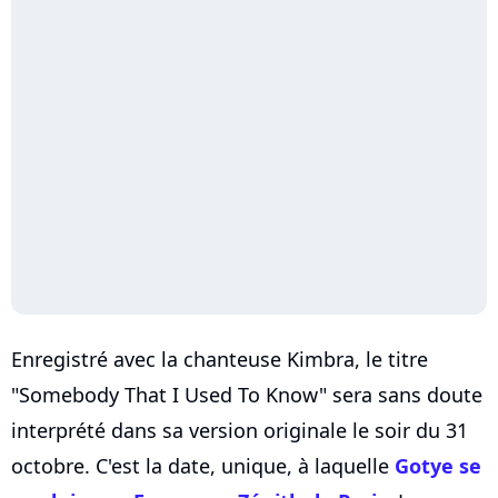
Enregistré avec la chanteuse Kimbra, le titre
"Somebody That I Used To Know" sera sans doute
interprété dans sa version originale le soir du 31
octobre. C'est la date, unique, à laquelle
Gotye se