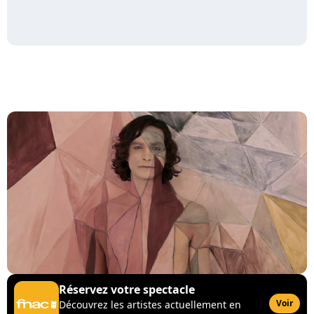
Réservez votre spectacle
Voir
Découvrez les artistes actuellement en