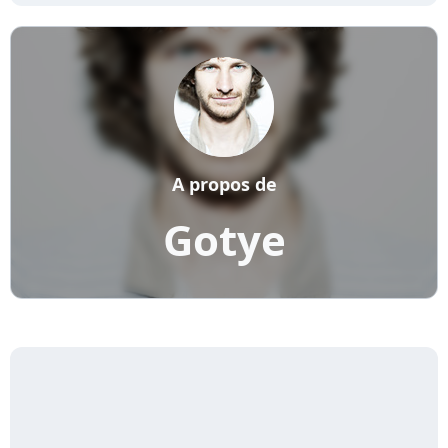
A propos de
Gotye