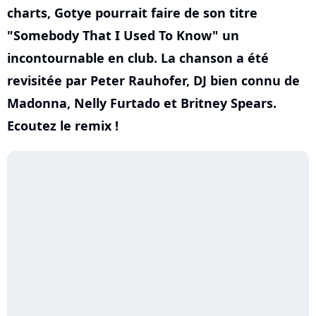
charts, Gotye pourrait faire de son titre
"Somebody That I Used To Know" un
incontournable en club. La chanson a été
revisitée par Peter Rauhofer, DJ bien connu de
Madonna, Nelly Furtado et Britney Spears.
Ecoutez le remix !