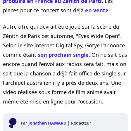
produira en France au Zénith de Paris
. Les
places pour ce concert sont déjà
en vente
.
Autre titre qui devrait être joué sur la scène du
Zénith de Paris cet automne, "Eyes Wide Open".
Selon le site internet Digital Spy, Gotye l'annonce
comme étant
son prochain single
. On ne sait pas
encore quand l'envoi aux radios sera fait, mais on
sait que la chanson a déjà fait office de single sur
l'archipel australien il y a près de deux ans. Une
vidéo réalisée sous forme de film animé avait
même été mise en ligne pour l'occasion.
Par
Jonathan HAMARD
|
Rédacteur