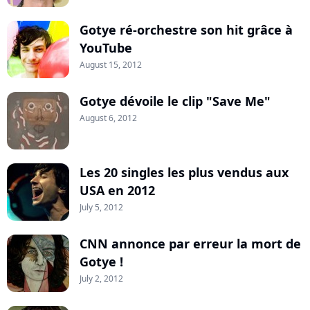
Gotye ré-orchestre son hit grâce à
YouTube
August 15, 2012
Gotye dévoile le clip "Save Me"
August 6, 2012
Les 20 singles les plus vendus aux
USA en 2012
July 5, 2012
CNN annonce par erreur la mort de
Gotye !
July 2, 2012