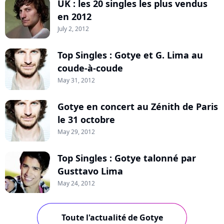
UK : les 20 singles les plus vendus
en 2012
July 2, 2012
Top Singles : Gotye et G. Lima au
coude-à-coude
May 31, 2012
Gotye en concert au Zénith de Paris
le 31 octobre
May 29, 2012
Top Singles : Gotye talonné par
Gusttavo Lima
May 24, 2012
Toute l'actualité de Gotye