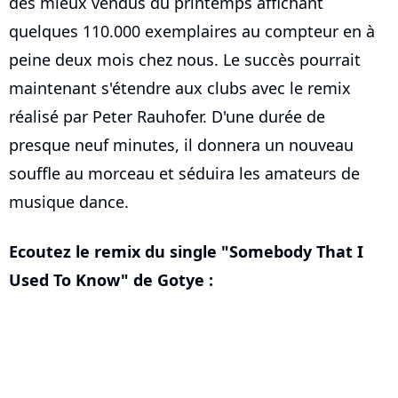
des mieux vendus du printemps affichant
quelques 110.000 exemplaires au compteur en à
peine deux mois chez nous. Le succès pourrait
maintenant s'étendre aux clubs avec le remix
réalisé par Peter Rauhofer. D'une durée de
presque neuf minutes, il donnera un nouveau
souffle au morceau et séduira les amateurs de
musique dance.
Ecoutez le remix du single "Somebody That I
Used To Know" de Gotye :