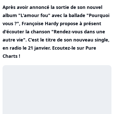
Après avoir annoncé la sortie de son nouvel
album "L'amour fou" avec la ballade "Pourquoi
vous ?", Françoise Hardy propose à présent
d'écouter la chanson "Rendez-vous dans une
autre vie". C'est le titre de son nouveau single,
en radio le 21 janvier. Ecoutez-le sur Pure
Charts !