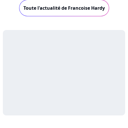
Toute l'actualité de Francoise Hardy