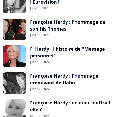
l'Eurovision !
June 15, 2024
Françoise Hardy : l'hommage de
son fils Thomas
June 14, 2024
F. Hardy : l'histoire de "Message
personnel"
June 13, 2024
Françoise Hardy : l'hommage
émouvant de Daho
June 12, 2024
Françoise Hardy : de quoi souffrait-
elle ?
June 12, 2024