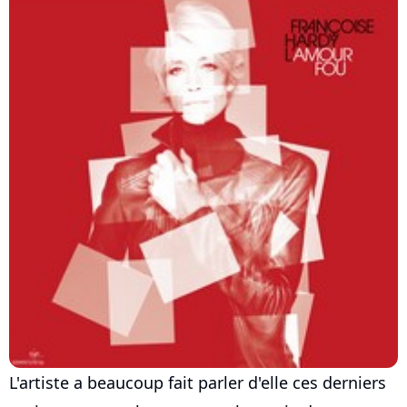
L'artiste a beaucoup fait parler d'elle ces derniers