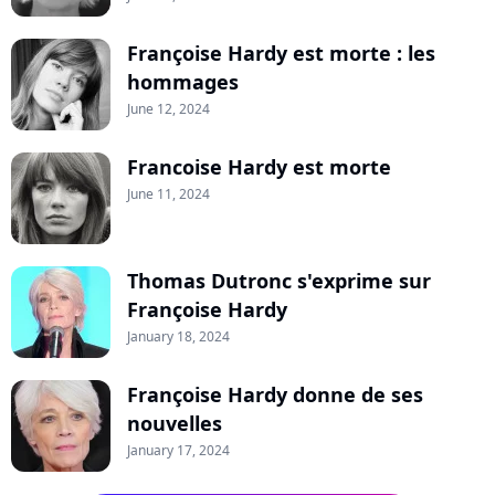
Françoise Hardy est morte : les
hommages
June 12, 2024
Francoise Hardy est morte
June 11, 2024
Thomas Dutronc s'exprime sur
Françoise Hardy
January 18, 2024
Françoise Hardy donne de ses
nouvelles
January 17, 2024