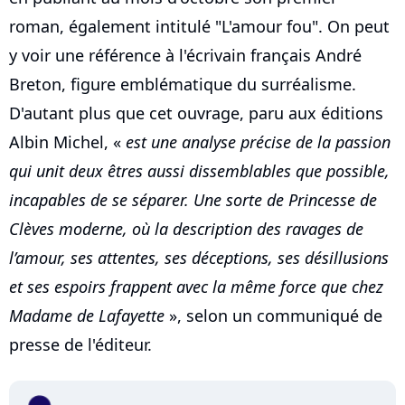
roman, également intitulé "L'amour fou". On peut
y voir une référence à l'écrivain français André
Breton, figure emblématique du surréalisme.
D'autant plus que cet ouvrage, paru aux éditions
Albin Michel, «
est une analyse précise de la passion
qui unit deux êtres aussi dissemblables que possible,
incapables de se séparer. Une sorte de Princesse de
Clèves moderne, où la description des ravages de
l’amour, ses attentes, ses déceptions, ses désillusions
et ses espoirs frappent avec la même force que chez
Madame de Lafayette
», selon un communiqué de
presse de l'éditeur.