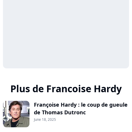
Plus de Francoise Hardy
Françoise Hardy : le coup de gueule
de Thomas Dutronc
June 18, 2025