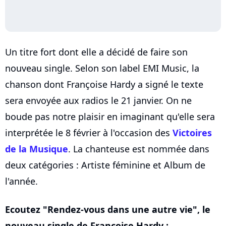
Un titre fort dont elle a décidé de faire son
nouveau single. Selon son label EMI Music, la
chanson dont Françoise Hardy a signé le texte
sera envoyée aux radios le 21 janvier. On ne
boude pas notre plaisir en imaginant qu'elle sera
interprétée le 8 février à l'occasion des
Victoires
de la Musique
. La chanteuse est nommée dans
deux catégories : Artiste féminine et Album de
l'année.
Ecoutez "Rendez-vous dans une autre vie", le
nouveau single de Françoise Hardy :