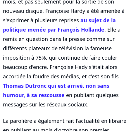
mois, et pas seulement pour la sortie de son
nouveau disque. Françoise Hardy a été amenée à
s'exprimer à plusieurs reprises
au sujet de la
politique menée par François Hollande
. Elle a
remis en question dans la presse comme sur
différents plateaux de télévision la fameuse
imposition à 75%, qui continue de faire couler
beaucoup d'encre. Françoise Hady s'était alors
accordée la foudre des médias, et c'est son fils
Thomas Dutronc
qui est arrivé, non sans
humour, à sa rescousse
en publiant quelques
messages sur les réseaux sociaux.
La parolière a également fait l'actualité en libraire
en publiant au mois d'octobre son premier