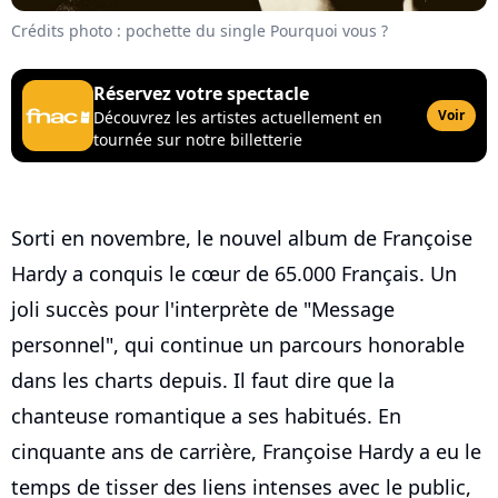
Crédits photo : pochette du single Pourquoi vous ?
Réservez votre spectacle
Voir
Découvrez les artistes actuellement en
tournée sur notre billetterie
Sorti en novembre, le nouvel album de Françoise
Hardy a conquis le cœur de 65.000 Français. Un
joli succès pour l'interprète de "Message
personnel", qui continue un parcours honorable
dans les charts depuis. Il faut dire que la
chanteuse romantique a ses habitués. En
cinquante ans de carrière, Françoise Hardy a eu le
temps de tisser des liens intenses avec le public,