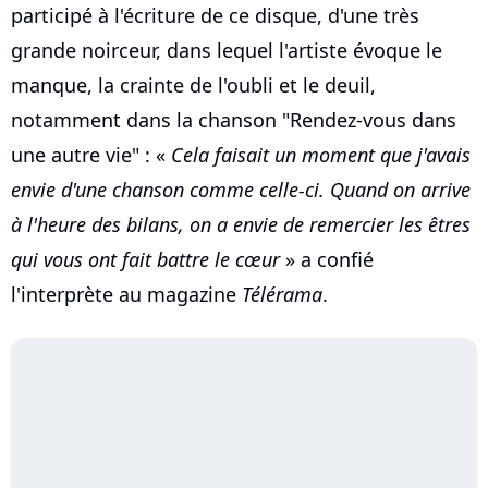
participé à l'écriture de ce disque, d'une très
grande noirceur, dans lequel l'artiste évoque le
manque, la crainte de l'oubli et le deuil,
notamment dans la chanson "Rendez-vous dans
une autre vie" : «
Cela faisait un moment que j'avais
envie d'une chanson comme celle-ci. Quand on arrive
à l'heure des bilans, on a envie de remercier les êtres
qui vous ont fait battre le cœur
» a confié
l'interprète au magazine
Télérama
.