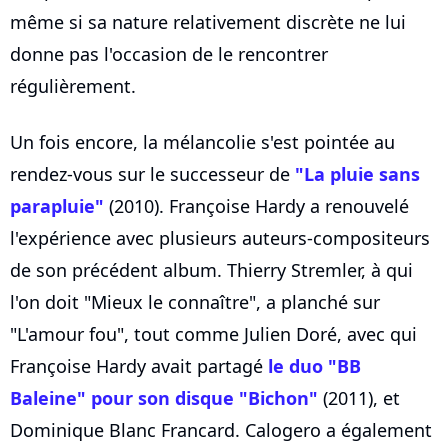
même si sa nature relativement discrète ne lui
donne pas l'occasion de le rencontrer
régulièrement.
Un fois encore, la mélancolie s'est pointée au
rendez-vous sur le successeur de
"La pluie sans
parapluie"
(2010). Françoise Hardy a renouvelé
l'expérience avec plusieurs auteurs-compositeurs
de son précédent album. Thierry Stremler, à qui
l'on doit "Mieux le connaître", a planché sur
"L'amour fou", tout comme Julien Doré, avec qui
Françoise Hardy avait partagé
le duo "BB
Baleine" pour son disque "Bichon"
(2011), et
Dominique Blanc Francard. Calogero a également