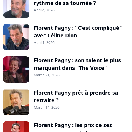
rythme de sa tournée ?
April 4, 2026
Florent Pagny : "C'est compliqué"
avec Céline Dion
April 1, 2026
Florent Pagny : son talent le plus
marquant dans "The Voice"
March 21, 2026
Florent Pagny prêt à prendre sa
retraite ?
March 14, 2026
Florent Pagny : les prix de ses