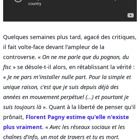
Quelques semaines plus tard, agacé des critiques,
il fait volte-face devant l'ampleur de la
controverse. «
On ne me parle que du pognon, du
fisc
» se désole-t-il alors, en rétablissant la vérité :
«
Je ne pars m'installer nulle part. Pour la simple et
unique raison, c'est que je suis depuis déjà des
années en mouvement perpétuel (...) et pourtant je
suis toujours là
». Quant à la liberté de penser qu'il
prônait,
Florent Pagny estime qu'elle n'existe
plus vraiment
. «
Avec les réseaux sociaux et les
chaînes d'info, un mot de travers et tu es mort.