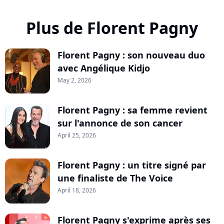
Plus de Florent Pagny
Florent Pagny : son nouveau duo
avec Angélique Kidjo
May 2, 2026
Florent Pagny : sa femme revient
sur l'annonce de son cancer
April 25, 2026
Florent Pagny : un titre signé par
une finaliste de The Voice
April 18, 2026
Florent Pagny s'exprime après ses