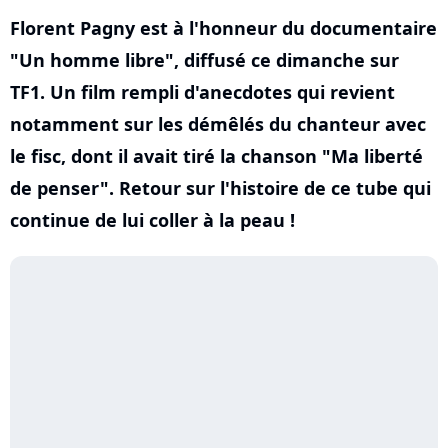
Florent Pagny est à l'honneur du documentaire
"Un homme libre", diffusé ce dimanche sur
TF1. Un film rempli d'anecdotes qui revient
notamment sur les démêlés du chanteur avec
le fisc, dont il avait tiré la chanson "Ma liberté
de penser". Retour sur l'histoire de ce tube qui
continue de lui coller à la peau !