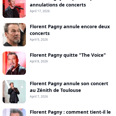
annulations de concerts
April 17, 2026
Florent Pagny annule encore deux
concerts
April 9, 2026
Florent Pagny quitte "The Voice"
April 8, 2026
Florent Pagny annule son concert
au Zénith de Toulouse
April 7, 2026
Florent Pagny : comment tient-il le