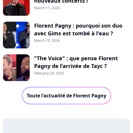
nouveaux concerts !
March 11, 2026
Florent Pagny : pourquoi son duo
avec Gims est tombé à l'eau ?
March 10, 2026
"The Voice" : que pense Florent
Pagny de l'arrivée de Tayc ?
February 28, 2026
Toute l'actualité de Florent Pagny