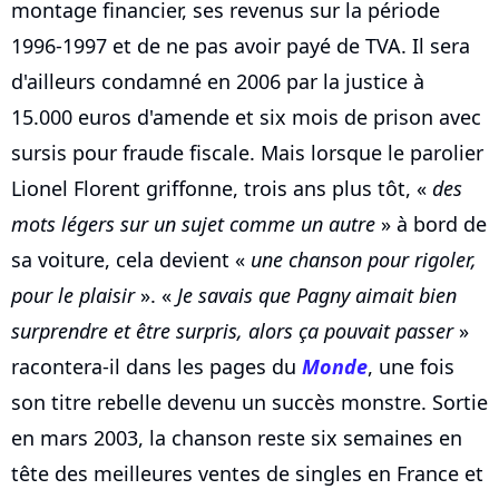
montage financier, ses revenus sur la période
1996-1997 et de ne pas avoir payé de TVA. Il sera
d'ailleurs condamné en 2006 par la justice à
15.000 euros d'amende et six mois de prison avec
sursis pour fraude fiscale. Mais lorsque le parolier
Lionel Florent griffonne, trois ans plus tôt, «
des
mots légers sur un sujet comme un autre
» à bord de
sa voiture, cela devient «
une chanson pour rigoler,
pour le plaisir
». «
Je savais que Pagny aimait bien
surprendre et être surpris, alors ça pouvait passer
»
racontera-il dans les pages du
Monde
, une fois
son titre rebelle devenu un succès monstre. Sortie
en mars 2003, la chanson reste six semaines en
tête des meilleures ventes de singles en France et