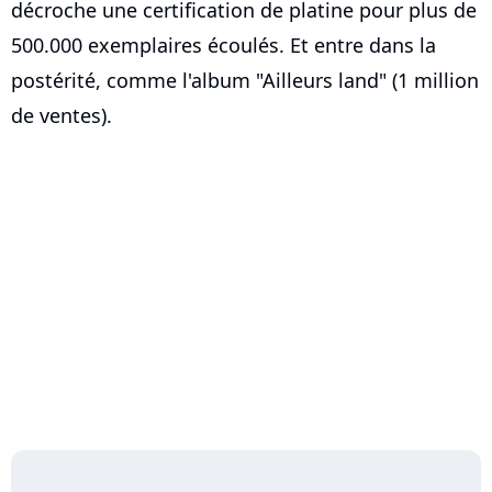
décroche une certification de platine pour plus de
500.000 exemplaires écoulés. Et entre dans la
postérité, comme l'album "Ailleurs land" (1 million
de ventes).