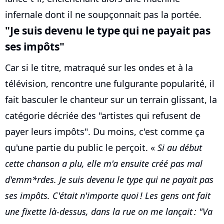
infernale dont il ne soupçonnait pas la portée.
"Je suis devenu le type qui ne payait pas
ses impôts"
Car si le titre, matraqué sur les ondes et à la
télévision, rencontre une fulgurante popularité, il
fait basculer le chanteur sur un terrain glissant, la
catégorie décriée des "artistes qui refusent de
payer leurs impôts". Du moins, c'est comme ça
qu'une partie du public le perçoit. «
Si au début
cette chanson a plu, elle m'a ensuite créé pas mal
d'emm*rdes. Je suis devenu le type qui ne payait pas
ses impôts. C'était n'importe quoi ! Les gens ont fait
une fixette là-dessus, dans la rue on me lançait : "Va